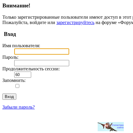
Внимание!
Только зарегистрированные пользователи имеют доступ в этот 
Пожалуйста, войдите или
зарегистрируйтесь
на форуме «Фору
Вход
Имя пользователя:
Пароль:
Продолжительность сессии:
Запомнить:
Забыли пароль?