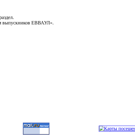
раздел.
м выпускников ЕВВАУЛ».