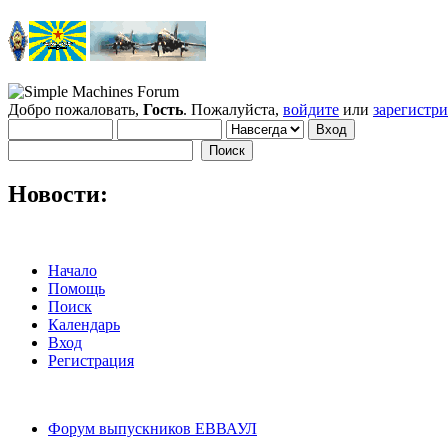
Добро пожаловать,
Гость
. Пожалуйста,
войдите
или
зарегистр
Новости:
Начало
Помощь
Поиск
Календарь
Вход
Регистрация
Форум выпускников ЕВВАУЛ