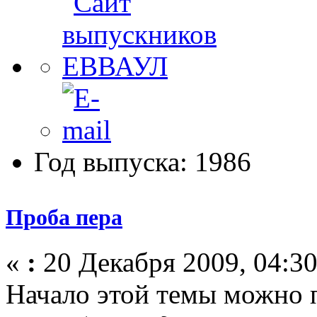
Год выпуска: 1986
Проба пера
«
:
20 Декабря 2009, 04:30
Начало этой темы можно 