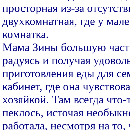
просторная из-за отсутств
двухкомнатная, где у мал
комнатка.
Мама Зины большую часть
радуясь и получая удовол
приготовления еды для се
кабинет, где она чувствов
хозяйкой. Там всегда что-
пеклось, источая необыкн
работала, несмотря на то,