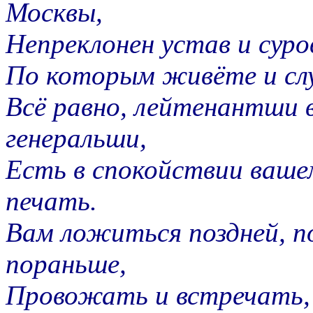
Москвы,
Непреклонен устав и суро
По которым живёте и сл
Всё равно, лейтенантши 
генеральши,
Есть в спокойствии ваше
печать.
Вам ложиться поздней, 
пораньше,
Провожать и встречать,