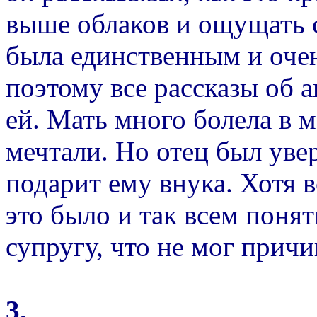
выше облаков и ощущать с
была единственным и оче
поэтому все рассказы об 
ей. Мать много болела в м
мечтали. Но отец был увер
подарит ему внука. Хотя в
это было и так всем понят
супругу, что не мог причи
3.