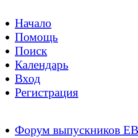
Начало
Помощь
Поиск
Календарь
Вход
Регистрация
Форум выпускников Е