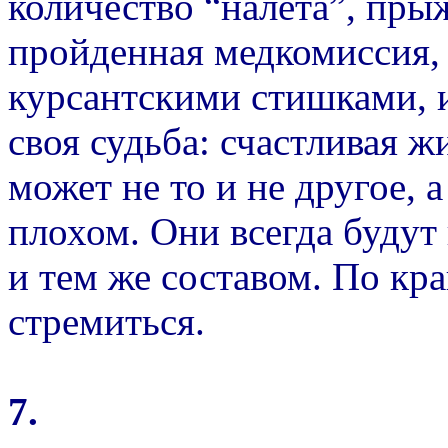
количество “налета”, пры
пройденная медкомиссия,
курсантскими стишками, и
своя судьба: счастливая ж
может не то и не другое,
плохом. Они всегда будут
и тем же составом. По кра
стремиться.
7.