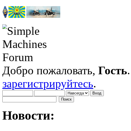
Добро пожаловать,
Гость
зарегистрируйтесь
.
Новости: