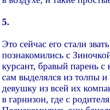
5.
Это сейчас его стали звать
познакомились с Зиночко
курсант, бравый парень с
сам выделялся из толпы и
девушку из всей их компа
в гарнизон, где с родител