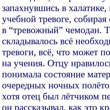
запахнувшись в халатике, 
учебной тревоге, собирая
в “тревожный” чемодан. Т
складывалось всё необхо
тревоги, всё, что может п
на учения. Отцу нравилос
понимала состояние матер
очередных ночных полётов,
хотя отец был лётчиком пе
он рассказывал, как это к