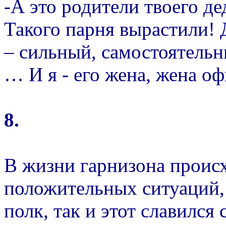
-А это родители твоего д
Такого парня вырастили! 
– сильный, самостоятельн
… И я - его жена, жена оф
8.
В жизни гарнизона проис
положительных ситуаций,
полк, так и этот славился