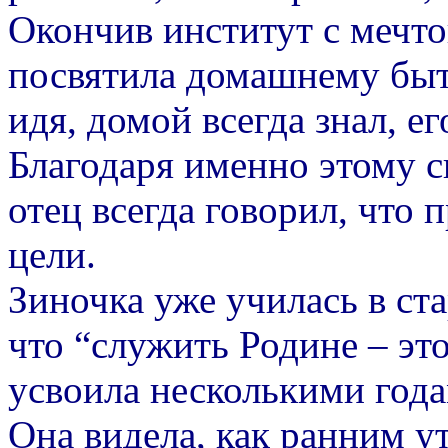
Окончив институт с мечто
посвятила домашнему быту
идя, домой всегда знал, е
Благодаря именно этому с
отец всегда говорил, что 
цели.
Зиночка уже училась в ста
что “служить Родине – это
усвоила несколькими года
Она видела, как ранним ут