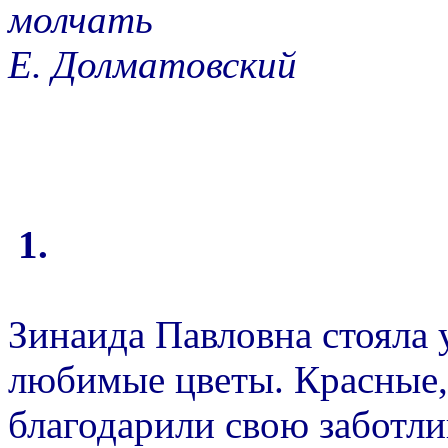
молчать
Е. Долматовский
1.
Зинаида Павловна стояла у
любимые цветы. Красные,
благодарили свою заботлив