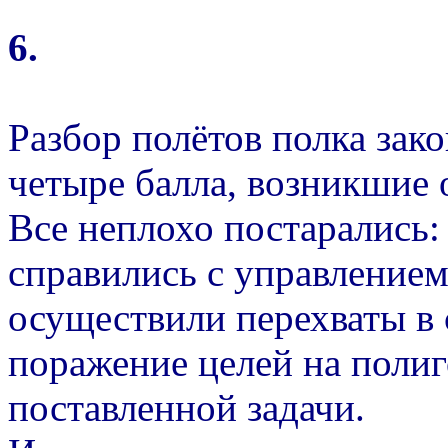
6.
Разбор полётов полка зак
четыре балла, возникшие
Все неплохо постарались
справились с управлением
осуществили перехваты в
поражение целей на полиг
поставленной задачи.