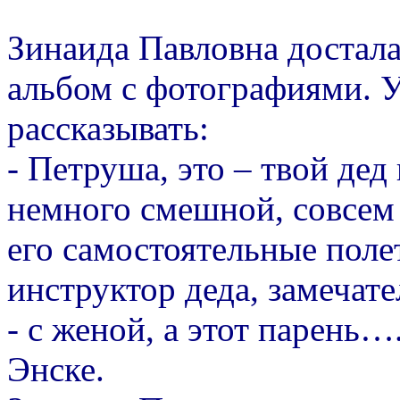
Зинаида Павловна достал
альбом с фотографиями. У
рассказывать:
- Петруша, это – твой дед
немного смешной, совсем 
его самостоятельные поле
инструктор деда, замечате
- с женой, а этот парень…
Энске.