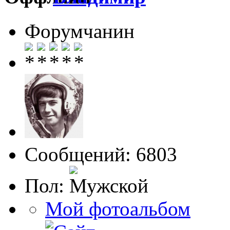
Форумчанин
Сообщений: 6803
Пол:
Мой фотоальбом