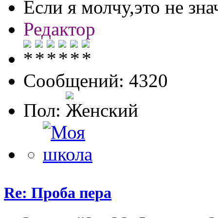
Если я молчу,это не знач
Редактор
Сообщений: 4320
Пол:
Re: Проба пера