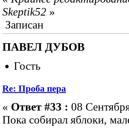
Skeptik52
»
Записан
ПАВЕЛ ДУБОВ
Гость
Re: Проба пера
«
Ответ #33 :
08 Сентября
Пока собирал яблоки, мал