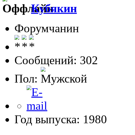
Кубякин
Форумчанин
Сообщений: 302
Пол:
Год выпуска: 1980