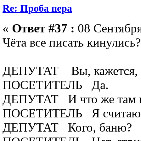
Re: Проба пера
«
Ответ #37 :
08 Сентября
Чёта все писать кинулись?
ДЕПУТАТ Вы, кажется, н
ПОСЕТИТЕЛЬ Да.
ДЕПУТАТ И что же там н
ПОСЕТИТЕЛЬ Я считаю на
ДЕПУТАТ Кого, баню?