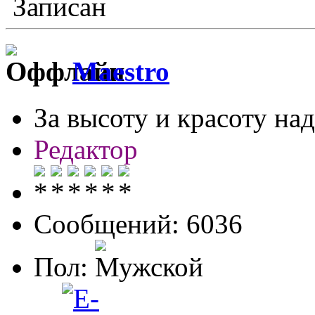
Записан
Maestro
За высоту и красоту над
Редактор
Сообщений: 6036
Пол: