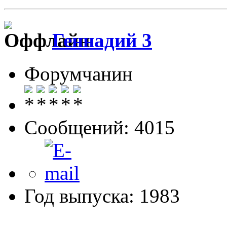
Геннадий 3
Форумчанин
Сообщений: 4015
Год выпуска: 1983