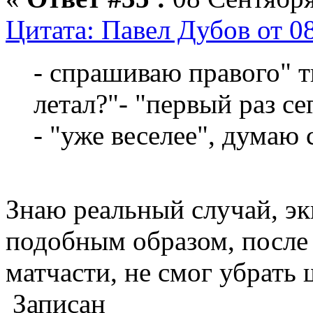
Цитата: Павел Дубов от 0
- спрашиваю правого" т
летал?"- "первый раз се
- "уже веселее", думаю с
Знаю реальный случай, эк
подобным образом, после 
матчасти, не смог убрать 
Записан