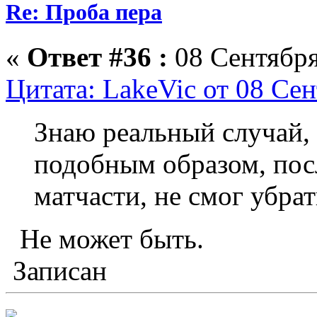
Re: Проба пера
«
Ответ #36 :
08 Сентября
Цитата: LakeVic от 08 Сен
Знаю реальный случай,
подобным образом, посл
матчасти, не смог убрат
Не может быть.
Записан