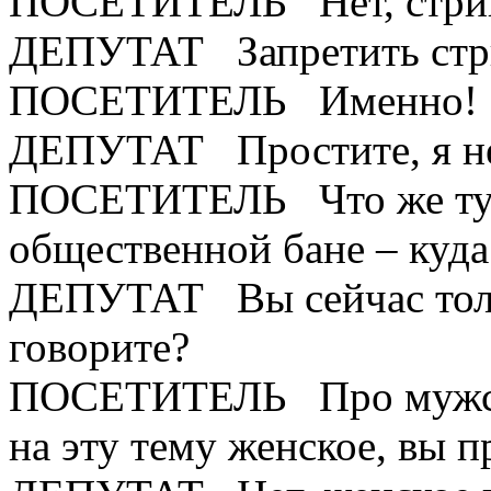
ПОСЕТИТЕЛЬ Нет, стри
ДЕПУТАТ Запретить стри
ПОСЕТИТЕЛЬ Именно!
ДЕПУТАТ Простите, я не
ПОСЕТИТЕЛЬ Что же тут 
общественной бане – куда
ДЕПУТАТ Вы сейчас толь
говорите?
ПОСЕТИТЕЛЬ Про мужское
на эту тему женское, вы п