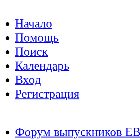
Начало
Помощь
Поиск
Календарь
Вход
Регистрация
Форум выпускников Е