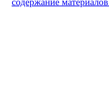
содержание материалов