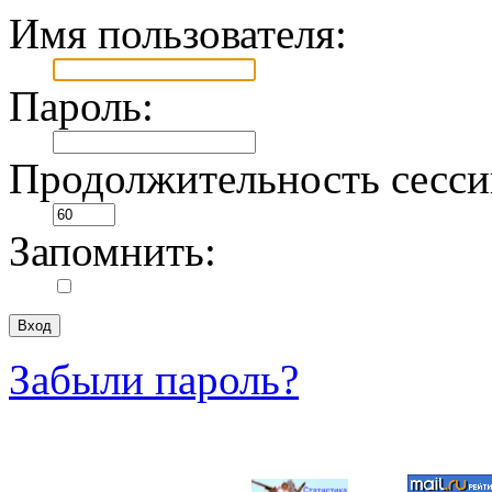
Имя пользователя:
Пароль:
Продолжительность сесси
Запомнить:
Забыли пароль?