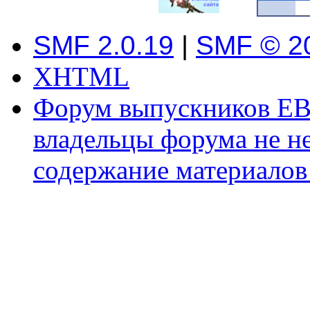
SMF 2.0.19
|
SMF © 2
XHTML
Форум выпускников ЕВ
владельцы форума не не
содержание материалов