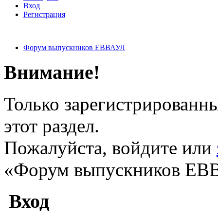
Вход
Регистрация
Форум выпускников ЕВВАУЛ
Внимание!
Только зарегистрированны
этот раздел.
Пожалуйста, войдите или
«Форум выпускников ЕВ
Вход