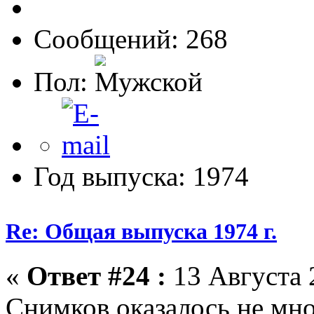
Сообщений: 268
Пол:
Год выпуска: 1974
Re: Общая выпуска 1974 г.
«
Ответ #24 :
13 Августа 
Снимков оказалось не мног