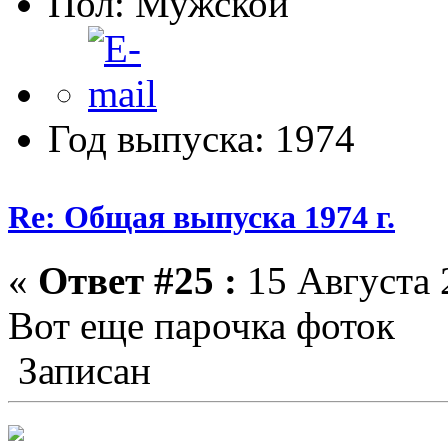
Пол:
Год выпуска: 1974
Re: Общая выпуска 1974 г.
«
Ответ #25 :
15 Августа 
Вот еще парочка фоток
Записан