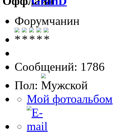
GranD
Форумчанин
Сообщений: 1786
Пол:
Мой фотоальбом