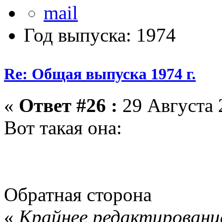
Год выпуска: 1974
Re: Общая выпуска 1974 г.
«
Ответ #26 :
29 Августа 
Вот такая она:
Обратная сторона
«
Крайнее редактирование