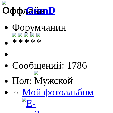
GranD
Форумчанин
Сообщений: 1786
Пол:
Мой фотоальбом