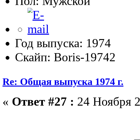
Пол:
Год выпуска: 1974
Скайп: Boris-19742
Re: Общая выпуска 1974 г.
«
Ответ #27 :
24 Ноября 2