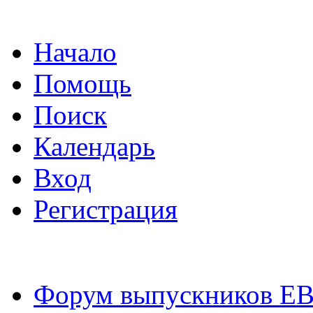
Начало
Помощь
Поиск
Календарь
Вход
Регистрация
Форум выпускников Е