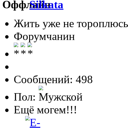
Silkata
Жить уже не тороплюсь
Форумчанин
Сообщений: 498
Пол:
Ещё могем!!!