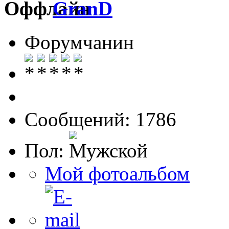
GranD
Форумчанин
Сообщений: 1786
Пол:
Мой фотоальбом