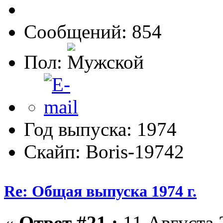
Сообщений: 854
Пол:
Год выпуска: 1974
Скайп: Boris-19742
Re: Общая выпуска 1974 г.
«
Ответ #21 :
11 Августа 