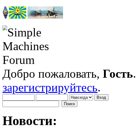
Добро пожаловать,
Гость
зарегистрируйтесь
.
Новости: