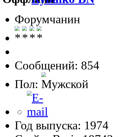
Форумчанин
Сообщений: 854
Пол:
Год выпуска: 1974