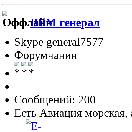
ВВМ генерал
Skype general7577
Форумчанин
Сообщений: 200
Есть Авиация морская, а