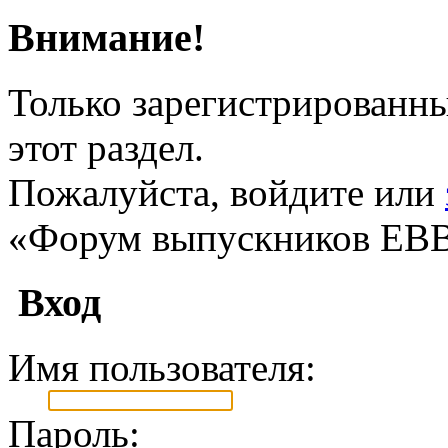
Внимание!
Только зарегистрированны
этот раздел.
Пожалуйста, войдите или
«Форум выпускников ЕВ
Вход
Имя пользователя:
Пароль: