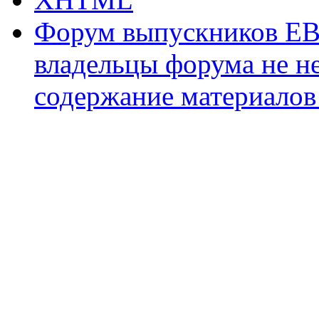
Форум выпускников ЕВ
владельцы форума не не
содержание материалов