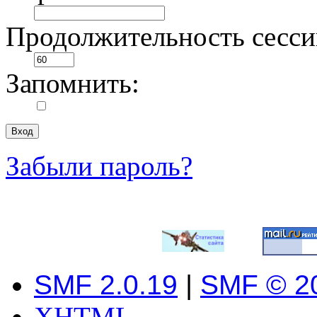
Продолжительность сесси
Запомнить:
Забыли пароль?
SMF 2.0.19
|
SMF © 2
XHTML