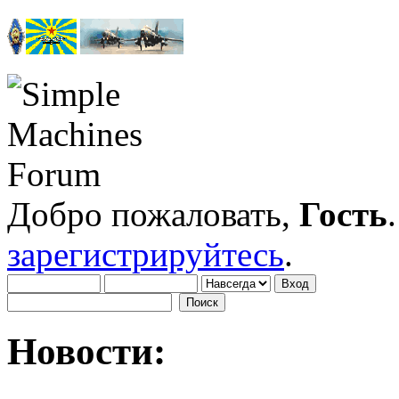
Добро пожаловать,
Гость
зарегистрируйтесь
.
Новости: