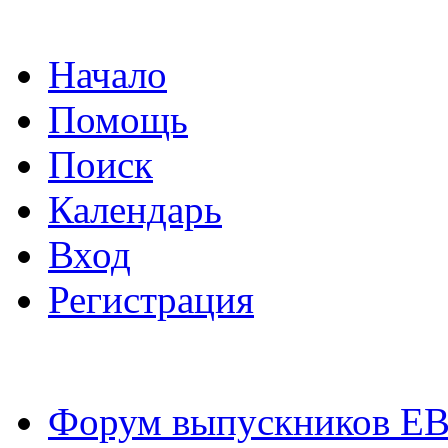
Начало
Помощь
Поиск
Календарь
Вход
Регистрация
Форум выпускников Е