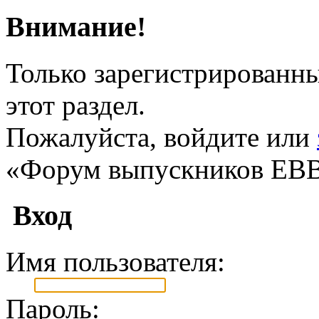
Внимание!
Только зарегистрированны
этот раздел.
Пожалуйста, войдите или
«Форум выпускников ЕВ
Вход
Имя пользователя:
Пароль: