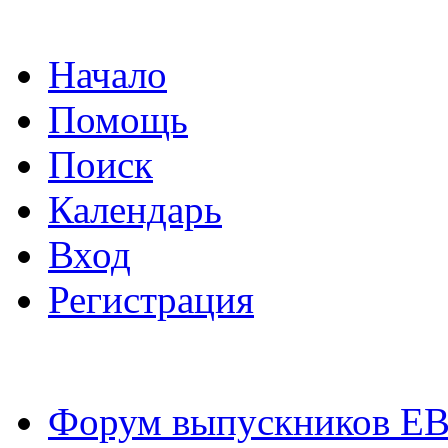
Начало
Помощь
Поиск
Календарь
Вход
Регистрация
Форум выпускников Е