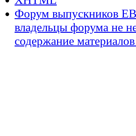
Форум выпускников ЕВ
владельцы форума не не
содержание материалов