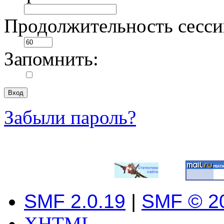
Продолжительность сесси
Запомнить:
Забыли пароль?
SMF 2.0.19
|
SMF © 2
XHTML