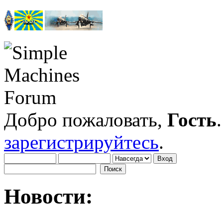
Добро пожаловать,
Гость
зарегистрируйтесь
.
Новости: