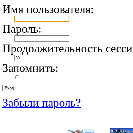
Имя пользователя:
Пароль:
Продолжительность сесси
Запомнить:
Забыли пароль?