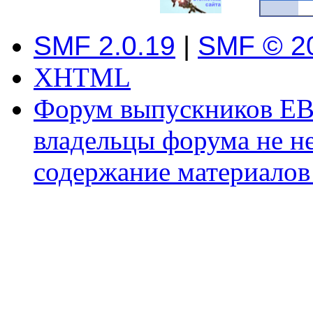
SMF 2.0.19
|
SMF © 2
XHTML
Форум выпускников ЕВ
владельцы форума не не
содержание материалов