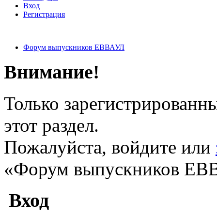
Вход
Регистрация
Форум выпускников ЕВВАУЛ
Внимание!
Только зарегистрированны
этот раздел.
Пожалуйста, войдите или
«Форум выпускников ЕВ
Вход