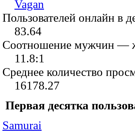
Vagan
Пользователей онлайн в де
83.64
Соотношение мужчин — 
11.8:1
Среднее количество просм
16178.27
Первая десятка пользов
Samurai