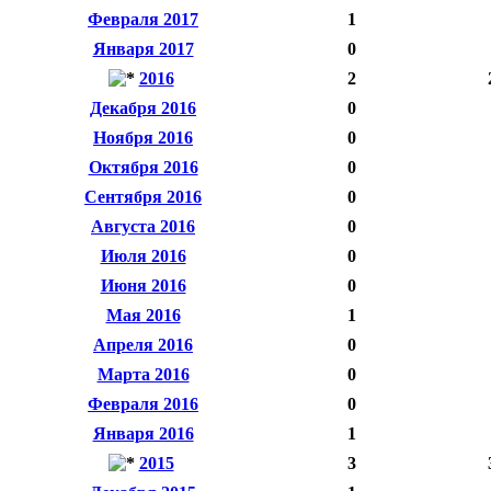
Февраля 2017
1
Января 2017
0
2016
2
Декабря 2016
0
Ноября 2016
0
Октября 2016
0
Сентября 2016
0
Августа 2016
0
Июля 2016
0
Июня 2016
0
Мая 2016
1
Апреля 2016
0
Марта 2016
0
Февраля 2016
0
Января 2016
1
2015
3