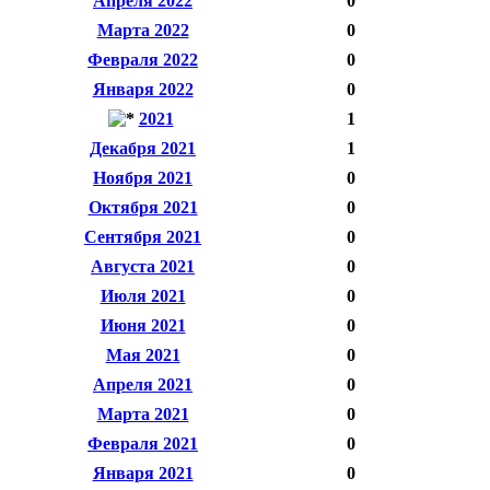
Апреля 2022
0
Марта 2022
0
Февраля 2022
0
Января 2022
0
2021
1
Декабря 2021
1
Ноября 2021
0
Октября 2021
0
Сентября 2021
0
Августа 2021
0
Июля 2021
0
Июня 2021
0
Мая 2021
0
Апреля 2021
0
Марта 2021
0
Февраля 2021
0
Января 2021
0