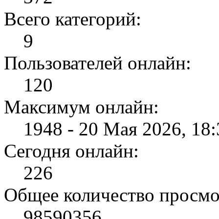
Всего категорий:
9
Пользователей онлайн:
120
Максимум онлайн:
1948 - 20 Мая 2026, 18:
Сегодня онлайн:
226
Общее количество просмо
98590356