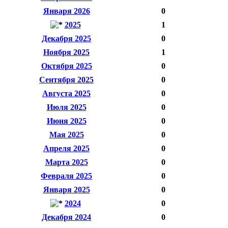
Января 2026
0
2025
1
Декабря 2025
0
Ноября 2025
1
Октября 2025
0
Сентября 2025
0
Августа 2025
0
Июля 2025
0
Июня 2025
0
Мая 2025
0
Апреля 2025
0
Марта 2025
0
Февраля 2025
0
Января 2025
0
2024
0
Декабря 2024
0