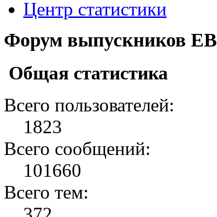
Центр статистики
Форум выпускников ЕВ
Общая статистика
Всего пользователей:
1823
Всего сообщений:
101660
Всего тем:
372