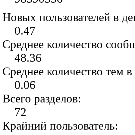
Новых пользователей в ден
0.47
Среднее количество сообщ
48.36
Среднее количество тем в 
0.06
Всего разделов:
72
Крайний пользователь: