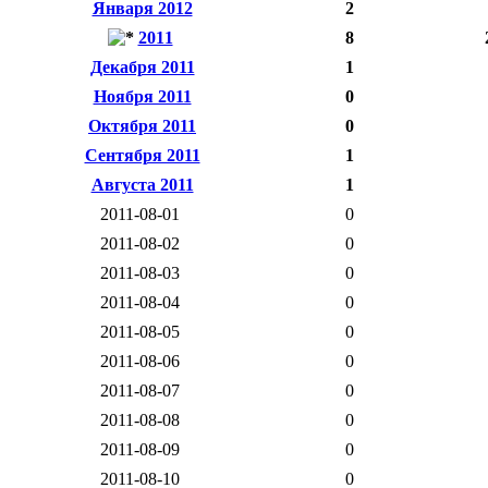
Января 2012
2
2011
8
Декабря 2011
1
Ноября 2011
0
Октября 2011
0
Сентября 2011
1
Августа 2011
1
2011-08-01
0
2011-08-02
0
2011-08-03
0
2011-08-04
0
2011-08-05
0
2011-08-06
0
2011-08-07
0
2011-08-08
0
2011-08-09
0
2011-08-10
0