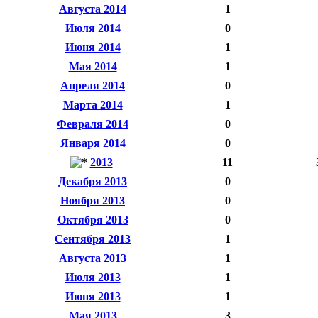
Августа 2014
1
Июля 2014
0
Июня 2014
1
Мая 2014
1
Апреля 2014
0
Марта 2014
1
Февраля 2014
0
Января 2014
0
2013
11
Декабря 2013
0
Ноября 2013
0
Октября 2013
0
Сентября 2013
1
Августа 2013
1
Июля 2013
1
Июня 2013
1
Мая 2013
3