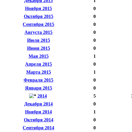
Декабря 2015
1
Ноября 2015
0
Октября 2015
0
Сентября 2015
0
Августа 2015
0
Июля 2015
0
Июня 2015
0
Мая 2015
1
Апреля 2015
0
Марта 2015
1
Февраля 2015
0
Января 2015
0
2014
5
Декабря 2014
0
Ноября 2014
1
Октября 2014
0
Сентября 2014
0