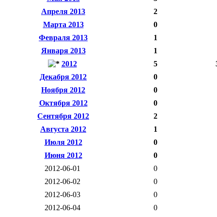
Апреля 2013
2
Марта 2013
0
Февраля 2013
1
Января 2013
1
2012
5
Декабря 2012
0
Ноября 2012
0
Октября 2012
0
Сентября 2012
2
Августа 2012
1
Июля 2012
0
Июня 2012
0
2012-06-01
0
2012-06-02
0
2012-06-03
0
2012-06-04
0