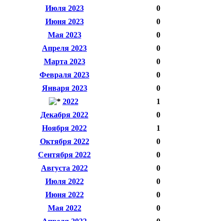
Июля 2023
0
Июня 2023
0
Мая 2023
0
Апреля 2023
0
Марта 2023
0
Февраля 2023
0
Января 2023
0
2022
1
Декабря 2022
0
Ноября 2022
1
Октября 2022
0
Сентября 2022
0
Августа 2022
0
Июля 2022
0
Июня 2022
0
Мая 2022
0