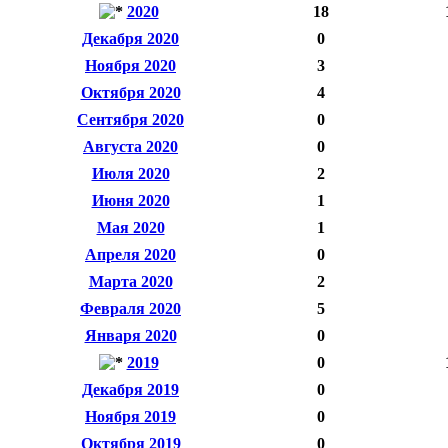
2020
18
Декабря 2020
0
Ноября 2020
3
Октября 2020
4
Сентября 2020
0
Августа 2020
0
Июля 2020
2
Июня 2020
1
Мая 2020
1
Апреля 2020
0
Марта 2020
2
Февраля 2020
5
Января 2020
0
2019
0
Декабря 2019
0
Ноября 2019
0
Октября 2019
0