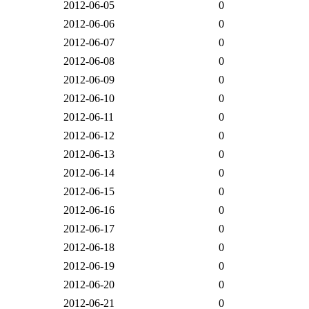
2012-06-05
0
2012-06-06
0
2012-06-07
0
2012-06-08
0
2012-06-09
0
2012-06-10
0
2012-06-11
0
2012-06-12
0
2012-06-13
0
2012-06-14
0
2012-06-15
0
2012-06-16
0
2012-06-17
0
2012-06-18
0
2012-06-19
0
2012-06-20
0
2012-06-21
0