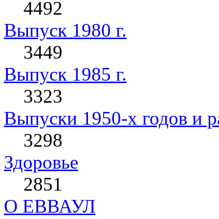
4492
Выпуск 1980 г.
3449
Выпуск 1985 г.
3323
Выпуски 1950-х годов и р
3298
Здоровье
2851
О ЕВВАУЛ