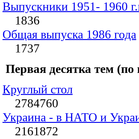
Выпускники 1951- 1960 г.
1836
Общая выпуска 1986 года
1737
Первая десятка тем (по
Круглый стол
2784760
Украина - в НАТО и Укра
2161872