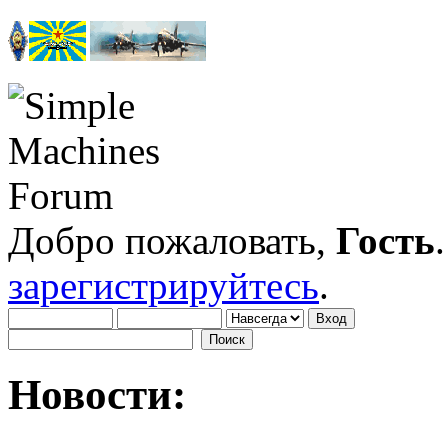
Добро пожаловать,
Гость
зарегистрируйтесь
.
Новости: