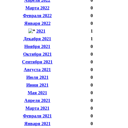
Апреля 2022
0
Марта 2022
0
Февраля 2022
0
Января 2022
0
2021
1
Декабря 2021
1
Ноября 2021
0
Октября 2021
0
Сентября 2021
0
Августа 2021
0
Июля 2021
0
Июня 2021
0
Мая 2021
0
Апреля 2021
0
Марта 2021
0
Февраля 2021
0
Января 2021
0