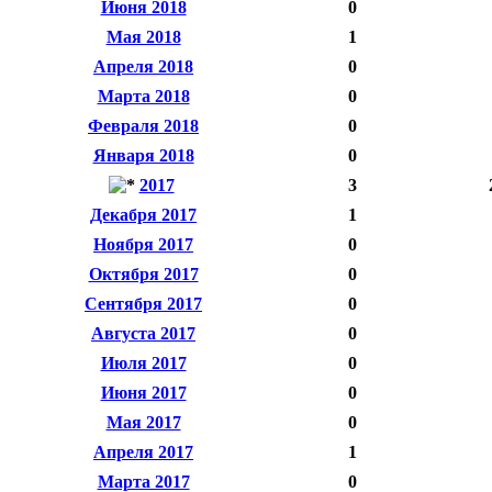
Июня 2018
0
Мая 2018
1
Апреля 2018
0
Марта 2018
0
Февраля 2018
0
Января 2018
0
2017
3
Декабря 2017
1
Ноября 2017
0
Октября 2017
0
Сентября 2017
0
Августа 2017
0
Июля 2017
0
Июня 2017
0
Мая 2017
0
Апреля 2017
1
Марта 2017
0