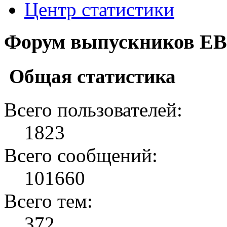
Центр статистики
Форум выпускников ЕВ
Общая статистика
Всего пользователей:
1823
Всего сообщений:
101660
Всего тем:
372