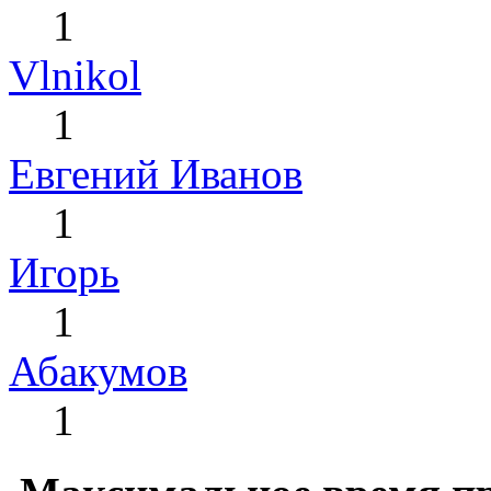
1
Vlnikol
1
Евгений Иванов
1
Игорь
1
Абакумов
1