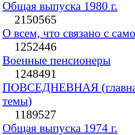
Общая выпуска 1980 г.
2150565
О всем, что связано с сам
1252446
Военные пенсионеры
1248491
ПОВСЕДНЕВНАЯ (главная 
темы)
1189527
Общая выпуска 1974 г.