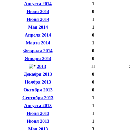
Августа 2014
1
Июля 2014
0
Июня 2014
1
Мая 2014
1
Апреля 2014
0
Марта 2014
1
Февраля 2014
0
Января 2014
0
2013
11
Декабря 2013
0
Ноября 2013
0
Октября 2013
0
Сентября 2013
1
Августа 2013
1
Июля 2013
1
Июня 2013
1
Мая 2013
3