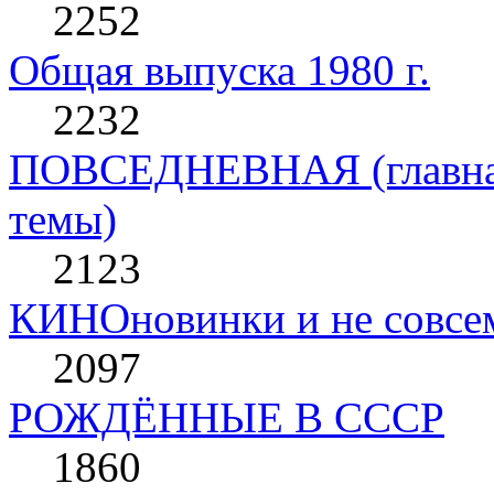
2252
Общая выпуска 1980 г.
2232
ПОВСЕДНЕВНАЯ (главная 
темы)
2123
КИНОновинки и не совс
2097
РОЖДЁННЫЕ В СССР
1860