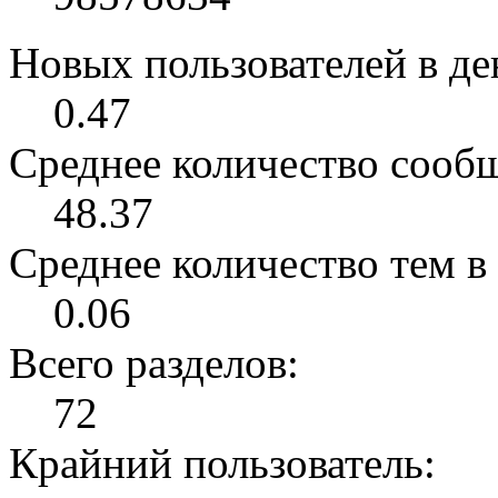
Новых пользователей в ден
0.47
Среднее количество сообщ
48.37
Среднее количество тем в 
0.06
Всего разделов:
72
Крайний пользователь: