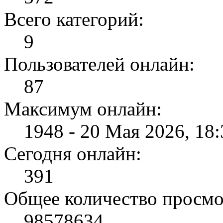
Всего категорий:
9
Пользователей онлайн:
87
Максимум онлайн:
1948 - 20 Мая 2026, 18:
Сегодня онлайн:
391
Общее количество просмо
98578634