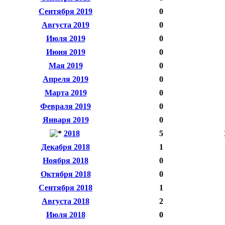
Сентября 2019
0
Августа 2019
0
Июля 2019
0
Июня 2019
0
Мая 2019
0
Апреля 2019
0
Марта 2019
0
Февраля 2019
0
Января 2019
0
2018
5
Декабря 2018
1
Ноября 2018
0
Октября 2018
0
Сентября 2018
1
Августа 2018
2
Июля 2018
0