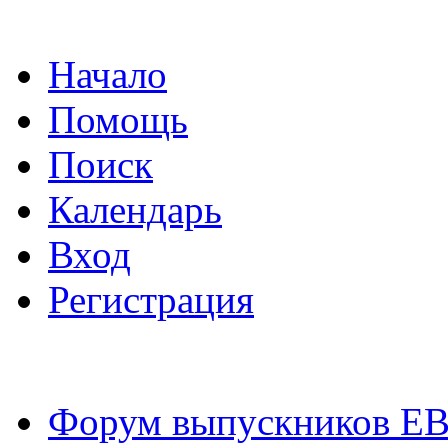
Начало
Помощь
Поиск
Календарь
Вход
Регистрация
Форум выпускников Е