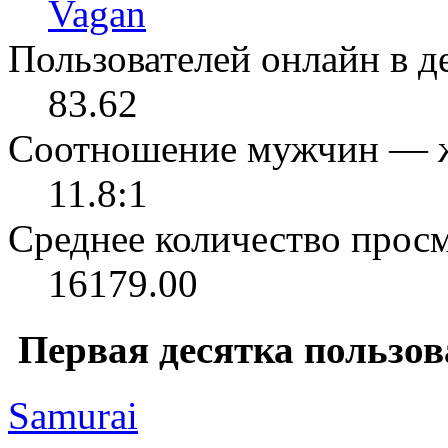
Vagan
Пользователей онлайн в де
83.62
Соотношение мужчин — 
11.8:1
Среднее количество просм
16179.00
Первая десятка пользов
Samurai