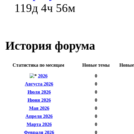
119д 4ч 56м
История форума
Статистика по месяцам
Новые темы
Новые
2026
0
Августа 2026
0
Июля 2026
0
Июня 2026
0
Мая 2026
0
Апреля 2026
0
Марта 2026
0
Февраля 2026
0