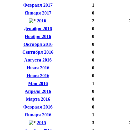
Февраля 2017
1
Января 2017
0
2016
2
Декабря 2016
0
Ноября 2016
0
Октября 2016
0
Сентября 2016
0
Августа 2016
0
Июля 2016
0
Июня 2016
0
Мая 2016
1
Апреля 2016
0
Марта 2016
0
Февраля 2016
0
Января 2016
1
2015
3