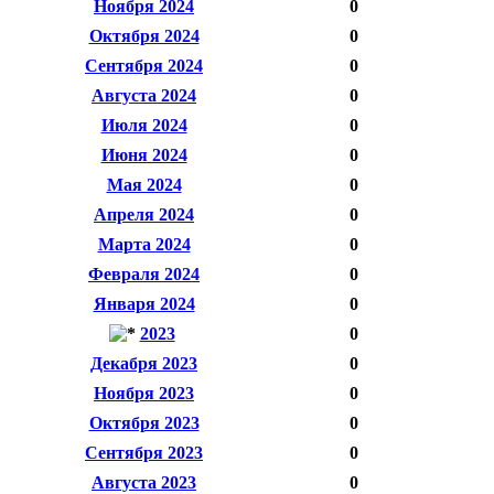
Ноября 2024
0
Октября 2024
0
Сентября 2024
0
Августа 2024
0
Июля 2024
0
Июня 2024
0
Мая 2024
0
Апреля 2024
0
Марта 2024
0
Февраля 2024
0
Января 2024
0
2023
0
Декабря 2023
0
Ноября 2023
0
Октября 2023
0
Сентября 2023
0
Августа 2023
0