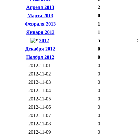
Апреля 2013
2
Марта 2013
0
Февраля 2013
1
Января 2013
1
2012
5
Декабря 2012
0
Ноября 2012
0
2012-11-01
0
2012-11-02
0
2012-11-03
0
2012-11-04
0
2012-11-05
0
2012-11-06
0
2012-11-07
0
2012-11-08
0
2012-11-09
0