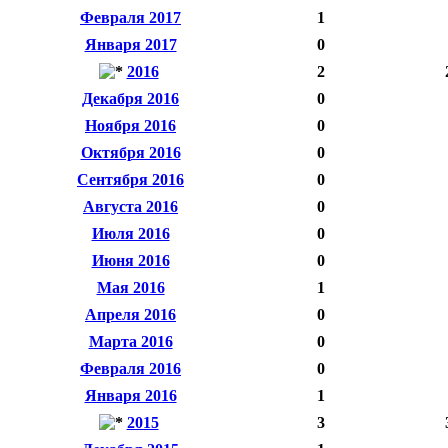
Февраля 2017
1
Января 2017
0
2016
2
Декабря 2016
0
Ноября 2016
0
Октября 2016
0
Сентября 2016
0
Августа 2016
0
Июля 2016
0
Июня 2016
0
Мая 2016
1
Апреля 2016
0
Марта 2016
0
Февраля 2016
0
Января 2016
1
2015
3