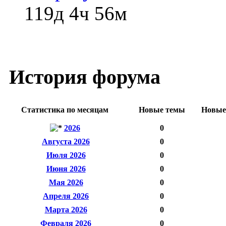
119д 4ч 56м
История форума
Статистика по месяцам
Новые темы
Новые
2026
0
Августа 2026
0
Июля 2026
0
Июня 2026
0
Мая 2026
0
Апреля 2026
0
Марта 2026
0
Февраля 2026
0