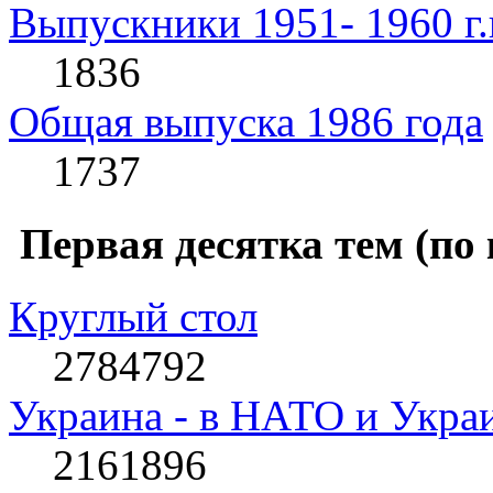
Выпускники 1951- 1960 г.
1836
Общая выпуска 1986 года
1737
Первая десятка тем (по
Круглый стол
2784792
Украина - в НАТО и Укра
2161896