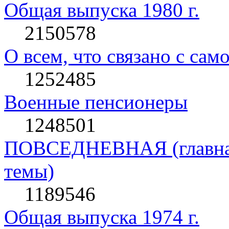
Общая выпуска 1980 г.
2150578
О всем, что связано с сам
1252485
Военные пенсионеры
1248501
ПОВСЕДНЕВНАЯ (главная 
темы)
1189546
Общая выпуска 1974 г.