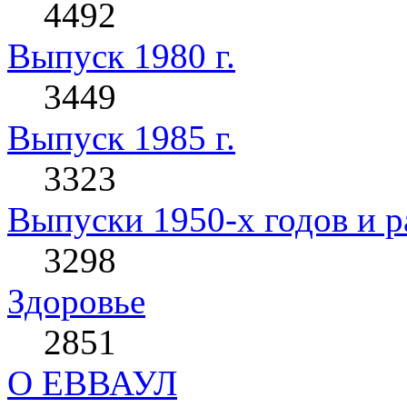
4492
Выпуск 1980 г.
3449
Выпуск 1985 г.
3323
Выпуски 1950-х годов и р
3298
Здоровье
2851
О ЕВВАУЛ