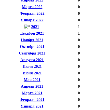
Апреля 2022
0
Марта 2022
0
Февраля 2022
0
Января 2022
0
2021
1
Декабря 2021
1
Ноября 2021
0
Октября 2021
0
Сентября 2021
0
Августа 2021
0
Июля 2021
0
Июня 2021
0
Мая 2021
0
Апреля 2021
0
Марта 2021
0
Февраля 2021
0
Января 2021
0