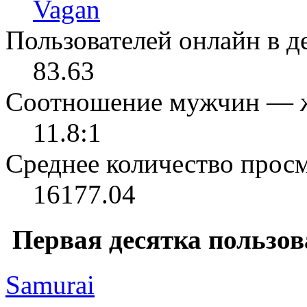
Vagan
Пользователей онлайн в де
83.63
Соотношение мужчин — 
11.8:1
Среднее количество просм
16177.04
Первая десятка пользов
Samurai