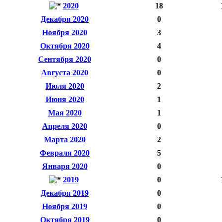
2020
18
Декабря 2020
0
Ноября 2020
3
Октября 2020
4
Сентября 2020
0
Августа 2020
0
Июля 2020
2
Июня 2020
1
Мая 2020
1
Апреля 2020
0
Марта 2020
2
Февраля 2020
5
Января 2020
0
2019
0
Декабря 2019
0
Ноября 2019
0
Октября 2019
0