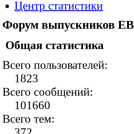
Центр статистики
Форум выпускников ЕВ
Общая статистика
Всего пользователей:
1823
Всего сообщений:
101660
Всего тем:
372