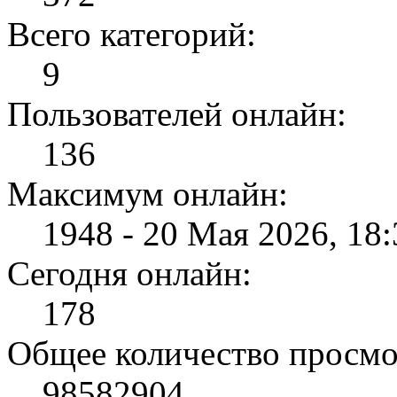
Всего категорий:
9
Пользователей онлайн:
136
Максимум онлайн:
1948 - 20 Мая 2026, 18:
Сегодня онлайн:
178
Общее количество просмо
98582904