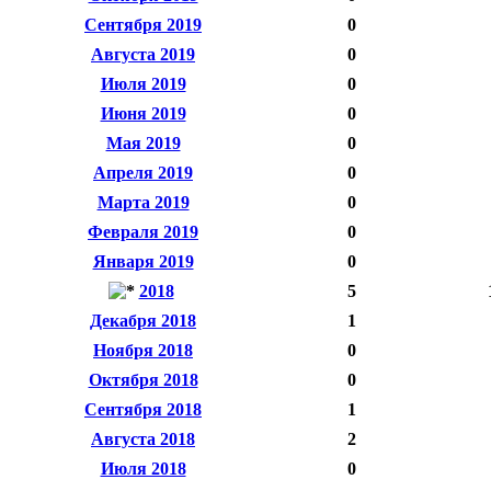
Сентября 2019
0
Августа 2019
0
Июля 2019
0
Июня 2019
0
Мая 2019
0
Апреля 2019
0
Марта 2019
0
Февраля 2019
0
Января 2019
0
2018
5
Декабря 2018
1
Ноября 2018
0
Октября 2018
0
Сентября 2018
1
Августа 2018
2
Июля 2018
0