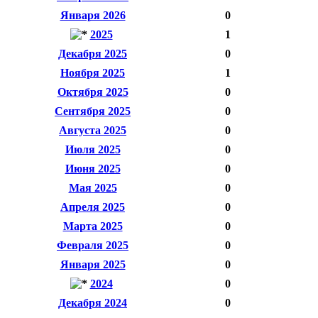
Января 2026
0
2025
1
Декабря 2025
0
Ноября 2025
1
Октября 2025
0
Сентября 2025
0
Августа 2025
0
Июля 2025
0
Июня 2025
0
Мая 2025
0
Апреля 2025
0
Марта 2025
0
Февраля 2025
0
Января 2025
0
2024
0
Декабря 2024
0