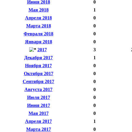
Июня 2018
0
Мая 2018
1
Апреля 2018
0
Марта 2018
0
Февраля 2018
0
Января 2018
0
2017
3
Декабря 2017
1
Ноября 2017
0
Октября 2017
0
Сентября 2017
0
Августа 2017
0
Июля 2017
0
Июня 2017
0
Мая 2017
0
Апреля 2017
1
Марта 2017
0