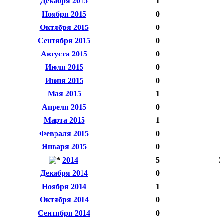
Декабря 2015
1
Ноября 2015
0
Октября 2015
0
Сентября 2015
0
Августа 2015
0
Июля 2015
0
Июня 2015
0
Мая 2015
1
Апреля 2015
0
Марта 2015
1
Февраля 2015
0
Января 2015
0
2014
5
Декабря 2014
0
Ноября 2014
1
Октября 2014
0
Сентября 2014
0