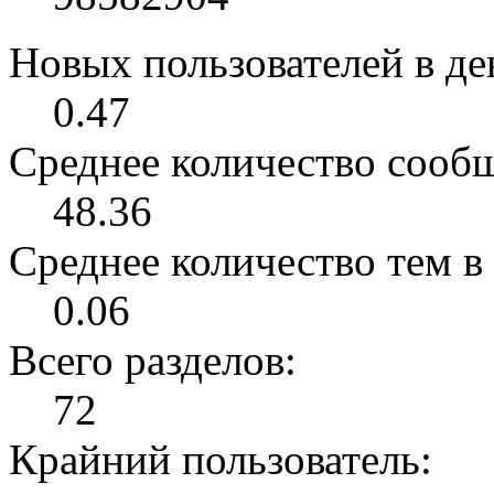
Новых пользователей в ден
0.47
Среднее количество сообщ
48.36
Среднее количество тем в 
0.06
Всего разделов:
72
Крайний пользователь: