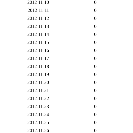
2012-11-10
0
2012-11-11
0
2012-11-12
0
2012-11-13
0
2012-11-14
0
2012-11-15
0
2012-11-16
0
2012-11-17
0
2012-11-18
0
2012-11-19
0
2012-11-20
0
2012-11-21
0
2012-11-22
0
2012-11-23
0
2012-11-24
0
2012-11-25
0
2012-11-26
0