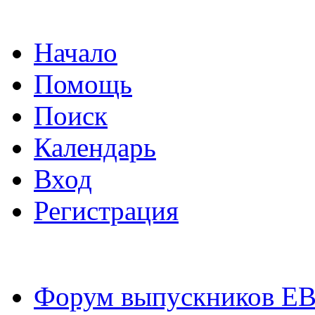
Начало
Помощь
Поиск
Календарь
Вход
Регистрация
Форум выпускников Е