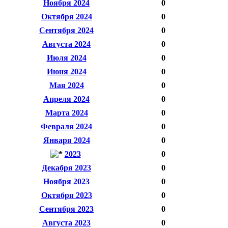
Ноября 2024
0
Октября 2024
0
Сентября 2024
0
Августа 2024
0
Июля 2024
0
Июня 2024
0
Мая 2024
0
Апреля 2024
0
Марта 2024
0
Февраля 2024
0
Января 2024
0
2023
0
Декабря 2023
0
Ноября 2023
0
Октября 2023
0
Сентября 2023
0
Августа 2023
0