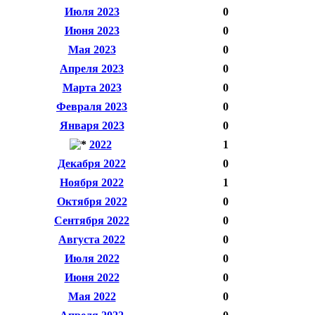
Июля 2023
0
Июня 2023
0
Мая 2023
0
Апреля 2023
0
Марта 2023
0
Февраля 2023
0
Января 2023
0
2022
1
Декабря 2022
0
Ноября 2022
1
Октября 2022
0
Сентября 2022
0
Августа 2022
0
Июля 2022
0
Июня 2022
0
Мая 2022
0