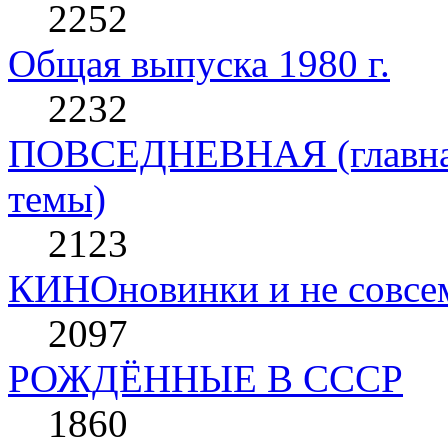
2252
Общая выпуска 1980 г.
2232
ПОВСЕДНЕВНАЯ (главная 
темы)
2123
КИНОновинки и не совс
2097
РОЖДЁННЫЕ В СССР
1860