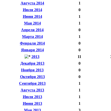
Августа 2014
1
Июля 2014
0
Июня 2014
1
Мая 2014
1
Апреля 2014
0
Марта 2014
1
Февраля 2014
0
Января 2014
0
2013
11
Декабря 2013
0
Ноября 2013
0
Октября 2013
0
Сентября 2013
1
Августа 2013
1
Июля 2013
1
Июня 2013
1
Мая 2013
3