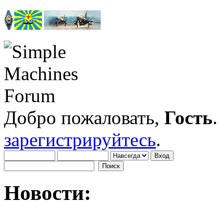
Добро пожаловать,
Гость
зарегистрируйтесь
.
Новости: