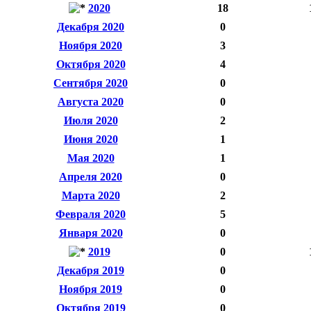
2020
18
Декабря 2020
0
Ноября 2020
3
Октября 2020
4
Сентября 2020
0
Августа 2020
0
Июля 2020
2
Июня 2020
1
Мая 2020
1
Апреля 2020
0
Марта 2020
2
Февраля 2020
5
Января 2020
0
2019
0
Декабря 2019
0
Ноября 2019
0
Октября 2019
0