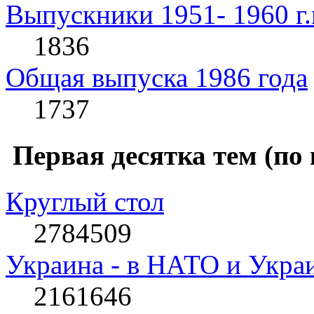
Выпускники 1951- 1960 г.
1836
Общая выпуска 1986 года
1737
Первая десятка тем (по
Круглый стол
2784509
Украина - в НАТО и Укра
2161646