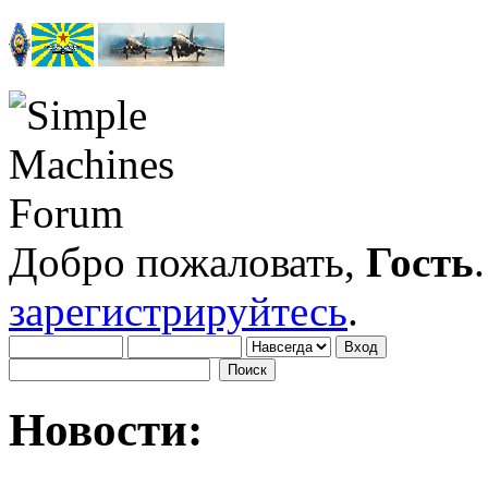
Добро пожаловать,
Гость
зарегистрируйтесь
.
Новости: