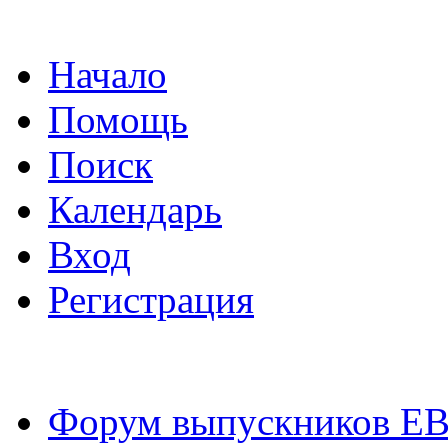
Начало
Помощь
Поиск
Календарь
Вход
Регистрация
Форум выпускников Е