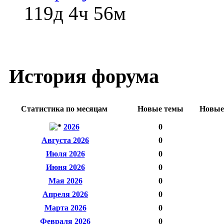
119д 4ч 56м
История форума
Статистика по месяцам
Новые темы
Новые
2026
0
Августа 2026
0
Июля 2026
0
Июня 2026
0
Мая 2026
0
Апреля 2026
0
Марта 2026
0
Февраля 2026
0