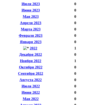
Июля 2023
0
Июня 2023
0
Мая 2023
0
Апреля 2023
0
Марта 2023
0
Февраля 2023
0
Января 2023
0
2022
1
Декабря 2022
0
Ноября 2022
1
Октября 2022
0
Сентября 2022
0
Августа 2022
0
Июля 2022
0
Июня 2022
0
Мая 2022
0