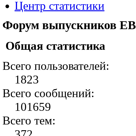
Центр статистики
Форум выпускников ЕВ
Общая статистика
Всего пользователей:
1823
Всего сообщений:
101659
Всего тем:
372