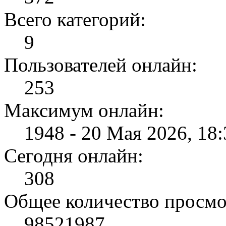
Всего категорий:
9
Пользователей онлайн:
253
Максимум онлайн:
1948 - 20 Мая 2026, 18:
Сегодня онлайн:
308
Общее количество просмо
98521987