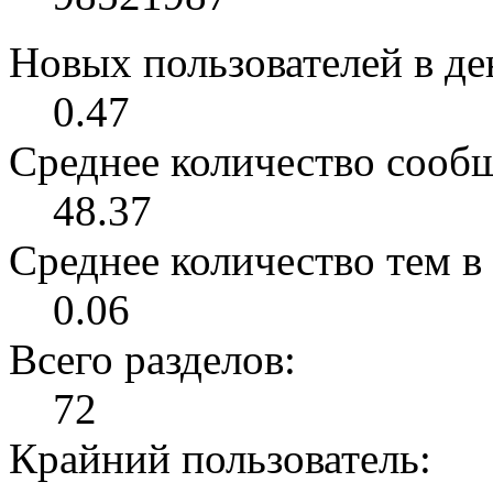
Новых пользователей в ден
0.47
Среднее количество сообщ
48.37
Среднее количество тем в 
0.06
Всего разделов:
72
Крайний пользователь: