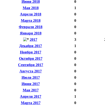
Июня 2018
0
Мая 2018
1
Апреля 2018
0
Марта 2018
0
Февраля 2018
0
Января 2018
0
2017
3
Декабря 2017
1
Ноября 2017
0
Октября 2017
0
Сентября 2017
0
Августа 2017
0
Июля 2017
0
Июня 2017
0
Мая 2017
0
Апреля 2017
1
Марта 2017
0