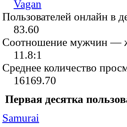
Vagan
Пользователей онлайн в де
83.60
Соотношение мужчин — 
11.8:1
Среднее количество просм
16169.70
Первая десятка пользов
Samurai