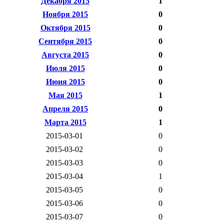
Декабря 2015
1
Ноября 2015
0
Октября 2015
0
Сентября 2015
0
Августа 2015
0
Июля 2015
0
Июня 2015
0
Мая 2015
1
Апреля 2015
0
Марта 2015
1
2015-03-01
0
2015-03-02
0
2015-03-03
0
2015-03-04
1
2015-03-05
0
2015-03-06
0
2015-03-07
0