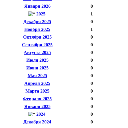
Января 2026
0
2025
1
Декабря 2025
0
Ноября 2025
1
Октября 2025
0
Сентября 2025
0
Августа 2025
0
Июля 2025
0
Июня 2025
0
Мая 2025
0
Апреля 2025
0
Марта 2025
0
Февраля 2025
0
Января 2025
0
2024
0
Декабря 2024
0