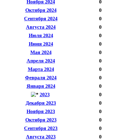
Ноября 2024
0
Октября 2024
0
Сентября 2024
0
Августа 2024
0
Июля 2024
0
Июня 2024
0
Мая 2024
0
Апреля 2024
0
Марта 2024
0
Февраля 2024
0
Января 2024
0
2023
0
Декабря 2023
0
Ноября 2023
0
Октября 2023
0
Сентября 2023
0
Августа 2023
0