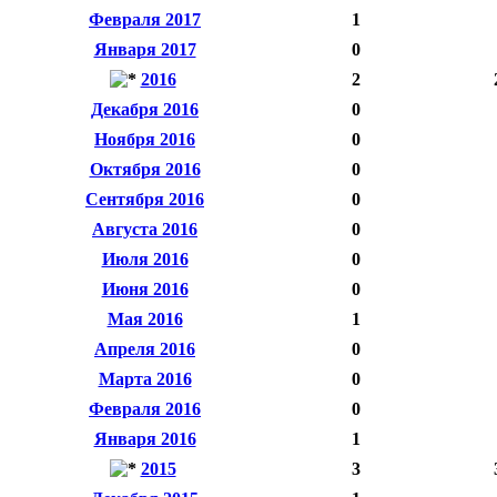
Февраля 2017
1
Января 2017
0
2016
2
Декабря 2016
0
Ноября 2016
0
Октября 2016
0
Сентября 2016
0
Августа 2016
0
Июля 2016
0
Июня 2016
0
Мая 2016
1
Апреля 2016
0
Марта 2016
0
Февраля 2016
0
Января 2016
1
2015
3