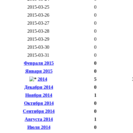
2015-03-25
0
2015-03-26
0
2015-03-27
0
2015-03-28
0
2015-03-29
0
2015-03-30
0
2015-03-31
0
Февраля 2015
0
Января 2015
0
2014
5
Декабря 2014
0
Ноября 2014
1
Октября 2014
0
Сентября 2014
0
Августа 2014
1
Июля 2014
0