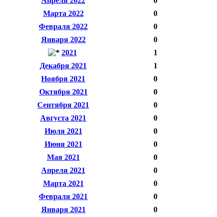
Апреля 2022
0
Марта 2022
0
Февраля 2022
0
Января 2022
0
2021
1
Декабря 2021
1
Ноября 2021
0
Октября 2021
0
Сентября 2021
0
Августа 2021
0
Июля 2021
0
Июня 2021
0
Мая 2021
0
Апреля 2021
0
Марта 2021
0
Февраля 2021
0
Января 2021
0