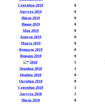
Сентября 2019
0
Августа 2019
0
Июля 2019
0
Июня 2019
0
Мая 2019
0
Апреля 2019
0
Марта 2019
0
Февраля 2019
0
Января 2019
0
2018
5
Декабря 2018
1
Ноября 2018
0
Октября 2018
0
Сентября 2018
1
Августа 2018
2
Июля 2018
0