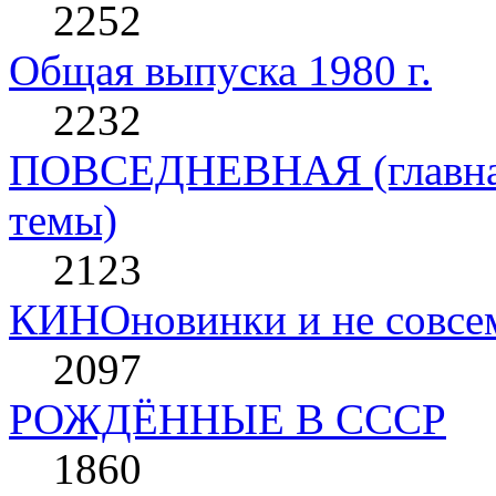
2252
Общая выпуска 1980 г.
2232
ПОВСЕДНЕВНАЯ (главная 
темы)
2123
КИНОновинки и не совс
2097
РОЖДЁННЫЕ В СССР
1860