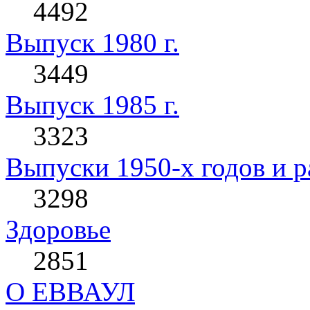
4492
Выпуск 1980 г.
3449
Выпуск 1985 г.
3323
Выпуски 1950-х годов и р
3298
Здоровье
2851
О ЕВВАУЛ