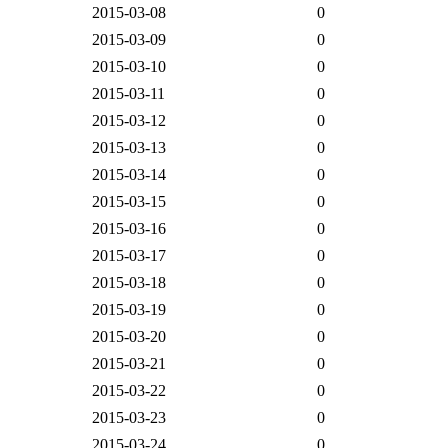
2015-03-08
0
2015-03-09
0
2015-03-10
0
2015-03-11
0
2015-03-12
0
2015-03-13
0
2015-03-14
0
2015-03-15
0
2015-03-16
0
2015-03-17
0
2015-03-18
0
2015-03-19
0
2015-03-20
0
2015-03-21
0
2015-03-22
0
2015-03-23
0
2015-03-24
0