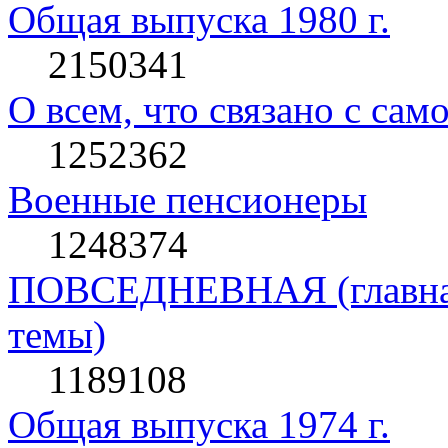
Общая выпуска 1980 г.
2150341
О всем, что связано с сам
1252362
Военные пенсионеры
1248374
ПОВСЕДНЕВНАЯ (главная 
темы)
1189108
Общая выпуска 1974 г.