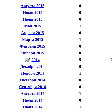
Августа 2015
0
Июля 2015
0
Июня 2015
0
Мая 2015
1
Апреля 2015
0
Марта 2015
1
Февраля 2015
0
Января 2015
0
2014
5
Декабря 2014
0
Ноября 2014
1
Октября 2014
0
Сентября 2014
0
Августа 2014
1
Июля 2014
0
Июня 2014
1