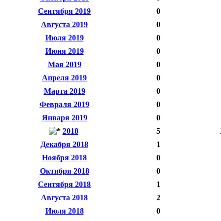
Сентября 2019
0
Августа 2019
0
Июля 2019
0
Июня 2019
0
Мая 2019
0
Апреля 2019
0
Марта 2019
0
Февраля 2019
0
Января 2019
0
2018
5
Декабря 2018
1
Ноября 2018
0
Октября 2018
0
Сентября 2018
1
Августа 2018
2
Июля 2018
0