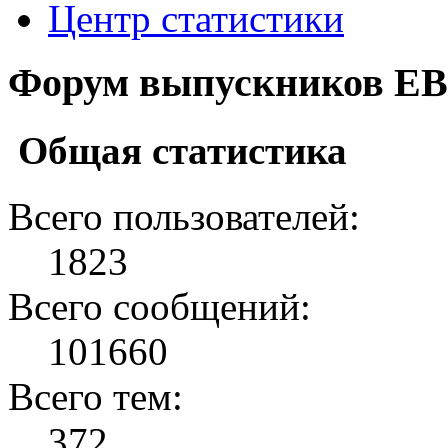
Центр статистики
Форум выпускников ЕВ
Общая статистика
Всего пользователей:
1823
Всего сообщений:
101660
Всего тем:
372