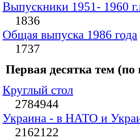
Выпускники 1951- 1960 г.
1836
Общая выпуска 1986 года
1737
Первая десятка тем (по
Круглый стол
2784944
Украина - в НАТО и Укра
2162122