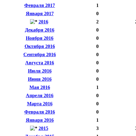
Февраля 2017
1
Января 2017
0
2016
2
Декабря 2016
0
Ноября 2016
0
Октября 2016
0
Сентября 2016
0
Августа 2016
0
Июля 2016
0
Июня 2016
0
Мая 2016
1
Апреля 2016
0
Марта 2016
0
Февраля 2016
0
Января 2016
1
2015
3