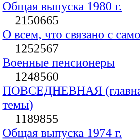
Общая выпуска 1980 г.
2150665
О всем, что связано с сам
1252567
Военные пенсионеры
1248560
ПОВСЕДНЕВНАЯ (главная 
темы)
1189855
Общая выпуска 1974 г.