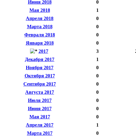
Июня 2018
0
Мая 2018
1
Апреля 2018
0
Марта 2018
0
Февраля 2018
0
Января 2018
0
2017
3
Декабря 2017
1
Ноября 2017
0
Октября 2017
0
Сентября 2017
0
Августа 2017
0
Июля 2017
0
Июня 2017
0
Мая 2017
0
Апреля 2017
1
Марта 2017
0