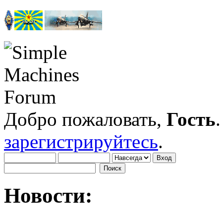
Добро пожаловать,
Гость
зарегистрируйтесь
.
Новости: