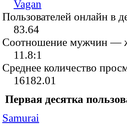
Vagan
Пользователей онлайн в де
83.64
Соотношение мужчин — 
11.8:1
Среднее количество просм
16182.01
Первая десятка пользов
Samurai