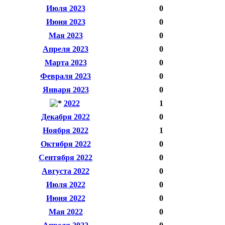
Июля 2023
0
Июня 2023
0
Мая 2023
0
Апреля 2023
0
Марта 2023
0
Февраля 2023
0
Января 2023
0
2022
1
Декабря 2022
0
Ноября 2022
1
Октября 2022
0
Сентября 2022
0
Августа 2022
0
Июля 2022
0
Июня 2022
0
Мая 2022
0