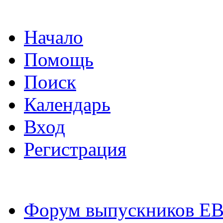
Начало
Помощь
Поиск
Календарь
Вход
Регистрация
Форум выпускников Е