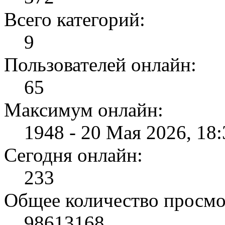
Всего категорий:
9
Пользователей онлайн:
65
Максимум онлайн:
1948 - 20 Мая 2026, 18:
Сегодня онлайн:
233
Общее количество просмо
98613168