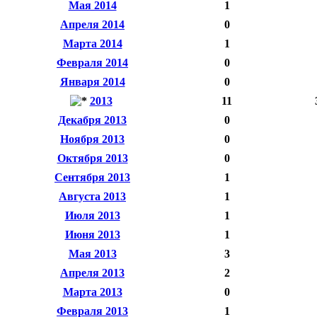
Мая 2014
1
Апреля 2014
0
Марта 2014
1
Февраля 2014
0
Января 2014
0
2013
11
Декабря 2013
0
Ноября 2013
0
Октября 2013
0
Сентября 2013
1
Августа 2013
1
Июля 2013
1
Июня 2013
1
Мая 2013
3
Апреля 2013
2
Марта 2013
0
Февраля 2013
1