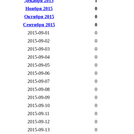
Декабря 2015
1
Ноября 2015
0
Октября 2015
0
Сентября 2015
0
2015-09-01
0
2015-09-02
0
2015-09-03
0
2015-09-04
0
2015-09-05
0
2015-09-06
0
2015-09-07
0
2015-09-08
0
2015-09-09
0
2015-09-10
0
2015-09-11
0
2015-09-12
0
2015-09-13
0