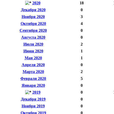
2020
18
Декабря 2020
0
Ноября 2020
3
Октября 2020
4
Сентября 2020
0
Августа 2020
0
Июля 2020
2
Июня 2020
1
Мая 2020
1
Апреля 2020
0
Марта 2020
2
Февраля 2020
5
Января 2020
0
2019
0
Декабря 2019
0
Ноября 2019
0
Октября 2019
0