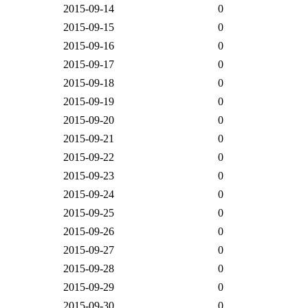
2015-09-14
0
2015-09-15
0
2015-09-16
0
2015-09-17
0
2015-09-18
0
2015-09-19
0
2015-09-20
0
2015-09-21
0
2015-09-22
0
2015-09-23
0
2015-09-24
0
2015-09-25
0
2015-09-26
0
2015-09-27
0
2015-09-28
0
2015-09-29
0
2015-09-30
0