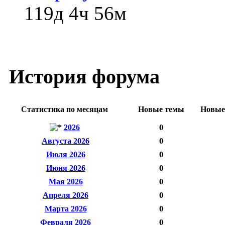
119д 4ч 56м
История форума
Статистика по месяцам
Новые темы
Новые
2026
0
Августа 2026
0
Июля 2026
0
Июня 2026
0
Мая 2026
0
Апреля 2026
0
Марта 2026
0
Февраля 2026
0