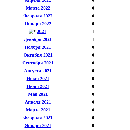
Апреля 2022
0
Марта 2022
0
Февраля 2022
0
Января 2022
0
2021
1
Декабря 2021
1
Ноября 2021
0
Октября 2021
0
Сентября 2021
0
Августа 2021
0
Июля 2021
0
Июня 2021
0
Мая 2021
0
Апреля 2021
0
Марта 2021
0
Февраля 2021
0
Января 2021
0