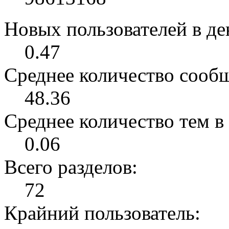
Новых пользователей в ден
0.47
Среднее количество сообщ
48.36
Среднее количество тем в 
0.06
Всего разделов:
72
Крайний пользователь: