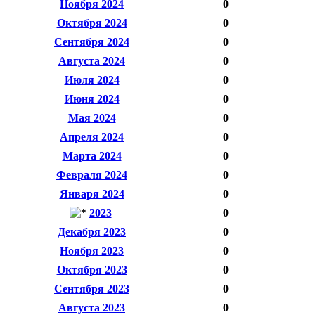
Ноября 2024
0
Октября 2024
0
Сентября 2024
0
Августа 2024
0
Июля 2024
0
Июня 2024
0
Мая 2024
0
Апреля 2024
0
Марта 2024
0
Февраля 2024
0
Января 2024
0
2023
0
Декабря 2023
0
Ноября 2023
0
Октября 2023
0
Сентября 2023
0
Августа 2023
0