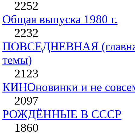
2252
Общая выпуска 1980 г.
2232
ПОВСЕДНЕВНАЯ (главная 
темы)
2123
КИНОновинки и не совс
2097
РОЖДЁННЫЕ В СССР
1860