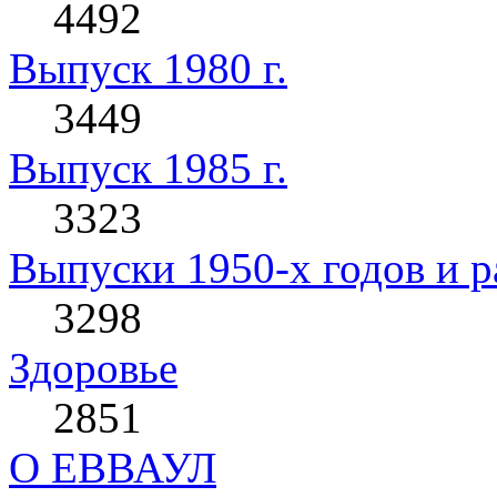
4492
Выпуск 1980 г.
3449
Выпуск 1985 г.
3323
Выпуски 1950-х годов и р
3298
Здоровье
2851
О ЕВВАУЛ