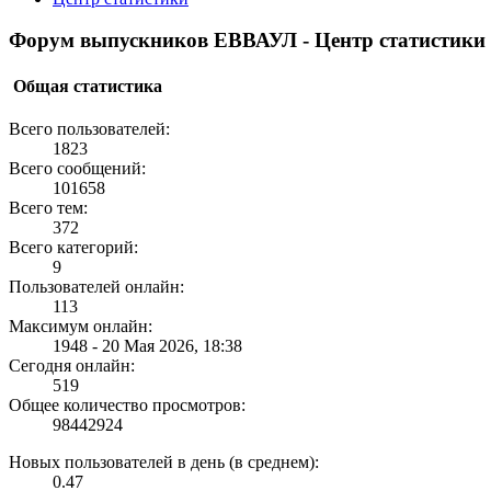
Форум выпускников ЕВВАУЛ - Центр статистики
Общая статистика
Всего пользователей:
1823
Всего сообщений:
101658
Всего тем:
372
Всего категорий:
9
Пользователей онлайн:
113
Максимум онлайн:
1948 - 20 Мая 2026, 18:38
Сегодня онлайн:
519
Общее количество просмотров:
98442924
Новых пользователей в день (в среднем):
0.47