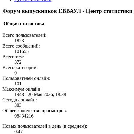
Форум выпускников ЕВВАУЛ - Центр статистики
Общая статистика
Всего пользователей:
1823
Всего сообщений:
101655
Всего тем:
372
Всего категорий:
9
Пользователей онлайн:
101
Максимум онлайн:
1948 - 20 Мая 2026, 18:38
Сегодня онлайн:
383
Общее количество просмотров:
98434216
Новых пользователей в день (в среднем):
0.47