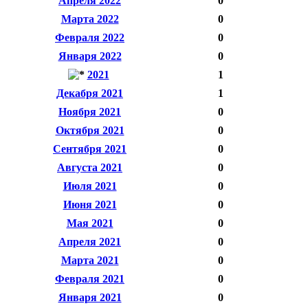
Апреля 2022
0
Марта 2022
0
Февраля 2022
0
Января 2022
0
2021
1
Декабря 2021
1
Ноября 2021
0
Октября 2021
0
Сентября 2021
0
Августа 2021
0
Июля 2021
0
Июня 2021
0
Мая 2021
0
Апреля 2021
0
Марта 2021
0
Февраля 2021
0
Января 2021
0