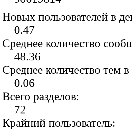
Новых пользователей в ден
0.47
Среднее количество сообщ
48.36
Среднее количество тем в 
0.06
Всего разделов:
72
Крайний пользователь: