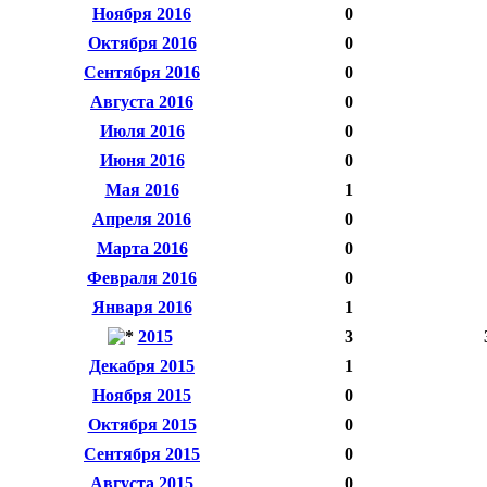
Ноября 2016
0
Октября 2016
0
Сентября 2016
0
Августа 2016
0
Июля 2016
0
Июня 2016
0
Мая 2016
1
Апреля 2016
0
Марта 2016
0
Февраля 2016
0
Января 2016
1
2015
3
Декабря 2015
1
Ноября 2015
0
Октября 2015
0
Сентября 2015
0
Августа 2015
0