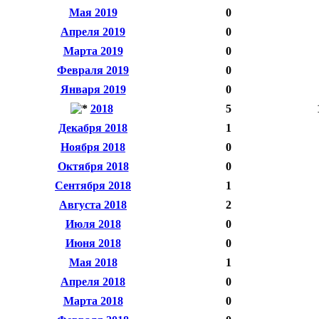
Мая 2019
0
Апреля 2019
0
Марта 2019
0
Февраля 2019
0
Января 2019
0
2018
5
Декабря 2018
1
Ноября 2018
0
Октября 2018
0
Сентября 2018
1
Августа 2018
2
Июля 2018
0
Июня 2018
0
Мая 2018
1
Апреля 2018
0
Марта 2018
0