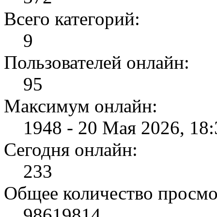
Всего категорий:
9
Пользователей онлайн:
95
Максимум онлайн:
1948 - 20 Мая 2026, 18:
Сегодня онлайн:
233
Общее количество просмо
98619814