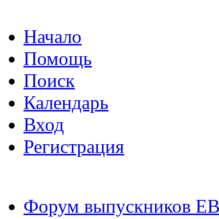
Начало
Помощь
Поиск
Календарь
Вход
Регистрация
Форум выпускников Е