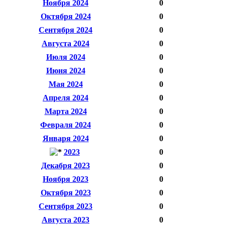
Ноября 2024
0
Октября 2024
0
Сентября 2024
0
Августа 2024
0
Июля 2024
0
Июня 2024
0
Мая 2024
0
Апреля 2024
0
Марта 2024
0
Февраля 2024
0
Января 2024
0
2023
0
Декабря 2023
0
Ноября 2023
0
Октября 2023
0
Сентября 2023
0
Августа 2023
0