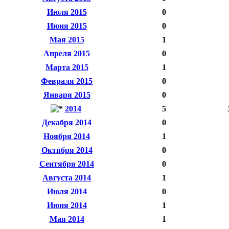
Июля 2015
0
Июня 2015
0
Мая 2015
1
Апреля 2015
0
Марта 2015
1
Февраля 2015
0
Января 2015
0
2014
5
Декабря 2014
0
Ноября 2014
1
Октября 2014
0
Сентября 2014
0
Августа 2014
1
Июля 2014
0
Июня 2014
1
Мая 2014
1