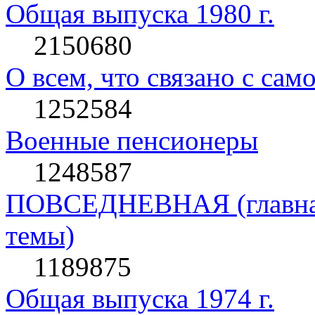
Общая выпуска 1980 г.
2150680
О всем, что связано с сам
1252584
Военные пенсионеры
1248587
ПОВСЕДНЕВНАЯ (главная 
темы)
1189875
Общая выпуска 1974 г.