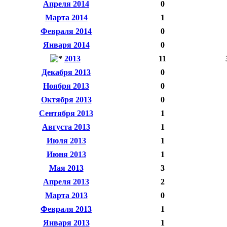
Апреля 2014
0
Марта 2014
1
Февраля 2014
0
Января 2014
0
2013
11
Декабря 2013
0
Ноября 2013
0
Октября 2013
0
Сентября 2013
1
Августа 2013
1
Июля 2013
1
Июня 2013
1
Мая 2013
3
Апреля 2013
2
Марта 2013
0
Февраля 2013
1
Января 2013
1