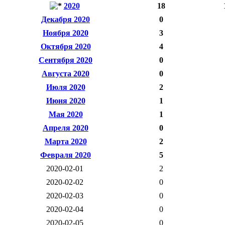
2020
18
Декабря 2020
0
Ноября 2020
3
Октября 2020
4
Сентября 2020
0
Августа 2020
0
Июля 2020
2
Июня 2020
1
Мая 2020
1
Апреля 2020
0
Марта 2020
2
Февраля 2020
5
2020-02-01
2
2020-02-02
0
2020-02-03
0
2020-02-04
0
2020-02-05
0