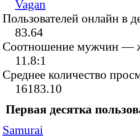
Vagan
Пользователей онлайн в де
83.64
Соотношение мужчин — 
11.8:1
Среднее количество просм
16183.10
Первая десятка пользов
Samurai