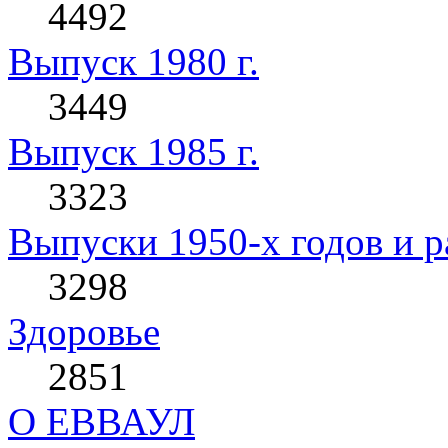
4492
Выпуск 1980 г.
3449
Выпуск 1985 г.
3323
Выпуски 1950-х годов и р
3298
Здоровье
2851
О ЕВВАУЛ