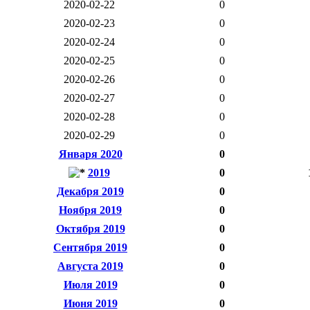
2020-02-22
0
2020-02-23
0
2020-02-24
0
2020-02-25
0
2020-02-26
0
2020-02-27
0
2020-02-28
0
2020-02-29
0
Января 2020
0
2019
0
Декабря 2019
0
Ноября 2019
0
Октября 2019
0
Сентября 2019
0
Августа 2019
0
Июля 2019
0
Июня 2019
0