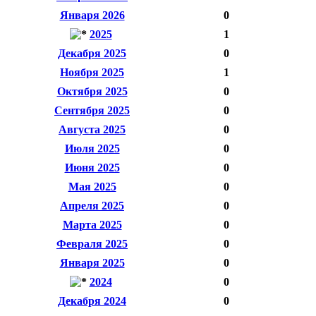
Января 2026
0
2025
1
Декабря 2025
0
Ноября 2025
1
Октября 2025
0
Сентября 2025
0
Августа 2025
0
Июля 2025
0
Июня 2025
0
Мая 2025
0
Апреля 2025
0
Марта 2025
0
Февраля 2025
0
Января 2025
0
2024
0
Декабря 2024
0