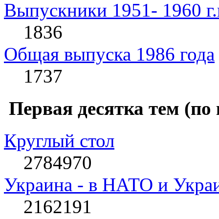
Выпускники 1951- 1960 г.
1836
Общая выпуска 1986 года
1737
Первая десятка тем (по
Круглый стол
2784970
Украина - в НАТО и Укра
2162191