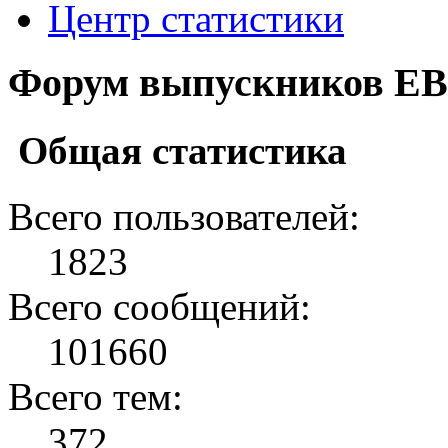
Центр статистики
Форум выпускников ЕВ
Общая статистика
Всего пользователей:
1823
Всего сообщений:
101660
Всего тем:
372