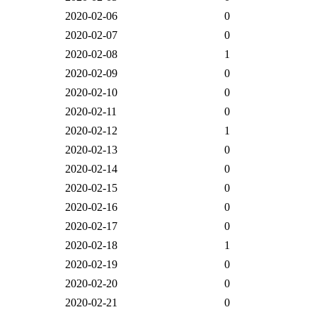
2020-02-06
0
2020-02-07
0
2020-02-08
1
2020-02-09
0
2020-02-10
0
2020-02-11
0
2020-02-12
1
2020-02-13
0
2020-02-14
0
2020-02-15
0
2020-02-16
0
2020-02-17
0
2020-02-18
1
2020-02-19
0
2020-02-20
0
2020-02-21
0