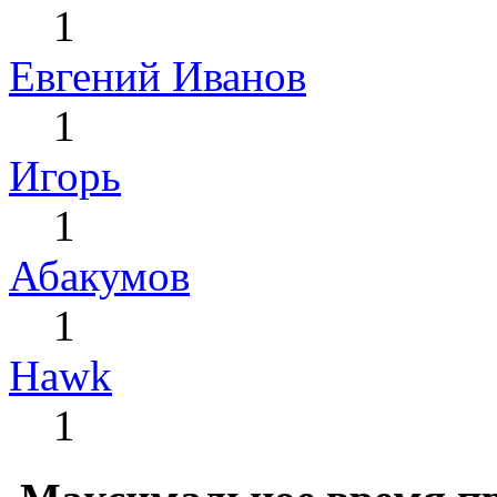
1
Евгений Иванов
1
Игорь
1
Абакумов
1
Hawk
1