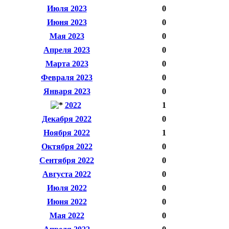
Июля 2023
0
Июня 2023
0
Мая 2023
0
Апреля 2023
0
Марта 2023
0
Февраля 2023
0
Января 2023
0
2022
1
Декабря 2022
0
Ноября 2022
1
Октября 2022
0
Сентября 2022
0
Августа 2022
0
Июля 2022
0
Июня 2022
0
Мая 2022
0