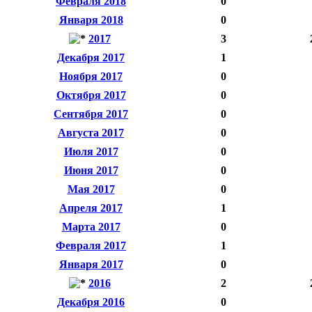
Февраля 2018
0
Января 2018
0
2017
3
Декабря 2017
1
Ноября 2017
0
Октября 2017
0
Сентября 2017
0
Августа 2017
0
Июля 2017
0
Июня 2017
0
Мая 2017
0
Апреля 2017
1
Марта 2017
0
Февраля 2017
1
Января 2017
0
2016
2
Декабря 2016
0