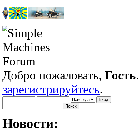
Добро пожаловать,
Гость
зарегистрируйтесь
.
Новости: