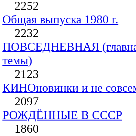
2252
Общая выпуска 1980 г.
2232
ПОВСЕДНЕВНАЯ (главная 
темы)
2123
КИНОновинки и не совс
2097
РОЖДЁННЫЕ В СССР
1860