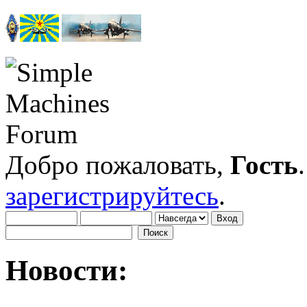
Добро пожаловать,
Гость
зарегистрируйтесь
.
Новости: