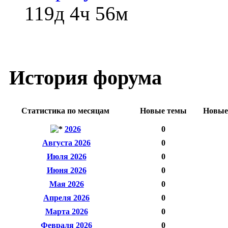
119д 4ч 56м
История форума
Статистика по месяцам
Новые темы
Новые
2026
0
Августа 2026
0
Июля 2026
0
Июня 2026
0
Мая 2026
0
Апреля 2026
0
Марта 2026
0
Февраля 2026
0