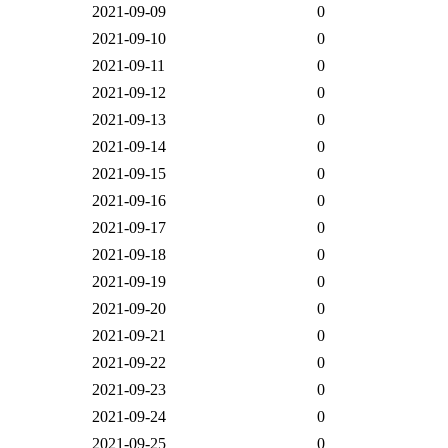
2021-09-09
0
2021-09-10
0
2021-09-11
0
2021-09-12
0
2021-09-13
0
2021-09-14
0
2021-09-15
0
2021-09-16
0
2021-09-17
0
2021-09-18
0
2021-09-19
0
2021-09-20
0
2021-09-21
0
2021-09-22
0
2021-09-23
0
2021-09-24
0
2021-09-25
0