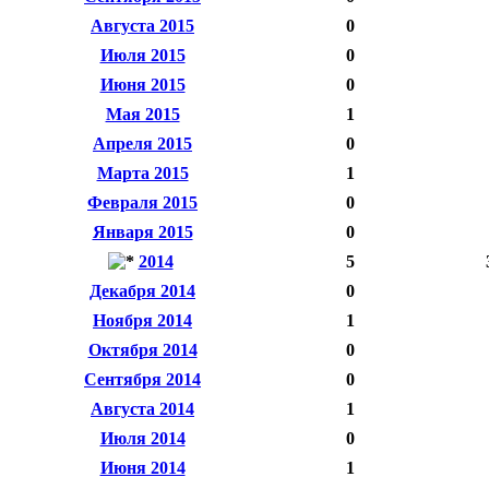
Августа 2015
0
Июля 2015
0
Июня 2015
0
Мая 2015
1
Апреля 2015
0
Марта 2015
1
Февраля 2015
0
Января 2015
0
2014
5
Декабря 2014
0
Ноября 2014
1
Октября 2014
0
Сентября 2014
0
Августа 2014
1
Июля 2014
0
Июня 2014
1