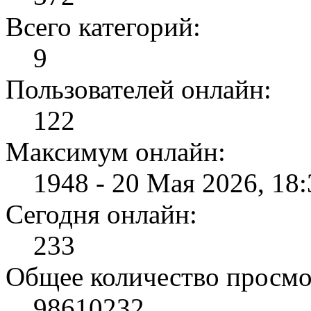
Всего категорий:
9
Пользователей онлайн:
122
Максимум онлайн:
1948 - 20 Мая 2026, 18:
Сегодня онлайн:
233
Общее количество просмо
98610232