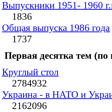
Выпускники 1951- 1960 г.
1836
Общая выпуска 1986 года
1737
Первая десятка тем (по
Круглый стол
2784932
Украина - в НАТО и Укра
2162096