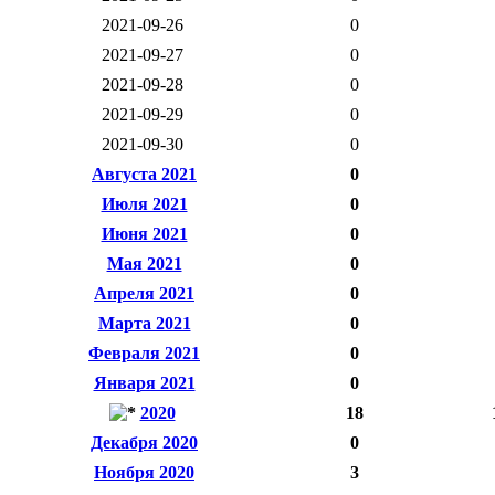
2021-09-26
0
2021-09-27
0
2021-09-28
0
2021-09-29
0
2021-09-30
0
Августа 2021
0
Июля 2021
0
Июня 2021
0
Мая 2021
0
Апреля 2021
0
Марта 2021
0
Февраля 2021
0
Января 2021
0
2020
18
Декабря 2020
0
Ноября 2020
3