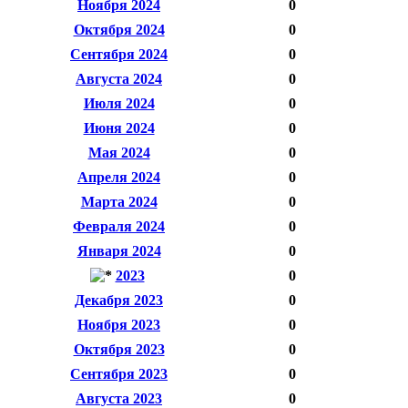
Ноября 2024
0
Октября 2024
0
Сентября 2024
0
Августа 2024
0
Июля 2024
0
Июня 2024
0
Мая 2024
0
Апреля 2024
0
Марта 2024
0
Февраля 2024
0
Января 2024
0
2023
0
Декабря 2023
0
Ноября 2023
0
Октября 2023
0
Сентября 2023
0
Августа 2023
0