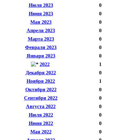
Июля 2023
0
Июня 2023
0
Мая 2023
0
Апреля 2023
0
Марта 2023
0
Февраля 2023
0
Января 2023
0
2022
1
Декабря 2022
0
Ноября 2022
1
Октября 2022
0
Сентября 2022
0
Августа 2022
0
Июля 2022
0
Июня 2022
0
Мая 2022
0