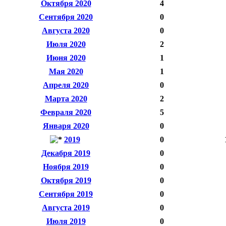
Октября 2020
4
Сентября 2020
0
Августа 2020
0
Июля 2020
2
Июня 2020
1
Мая 2020
1
Апреля 2020
0
Марта 2020
2
Февраля 2020
5
Января 2020
0
2019
0
Декабря 2019
0
Ноября 2019
0
Октября 2019
0
Сентября 2019
0
Августа 2019
0
Июля 2019
0