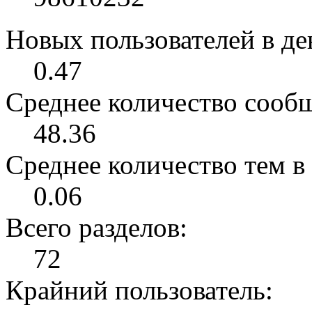
Новых пользователей в ден
0.47
Среднее количество сообщ
48.36
Среднее количество тем в 
0.06
Всего разделов:
72
Крайний пользователь: