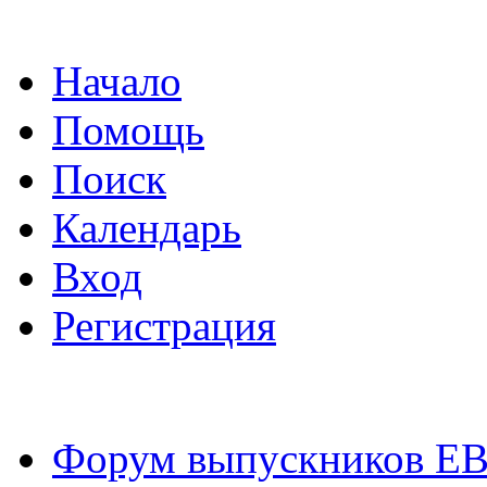
Начало
Помощь
Поиск
Календарь
Вход
Регистрация
Форум выпускников Е