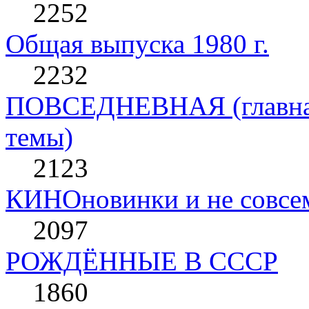
2252
Общая выпуска 1980 г.
2232
ПОВСЕДНЕВНАЯ (главная 
темы)
2123
КИНОновинки и не совс
2097
РОЖДЁННЫЕ В СССР
1860