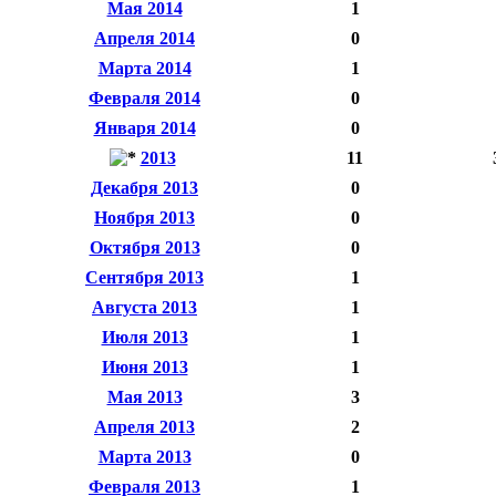
Мая 2014
1
Апреля 2014
0
Марта 2014
1
Февраля 2014
0
Января 2014
0
2013
11
Декабря 2013
0
Ноября 2013
0
Октября 2013
0
Сентября 2013
1
Августа 2013
1
Июля 2013
1
Июня 2013
1
Мая 2013
3
Апреля 2013
2
Марта 2013
0
Февраля 2013
1