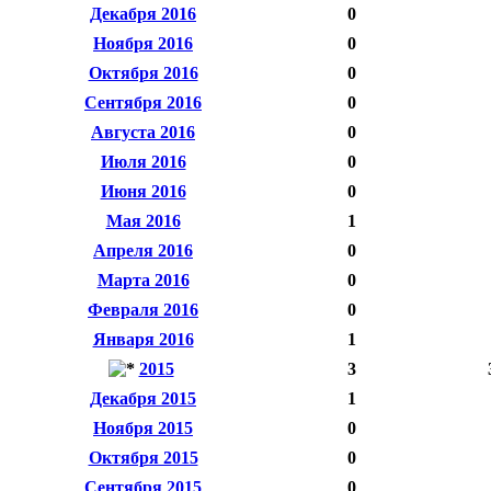
Декабря 2016
0
Ноября 2016
0
Октября 2016
0
Сентября 2016
0
Августа 2016
0
Июля 2016
0
Июня 2016
0
Мая 2016
1
Апреля 2016
0
Марта 2016
0
Февраля 2016
0
Января 2016
1
2015
3
Декабря 2015
1
Ноября 2015
0
Октября 2015
0
Сентября 2015
0