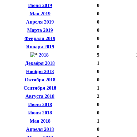
Июня 2019
0
Мая 2019
0
Апреля 2019
0
Марта 2019
0
Февраля 2019
0
Января 2019
0
2018
5
Декабря 2018
1
Ноября 2018
0
Октября 2018
0
Сентября 2018
1
Августа 2018
2
Июля 2018
0
Июня 2018
0
Мая 2018
1
Апреля 2018
0