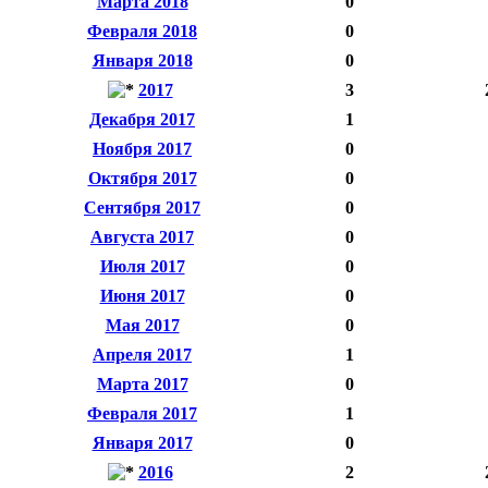
Марта 2018
0
Февраля 2018
0
Января 2018
0
2017
3
Декабря 2017
1
Ноября 2017
0
Октября 2017
0
Сентября 2017
0
Августа 2017
0
Июля 2017
0
Июня 2017
0
Мая 2017
0
Апреля 2017
1
Марта 2017
0
Февраля 2017
1
Января 2017
0
2016
2