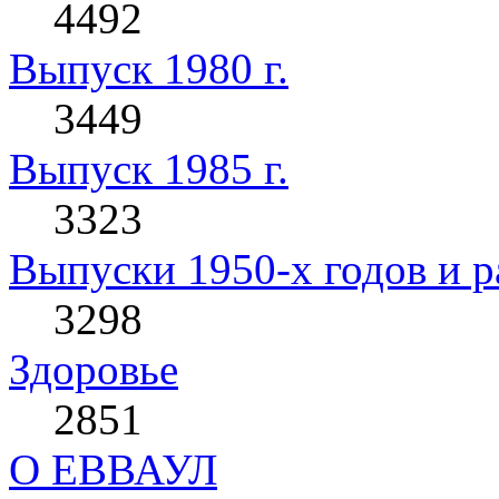
4492
Выпуск 1980 г.
3449
Выпуск 1985 г.
3323
Выпуски 1950-х годов и р
3298
Здоровье
2851
О ЕВВАУЛ