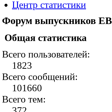
Центр статистики
Форум выпускников ЕВ
Общая статистика
Всего пользователей:
1823
Всего сообщений:
101660
Всего тем:
372