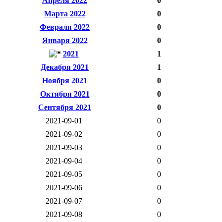
Апреля 2022
0
Марта 2022
0
Февраля 2022
0
Января 2022
0
2021
1
Декабря 2021
1
Ноября 2021
0
Октября 2021
0
Сентября 2021
0
2021-09-01
0
2021-09-02
0
2021-09-03
0
2021-09-04
0
2021-09-05
0
2021-09-06
0
2021-09-07
0
2021-09-08
0