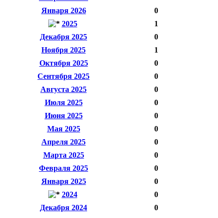
Января 2026
0
2025
1
Декабря 2025
0
Ноября 2025
1
Октября 2025
0
Сентября 2025
0
Августа 2025
0
Июля 2025
0
Июня 2025
0
Мая 2025
0
Апреля 2025
0
Марта 2025
0
Февраля 2025
0
Января 2025
0
2024
0
Декабря 2024
0