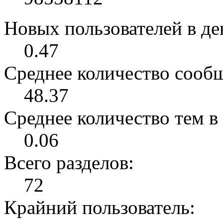
Новых пользователей в ден
0.47
Среднее количество сообщ
48.37
Среднее количество тем в 
0.06
Всего разделов:
72
Крайний пользователь: