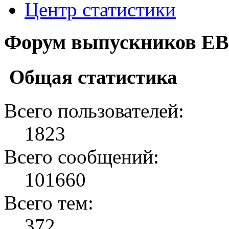
Центр статистики
Форум выпускников ЕВ
Общая статистика
Всего пользователей:
1823
Всего сообщений:
101660
Всего тем:
372