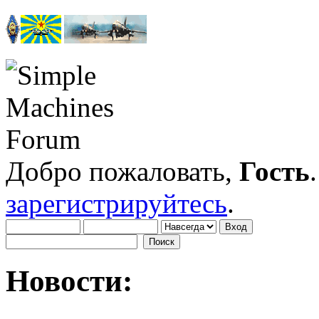
Добро пожаловать,
Гость
зарегистрируйтесь
.
Новости: