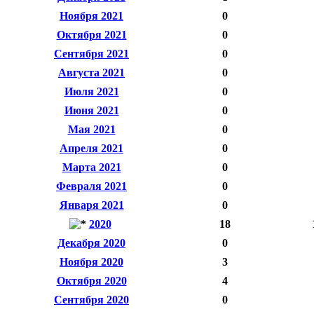
Ноября 2021
0
Октября 2021
0
Сентября 2021
0
Августа 2021
0
Июля 2021
0
Июня 2021
0
Мая 2021
0
Апреля 2021
0
Марта 2021
0
Февраля 2021
0
Января 2021
0
2020
18
Декабря 2020
0
Ноября 2020
3
Октября 2020
4
Сентября 2020
0