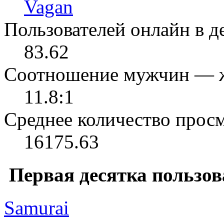
Vagan
Пользователей онлайн в де
83.62
Соотношение мужчин — 
11.8:1
Среднее количество просм
16175.63
Первая десятка пользов
Samurai