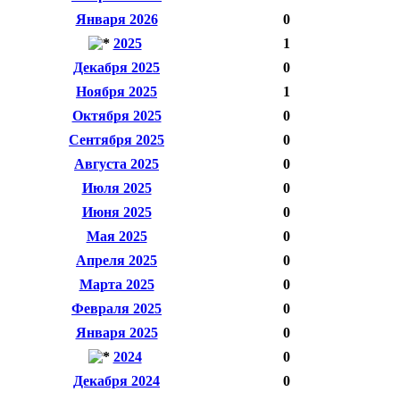
Января 2026
0
2025
1
Декабря 2025
0
Ноября 2025
1
Октября 2025
0
Сентября 2025
0
Августа 2025
0
Июля 2025
0
Июня 2025
0
Мая 2025
0
Апреля 2025
0
Марта 2025
0
Февраля 2025
0
Января 2025
0
2024
0
Декабря 2024
0