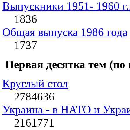
Выпускники 1951- 1960 г.
1836
Общая выпуска 1986 года
1737
Первая десятка тем (по
Круглый стол
2784636
Украина - в НАТО и Укра
2161771