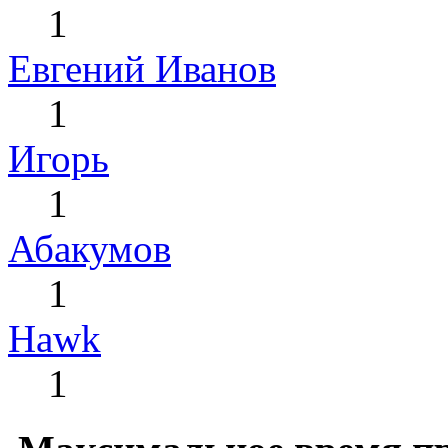
1
Евгений Иванов
1
Игорь
1
Абакумов
1
Hawk
1