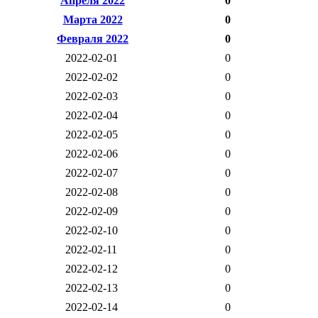
Апреля 2022
0
Марта 2022
0
Февраля 2022
0
2022-02-01
0
2022-02-02
0
2022-02-03
0
2022-02-04
0
2022-02-05
0
2022-02-06
0
2022-02-07
0
2022-02-08
0
2022-02-09
0
2022-02-10
0
2022-02-11
0
2022-02-12
0
2022-02-13
0
2022-02-14
0