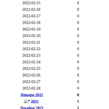
2022-02-15
0
2022-02-16
0
2022-02-17
0
2022-02-18
0
2022-02-19
0
2022-02-20
0
2022-02-21
0
2022-02-22
0
2022-02-23
0
2022-02-24
0
2022-02-25
0
2022-02-26
0
2022-02-27
0
2022-02-28
0
Января 2022
0
2021
1
Декабря 2021
1