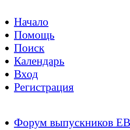
Начало
Помощь
Поиск
Календарь
Вход
Регистрация
Форум выпускников Е