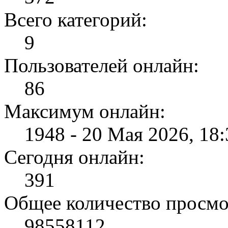
Всего категорий:
9
Пользователей онлайн:
86
Максимум онлайн:
1948 - 20 Мая 2026, 18:
Сегодня онлайн:
391
Общее количество просмо
98558112