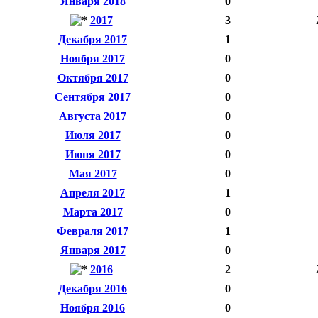
Января 2018
0
2017
3
Декабря 2017
1
Ноября 2017
0
Октября 2017
0
Сентября 2017
0
Августа 2017
0
Июля 2017
0
Июня 2017
0
Мая 2017
0
Апреля 2017
1
Марта 2017
0
Февраля 2017
1
Января 2017
0
2016
2
Декабря 2016
0
Ноября 2016
0