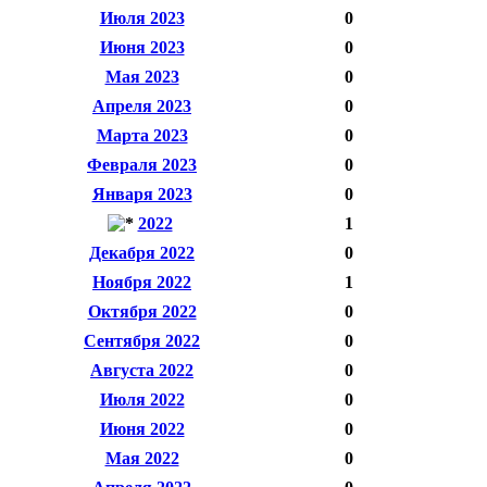
Июля 2023
0
Июня 2023
0
Мая 2023
0
Апреля 2023
0
Марта 2023
0
Февраля 2023
0
Января 2023
0
2022
1
Декабря 2022
0
Ноября 2022
1
Октября 2022
0
Сентября 2022
0
Августа 2022
0
Июля 2022
0
Июня 2022
0
Мая 2022
0