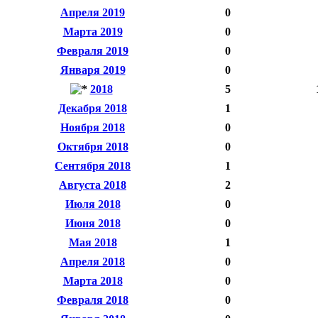
Апреля 2019
0
Марта 2019
0
Февраля 2019
0
Января 2019
0
2018
5
Декабря 2018
1
Ноября 2018
0
Октября 2018
0
Сентября 2018
1
Августа 2018
2
Июля 2018
0
Июня 2018
0
Мая 2018
1
Апреля 2018
0
Марта 2018
0
Февраля 2018
0