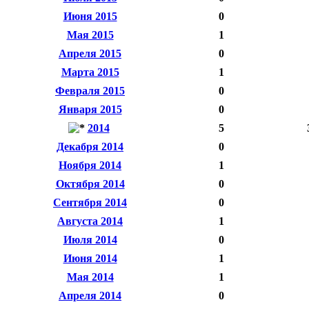
Июня 2015
0
Мая 2015
1
Апреля 2015
0
Марта 2015
1
Февраля 2015
0
Января 2015
0
2014
5
Декабря 2014
0
Ноября 2014
1
Октября 2014
0
Сентября 2014
0
Августа 2014
1
Июля 2014
0
Июня 2014
1
Мая 2014
1
Апреля 2014
0