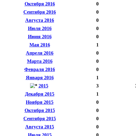
Октября 2016
0
Сентября 2016
0
Августа 2016
0
Июля 2016
0
Июня 2016
0
Мая 2016
1
Апреля 2016
0
Марта 2016
0
Февраля 2016
0
Января 2016
1
2015
3
Декабря 2015
1
Ноября 2015
0
Октября 2015
0
Сентября 2015
0
Августа 2015
0
Июля 2015
0