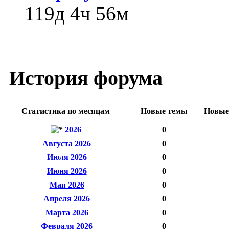
119д 4ч 56м
История форума
Статистика по месяцам
Новые темы
Новые
2026
0
Августа 2026
0
Июля 2026
0
Июня 2026
0
Мая 2026
0
Апреля 2026
0
Марта 2026
0
Февраля 2026
0