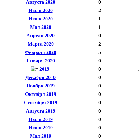
Августа 2020
0
Июля 2020
2
Июня 2020
1
Мая 2020
1
Апреля 2020
0
Марта 2020
2
Февраля 2020
5
Января 2020
0
2019
0
Декабря 2019
0
Ноября 2019
0
Октября 2019
0
Сентября 2019
0
Августа 2019
0
Июля 2019
0
Июня 2019
0
Мая 2019
0