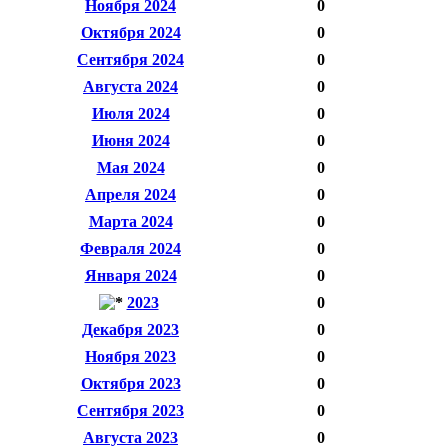
Ноября 2024
0
Октября 2024
0
Сентября 2024
0
Августа 2024
0
Июля 2024
0
Июня 2024
0
Мая 2024
0
Апреля 2024
0
Марта 2024
0
Февраля 2024
0
Января 2024
0
2023
0
Декабря 2023
0
Ноября 2023
0
Октября 2023
0
Сентября 2023
0
Августа 2023
0