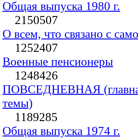
Общая выпуска 1980 г.
2150507
О всем, что связано с сам
1252407
Военные пенсионеры
1248426
ПОВСЕДНЕВНАЯ (главная 
темы)
1189285
Общая выпуска 1974 г.