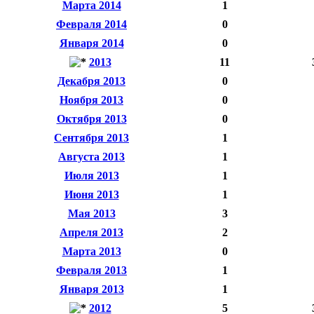
Марта 2014
1
Февраля 2014
0
Января 2014
0
2013
11
Декабря 2013
0
Ноября 2013
0
Октября 2013
0
Сентября 2013
1
Августа 2013
1
Июля 2013
1
Июня 2013
1
Мая 2013
3
Апреля 2013
2
Марта 2013
0
Февраля 2013
1
Января 2013
1
2012
5