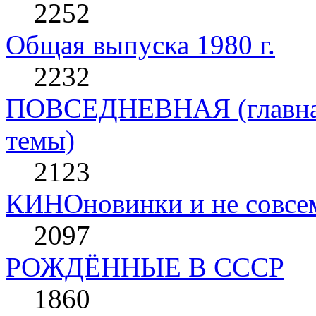
2252
Общая выпуска 1980 г.
2232
ПОВСЕДНЕВНАЯ (главная 
темы)
2123
КИНОновинки и не совс
2097
РОЖДЁННЫЕ В СССР
1860