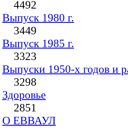
4492
Выпуск 1980 г.
3449
Выпуск 1985 г.
3323
Выпуски 1950-х годов и р
3298
Здоровье
2851
О ЕВВАУЛ