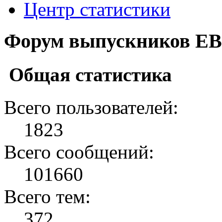
Центр статистики
Форум выпускников ЕВ
Общая статистика
Всего пользователей:
1823
Всего сообщений:
101660
Всего тем:
372