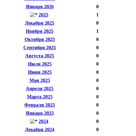
Января 2026
0
2025
1
Декабря 2025
0
Ноября 2025
1
Октября 2025
0
Сентября 2025
0
Августа 2025
0
Июля 2025
0
Июня 2025
0
Мая 2025
0
Апреля 2025
0
Марта 2025
0
Февраля 2025
0
Января 2025
0
2024
0
Декабря 2024
0