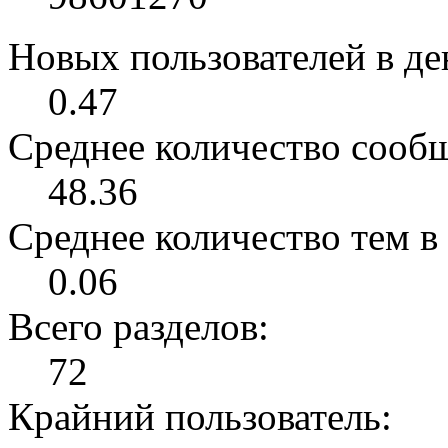
Новых пользователей в ден
0.47
Среднее количество сообщ
48.36
Среднее количество тем в 
0.06
Всего разделов:
72
Крайний пользователь: