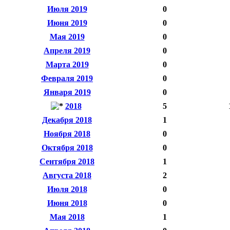
Июля 2019
0
Июня 2019
0
Мая 2019
0
Апреля 2019
0
Марта 2019
0
Февраля 2019
0
Января 2019
0
2018
5
Декабря 2018
1
Ноября 2018
0
Октября 2018
0
Сентября 2018
1
Августа 2018
2
Июля 2018
0
Июня 2018
0
Мая 2018
1