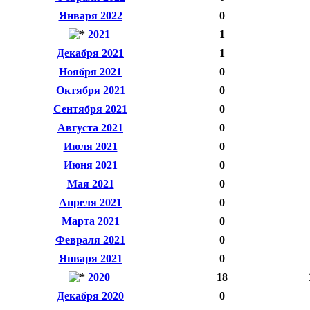
Января 2022
0
2021
1
Декабря 2021
1
Ноября 2021
0
Октября 2021
0
Сентября 2021
0
Августа 2021
0
Июля 2021
0
Июня 2021
0
Мая 2021
0
Апреля 2021
0
Марта 2021
0
Февраля 2021
0
Января 2021
0
2020
18
Декабря 2020
0