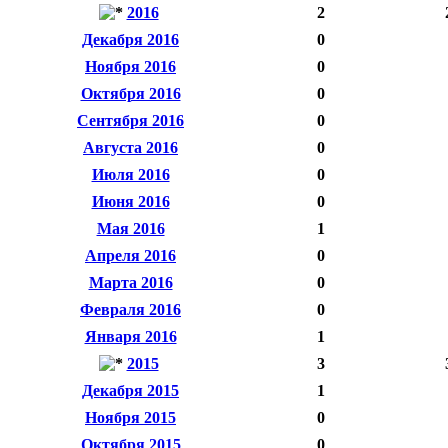
2016
2
Декабря 2016
0
Ноября 2016
0
Октября 2016
0
Сентября 2016
0
Августа 2016
0
Июля 2016
0
Июня 2016
0
Мая 2016
1
Апреля 2016
0
Марта 2016
0
Февраля 2016
0
Января 2016
1
2015
3
Декабря 2015
1
Ноября 2015
0
Октября 2015
0