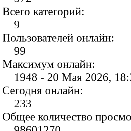
Всего категорий:
9
Пользователей онлайн:
99
Максимум онлайн:
1948 - 20 Мая 2026, 18:
Сегодня онлайн:
233
Общее количество просмо
98601270