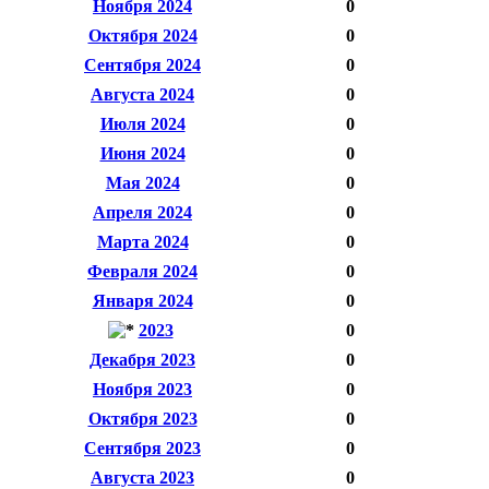
Ноября 2024
0
Октября 2024
0
Сентября 2024
0
Августа 2024
0
Июля 2024
0
Июня 2024
0
Мая 2024
0
Апреля 2024
0
Марта 2024
0
Февраля 2024
0
Января 2024
0
2023
0
Декабря 2023
0
Ноября 2023
0
Октября 2023
0
Сентября 2023
0
Августа 2023
0