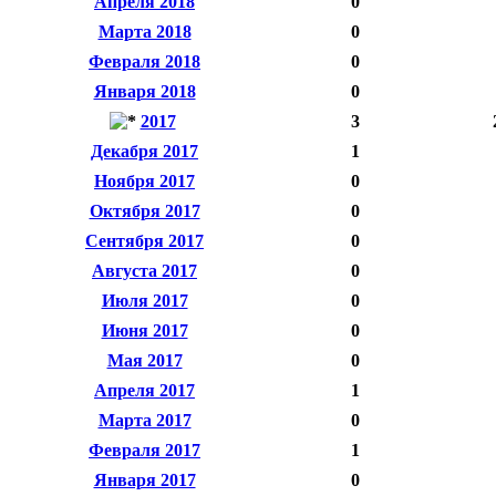
Апреля 2018
0
Марта 2018
0
Февраля 2018
0
Января 2018
0
2017
3
Декабря 2017
1
Ноября 2017
0
Октября 2017
0
Сентября 2017
0
Августа 2017
0
Июля 2017
0
Июня 2017
0
Мая 2017
0
Апреля 2017
1
Марта 2017
0
Февраля 2017
1
Января 2017
0