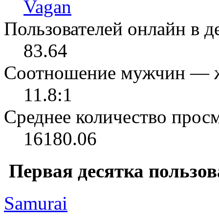
Vagan
Пользователей онлайн в де
83.64
Соотношение мужчин — 
11.8:1
Среднее количество просм
16180.06
Первая десятка пользов
Samurai