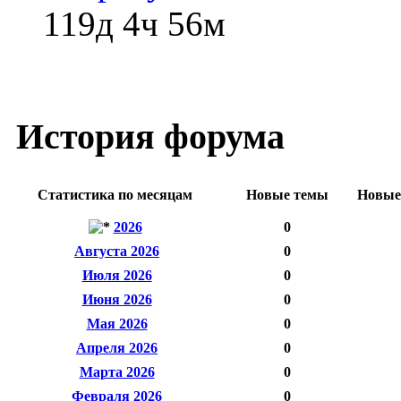
119д 4ч 56м
История форума
Статистика по месяцам
Новые темы
Новые
2026
0
Августа 2026
0
Июля 2026
0
Июня 2026
0
Мая 2026
0
Апреля 2026
0
Марта 2026
0
Февраля 2026
0