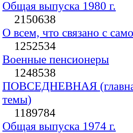
Общая выпуска 1980 г.
2150638
О всем, что связано с сам
1252534
Военные пенсионеры
1248538
ПОВСЕДНЕВНАЯ (главная 
темы)
1189784
Общая выпуска 1974 г.