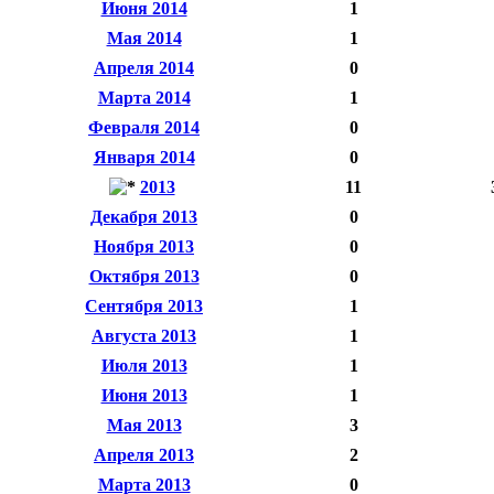
Июня 2014
1
Мая 2014
1
Апреля 2014
0
Марта 2014
1
Февраля 2014
0
Января 2014
0
2013
11
Декабря 2013
0
Ноября 2013
0
Октября 2013
0
Сентября 2013
1
Августа 2013
1
Июля 2013
1
Июня 2013
1
Мая 2013
3
Апреля 2013
2
Марта 2013
0