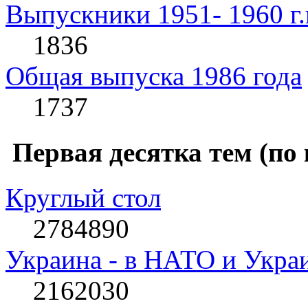
Выпускники 1951- 1960 г.
1836
Общая выпуска 1986 года
1737
Первая десятка тем (по
Круглый стол
2784890
Украина - в НАТО и Укра
2162030