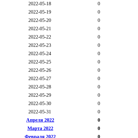
2022-05-18
0
2022-05-19
0
2022-05-20
0
2022-05-21
0
2022-05-22
0
2022-05-23
0
2022-05-24
0
2022-05-25
0
2022-05-26
0
2022-05-27
0
2022-05-28
0
2022-05-29
0
2022-05-30
0
2022-05-31
0
Апреля 2022
0
Марта 2022
0
Февраля 2022
0