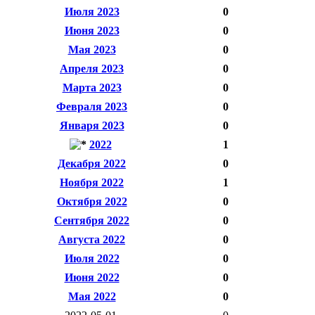
Июля 2023
0
Июня 2023
0
Мая 2023
0
Апреля 2023
0
Марта 2023
0
Февраля 2023
0
Января 2023
0
2022
1
Декабря 2022
0
Ноября 2022
1
Октября 2022
0
Сентября 2022
0
Августа 2022
0
Июля 2022
0
Июня 2022
0
Мая 2022
0