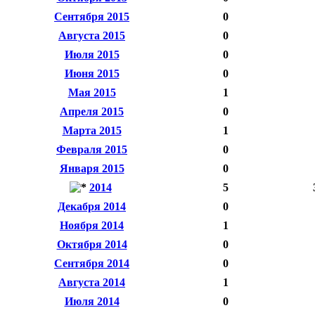
Сентября 2015
0
Августа 2015
0
Июля 2015
0
Июня 2015
0
Мая 2015
1
Апреля 2015
0
Марта 2015
1
Февраля 2015
0
Января 2015
0
2014
5
Декабря 2014
0
Ноября 2014
1
Октября 2014
0
Сентября 2014
0
Августа 2014
1
Июля 2014
0