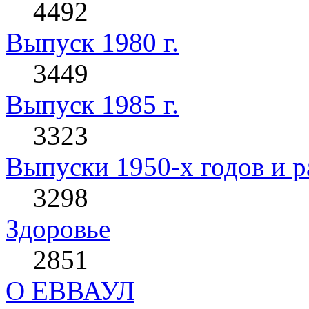
4492
Выпуск 1980 г.
3449
Выпуск 1985 г.
3323
Выпуски 1950-х годов и р
3298
Здоровье
2851
О ЕВВАУЛ