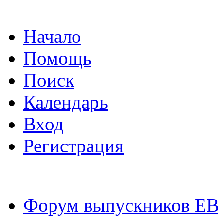
Начало
Помощь
Поиск
Календарь
Вход
Регистрация
Форум выпускников Е