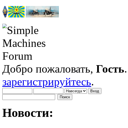
Добро пожаловать,
Гость
зарегистрируйтесь
.
Новости: