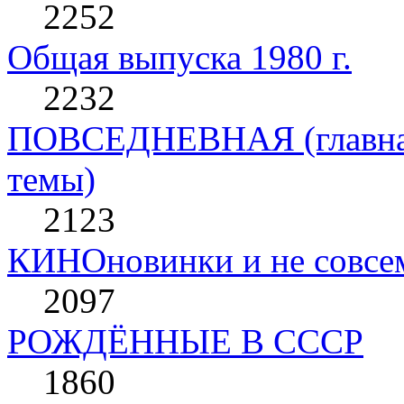
2252
Общая выпуска 1980 г.
2232
ПОВСЕДНЕВНАЯ (главная 
темы)
2123
КИНОновинки и не совс
2097
РОЖДЁННЫЕ В СССР
1860