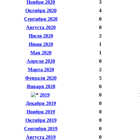
Ноября 2020
3
Октября 2020
4
Сентября 2020
0
Августа 2020
0
Июля 2020
2
Июня 2020
1
Мая 2020
1
Апреля 2020
0
Марта 2020
2
Февраля 2020
5
Января 2020
0
2019
0
Декабря 2019
0
Ноября 2019
0
Октября 2019
0
Сентября 2019
0
Августа 2019
0