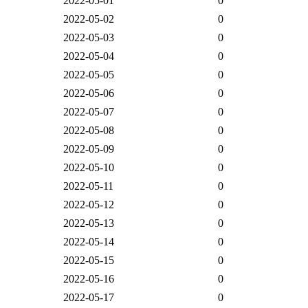
2022-05-01
0
2022-05-02
0
2022-05-03
0
2022-05-04
0
2022-05-05
0
2022-05-06
0
2022-05-07
0
2022-05-08
0
2022-05-09
0
2022-05-10
0
2022-05-11
0
2022-05-12
0
2022-05-13
0
2022-05-14
0
2022-05-15
0
2022-05-16
0
2022-05-17
0