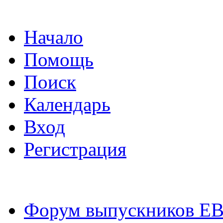
Начало
Помощь
Поиск
Календарь
Вход
Регистрация
Форум выпускников Е