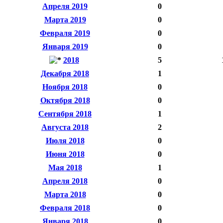
Апреля 2019
0
Марта 2019
0
Февраля 2019
0
Января 2019
0
2018
5
Декабря 2018
1
Ноября 2018
0
Октября 2018
0
Сентября 2018
1
Августа 2018
2
Июля 2018
0
Июня 2018
0
Мая 2018
1
Апреля 2018
0
Марта 2018
0
Февраля 2018
0
Января 2018
0