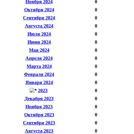
Ноября 2024
0
Октября 2024
0
Сентября 2024
0
Августа 2024
0
Июля 2024
0
Июня 2024
0
Мая 2024
0
Апреля 2024
0
Марта 2024
0
Февраля 2024
0
Января 2024
0
2023
0
Декабря 2023
0
Ноября 2023
0
Октября 2023
0
Сентября 2023
0
Августа 2023
0