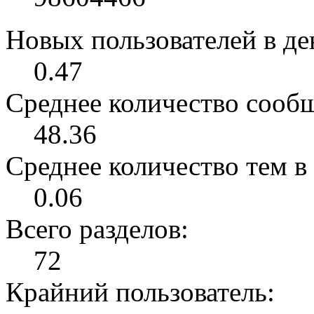
Новых пользователей в ден
0.47
Среднее количество сообщ
48.36
Среднее количество тем в 
0.06
Всего разделов:
72
Крайний пользователь: