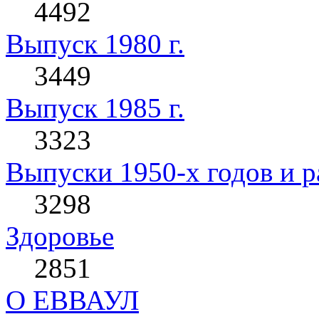
4492
Выпуск 1980 г.
3449
Выпуск 1985 г.
3323
Выпуски 1950-х годов и р
3298
Здоровье
2851
О ЕВВАУЛ