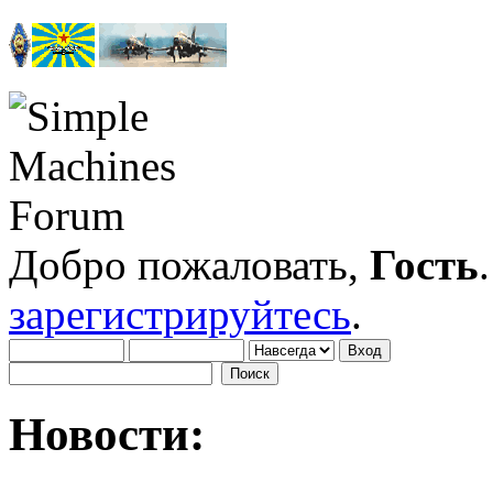
Добро пожаловать,
Гость
зарегистрируйтесь
.
Новости: