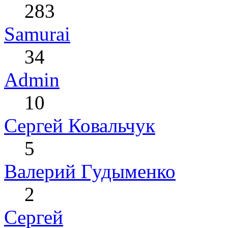
283
Samurai
34
Admin
10
Сергей Ковальчук
5
Валерий Гудыменко
2
Сергей