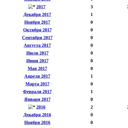
2017
3
Декабря 2017
1
Ноября 2017
0
Октября 2017
0
Сентября 2017
0
Августа 2017
0
Июля 2017
0
Июня 2017
0
Мая 2017
0
Апреля 2017
1
Марта 2017
0
Февраля 2017
1
Января 2017
0
2016
2
Декабря 2016
0
Ноября 2016
0