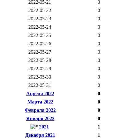
2022-05-21
0
2022-05-22
0
2022-05-23
0
2022-05-24
0
2022-05-25
0
2022-05-26
0
2022-05-27
0
2022-05-28
0
2022-05-29
0
2022-05-30
0
2022-05-31
0
Апреля 2022
0
Марта 2022
0
Февраля 2022
0
Января 2022
0
2021
1
Декабря 2021
1