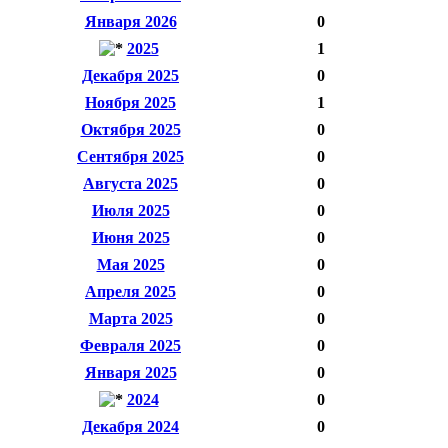
Января 2026
0
2025
1
Декабря 2025
0
Ноября 2025
1
Октября 2025
0
Сентября 2025
0
Августа 2025
0
Июля 2025
0
Июня 2025
0
Мая 2025
0
Апреля 2025
0
Марта 2025
0
Февраля 2025
0
Января 2025
0
2024
0
Декабря 2024
0