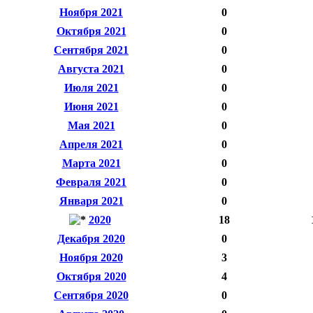
Ноября 2021
0
Октября 2021
0
Сентября 2021
0
Августа 2021
0
Июля 2021
0
Июня 2021
0
Мая 2021
0
Апреля 2021
0
Марта 2021
0
Февраля 2021
0
Января 2021
0
2020
18
Декабря 2020
0
Ноября 2020
3
Октября 2020
4
Сентября 2020
0