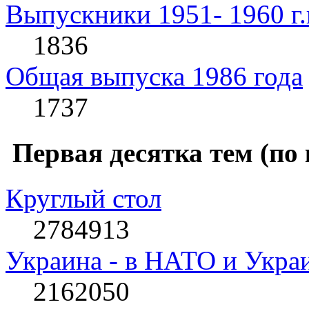
Выпускники 1951- 1960 г.
1836
Общая выпуска 1986 года
1737
Первая десятка тем (по
Круглый стол
2784913
Украина - в НАТО и Укра
2162050