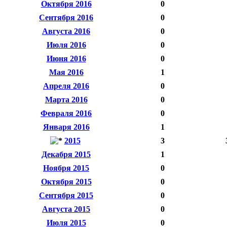
Октября 2016
0
Сентября 2016
0
Августа 2016
0
Июля 2016
0
Июня 2016
0
Мая 2016
1
Апреля 2016
0
Марта 2016
0
Февраля 2016
0
Января 2016
1
2015
3
Декабря 2015
1
Ноября 2015
0
Октября 2015
0
Сентября 2015
0
Августа 2015
0
Июля 2015
0