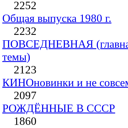
2252
Общая выпуска 1980 г.
2232
ПОВСЕДНЕВНАЯ (главная 
темы)
2123
КИНОновинки и не совс
2097
РОЖДЁННЫЕ В СССР
1860