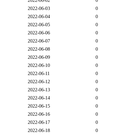
2022-06-02
0
2022-06-03
0
2022-06-04
0
2022-06-05
0
2022-06-06
0
2022-06-07
0
2022-06-08
0
2022-06-09
0
2022-06-10
0
2022-06-11
0
2022-06-12
0
2022-06-13
0
2022-06-14
0
2022-06-15
0
2022-06-16
0
2022-06-17
0
2022-06-18
0