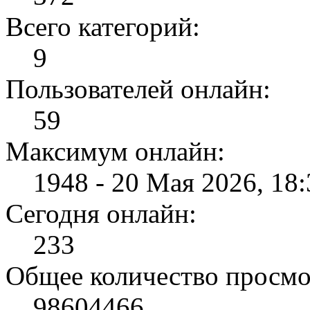
Всего категорий:
9
Пользователей онлайн:
59
Максимум онлайн:
1948 - 20 Мая 2026, 18:
Сегодня онлайн:
233
Общее количество просмо
98604466