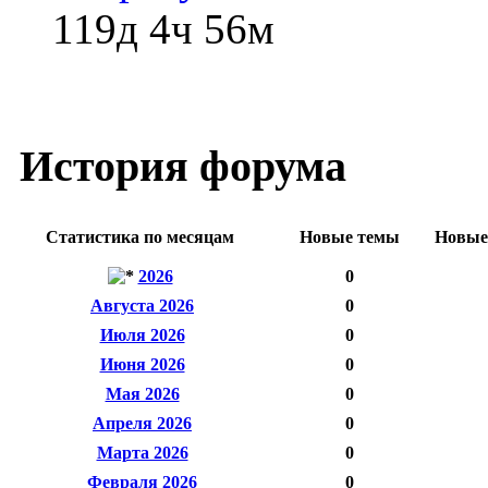
119д 4ч 56м
История форума
Статистика по месяцам
Новые темы
Новые
2026
0
Августа 2026
0
Июля 2026
0
Июня 2026
0
Мая 2026
0
Апреля 2026
0
Марта 2026
0
Февраля 2026
0