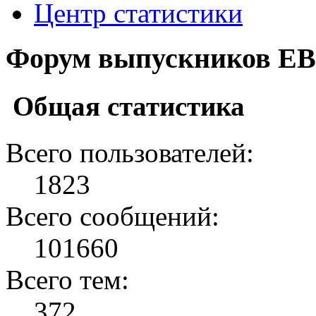
Центр статистики
Форум выпускников ЕВ
Общая статистика
Всего пользователей:
1823
Всего сообщений:
101660
Всего тем:
372