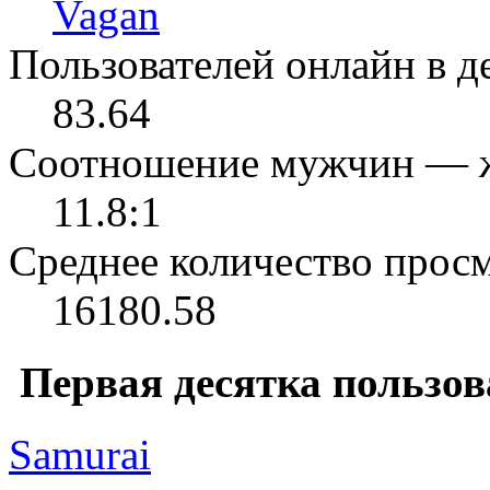
Vagan
Пользователей онлайн в де
83.64
Соотношение мужчин — 
11.8:1
Среднее количество просм
16180.58
Первая десятка пользов
Samurai