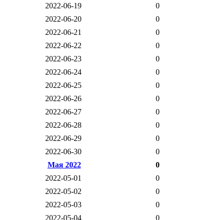
2022-06-19
0
2022-06-20
0
2022-06-21
0
2022-06-22
0
2022-06-23
0
2022-06-24
0
2022-06-25
0
2022-06-26
0
2022-06-27
0
2022-06-28
0
2022-06-29
0
2022-06-30
0
Мая 2022
0
2022-05-01
0
2022-05-02
0
2022-05-03
0
2022-05-04
0