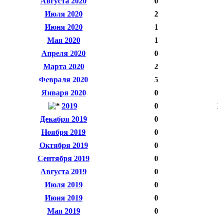
Августа 2020
0
Июля 2020
2
Июня 2020
1
Мая 2020
1
Апреля 2020
0
Марта 2020
2
Февраля 2020
5
Января 2020
0
2019
0
Декабря 2019
0
Ноября 2019
0
Октября 2019
0
Сентября 2019
0
Августа 2019
0
Июля 2019
0
Июня 2019
0
Мая 2019
0