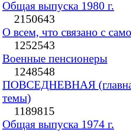
Общая выпуска 1980 г.
2150643
О всем, что связано с сам
1252543
Военные пенсионеры
1248548
ПОВСЕДНЕВНАЯ (главная 
темы)
1189815
Общая выпуска 1974 г.