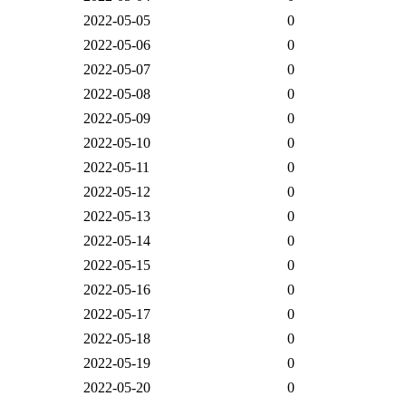
2022-05-05
0
2022-05-06
0
2022-05-07
0
2022-05-08
0
2022-05-09
0
2022-05-10
0
2022-05-11
0
2022-05-12
0
2022-05-13
0
2022-05-14
0
2022-05-15
0
2022-05-16
0
2022-05-17
0
2022-05-18
0
2022-05-19
0
2022-05-20
0