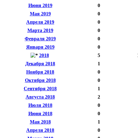
Июня 2019
0
Мая 2019
0
Апреля 2019
0
Марта 2019
0
Февраля 2019
0
Января 2019
0
2018
5
Декабря 2018
1
Ноября 2018
0
Октября 2018
0
Сентября 2018
1
Августа 2018
2
Июля 2018
0
Июня 2018
0
Мая 2018
1
Апреля 2018
0