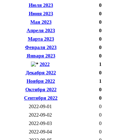
Июля 2023
0
Июня 2023
0
Мая 2023
0
Апреля 2023
0
Марта 2023
0
Февраля 2023
0
Января 2023
0
2022
1
Декабря 2022
0
Ноября 2022
1
Октября 2022
0
Сентября 2022
0
2022-09-01
0
2022-09-02
0
2022-09-03
0
2022-09-04
0