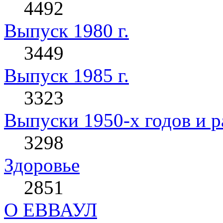
4492
Выпуск 1980 г.
3449
Выпуск 1985 г.
3323
Выпуски 1950-х годов и р
3298
Здоровье
2851
О ЕВВАУЛ