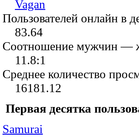
Vagan
Пользователей онлайн в де
83.64
Соотношение мужчин — 
11.8:1
Среднее количество просм
16181.12
Первая десятка пользов
Samurai