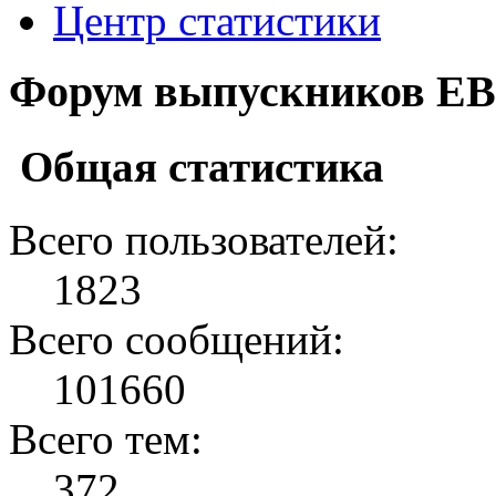
Центр статистики
Форум выпускников ЕВ
Общая статистика
Всего пользователей:
1823
Всего сообщений:
101660
Всего тем:
372