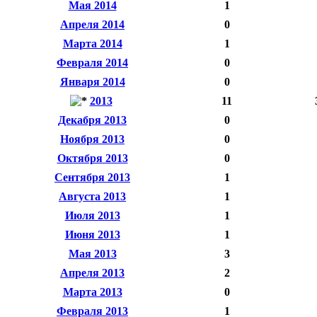
Мая 2014
1
Апреля 2014
0
Марта 2014
1
Февраля 2014
0
Января 2014
0
2013
11
Декабря 2013
0
Ноября 2013
0
Октября 2013
0
Сентября 2013
1
Августа 2013
1
Июля 2013
1
Июня 2013
1
Мая 2013
3
Апреля 2013
2
Марта 2013
0
Февраля 2013
1