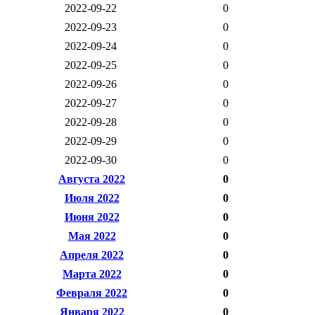
2022-09-22
0
2022-09-23
0
2022-09-24
0
2022-09-25
0
2022-09-26
0
2022-09-27
0
2022-09-28
0
2022-09-29
0
2022-09-30
0
Августа 2022
0
Июля 2022
0
Июня 2022
0
Мая 2022
0
Апреля 2022
0
Марта 2022
0
Февраля 2022
0
Января 2022
0