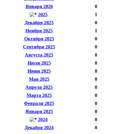
Января 2026
0
2025
1
Декабря 2025
0
Ноября 2025
1
Октября 2025
0
Сентября 2025
0
Августа 2025
0
Июля 2025
0
Июня 2025
0
Мая 2025
0
Апреля 2025
0
Марта 2025
0
Февраля 2025
0
Января 2025
0
2024
0
Декабря 2024
0