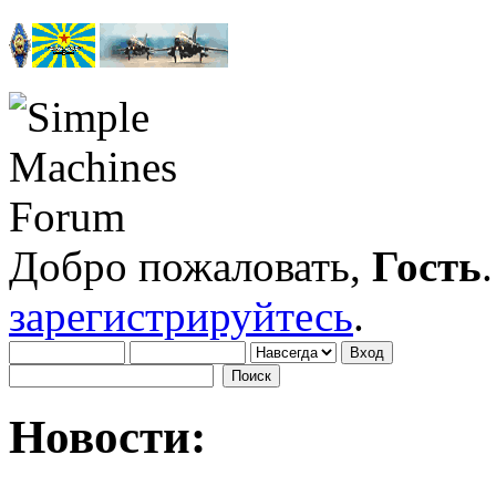
Добро пожаловать,
Гость
зарегистрируйтесь
.
Новости: