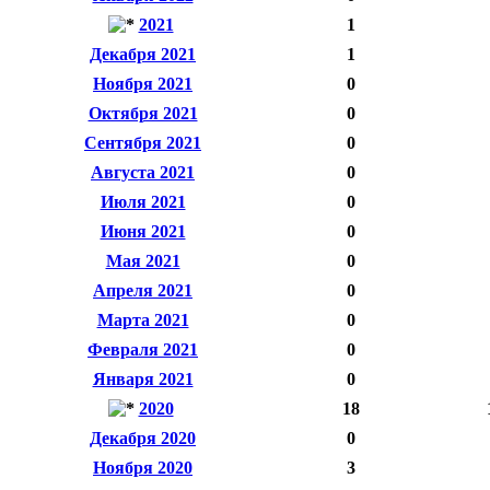
2021
1
Декабря 2021
1
Ноября 2021
0
Октября 2021
0
Сентября 2021
0
Августа 2021
0
Июля 2021
0
Июня 2021
0
Мая 2021
0
Апреля 2021
0
Марта 2021
0
Февраля 2021
0
Января 2021
0
2020
18
Декабря 2020
0
Ноября 2020
3