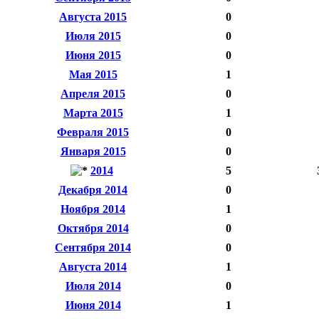
Августа 2015
0
Июля 2015
0
Июня 2015
0
Мая 2015
1
Апреля 2015
0
Марта 2015
1
Февраля 2015
0
Января 2015
0
2014
5
Декабря 2014
0
Ноября 2014
1
Октября 2014
0
Сентября 2014
0
Августа 2014
1
Июля 2014
0
Июня 2014
1