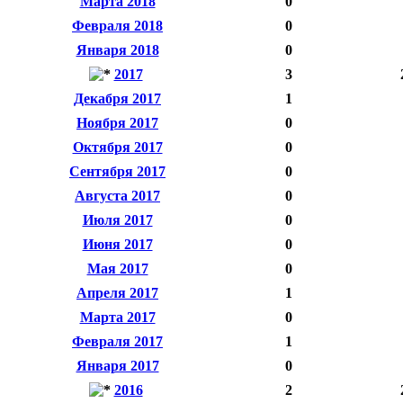
Марта 2018
0
Февраля 2018
0
Января 2018
0
2017
3
Декабря 2017
1
Ноября 2017
0
Октября 2017
0
Сентября 2017
0
Августа 2017
0
Июля 2017
0
Июня 2017
0
Мая 2017
0
Апреля 2017
1
Марта 2017
0
Февраля 2017
1
Января 2017
0
2016
2