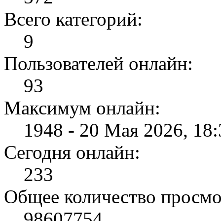
Всего категорий:
9
Пользователей онлайн:
93
Максимум онлайн:
1948 - 20 Мая 2026, 18:
Сегодня онлайн:
233
Общее количество просмо
98607754