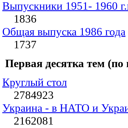
Выпускники 1951- 1960 г.
1836
Общая выпуска 1986 года
1737
Первая десятка тем (по
Круглый стол
2784923
Украина - в НАТО и Укра
2162081