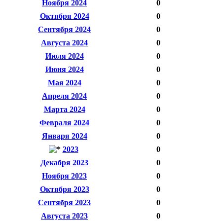
Ноября 2024
0
Октября 2024
0
Сентября 2024
0
Августа 2024
0
Июля 2024
0
Июня 2024
0
Мая 2024
0
Апреля 2024
0
Марта 2024
0
Февраля 2024
0
Января 2024
0
2023
0
Декабря 2023
0
Ноября 2023
0
Октября 2023
0
Сентября 2023
0
Августа 2023
0