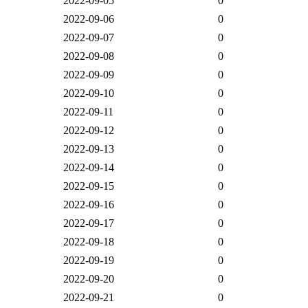
2022-09-05
0
2022-09-06
0
2022-09-07
0
2022-09-08
0
2022-09-09
0
2022-09-10
0
2022-09-11
0
2022-09-12
0
2022-09-13
0
2022-09-14
0
2022-09-15
0
2022-09-16
0
2022-09-17
0
2022-09-18
0
2022-09-19
0
2022-09-20
0
2022-09-21
0