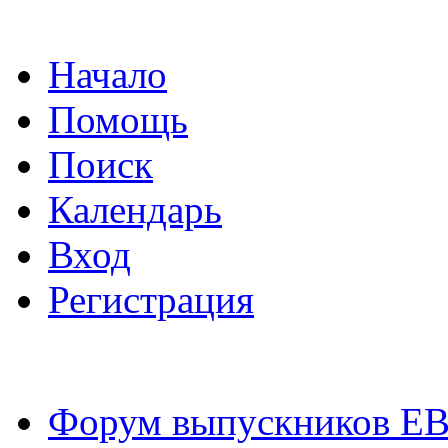
Начало
Помощь
Поиск
Календарь
Вход
Регистрация
Форум выпускников Е