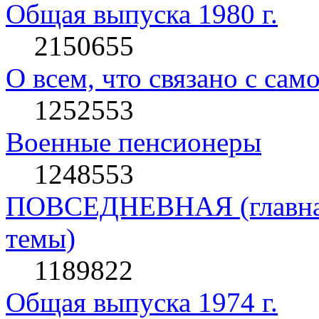
Общая выпуска 1980 г.
2150655
О всем, что связано с сам
1252553
Военные пенсионеры
1248553
ПОВСЕДНЕВНАЯ (главная 
темы)
1189822
Общая выпуска 1974 г.