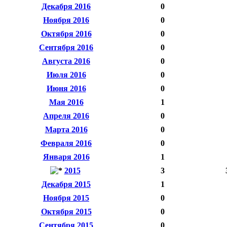
Декабря 2016
0
Ноября 2016
0
Октября 2016
0
Сентября 2016
0
Августа 2016
0
Июля 2016
0
Июня 2016
0
Мая 2016
1
Апреля 2016
0
Марта 2016
0
Февраля 2016
0
Января 2016
1
2015
3
Декабря 2015
1
Ноября 2015
0
Октября 2015
0
Сентября 2015
0