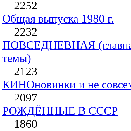
2252
Общая выпуска 1980 г.
2232
ПОВСЕДНЕВНАЯ (главная 
темы)
2123
КИНОновинки и не совс
2097
РОЖДЁННЫЕ В СССР
1860