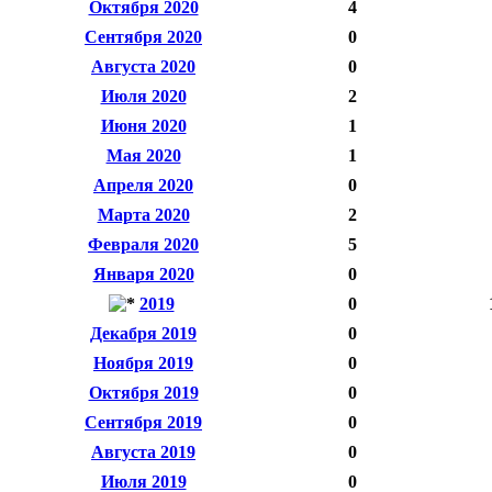
Октября 2020
4
Сентября 2020
0
Августа 2020
0
Июля 2020
2
Июня 2020
1
Мая 2020
1
Апреля 2020
0
Марта 2020
2
Февраля 2020
5
Января 2020
0
2019
0
Декабря 2019
0
Ноября 2019
0
Октября 2019
0
Сентября 2019
0
Августа 2019
0
Июля 2019
0