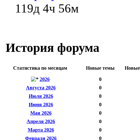
119д 4ч 56м
История форума
Статистика по месяцам
Новые темы
Новые
2026
0
Августа 2026
0
Июля 2026
0
Июня 2026
0
Мая 2026
0
Апреля 2026
0
Марта 2026
0
Февраля 2026
0