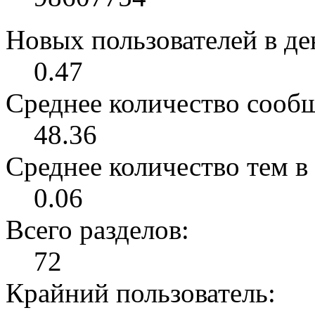
Новых пользователей в ден
0.47
Среднее количество сообщ
48.36
Среднее количество тем в 
0.06
Всего разделов:
72
Крайний пользователь: