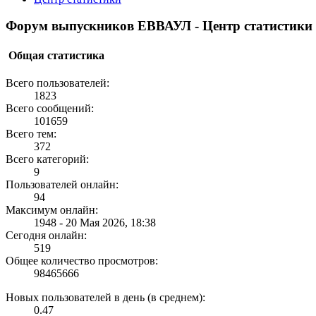
Форум выпускников ЕВВАУЛ - Центр статистики
Общая статистика
Всего пользователей:
1823
Всего сообщений:
101659
Всего тем:
372
Всего категорий:
9
Пользователей онлайн:
94
Максимум онлайн:
1948 - 20 Мая 2026, 18:38
Сегодня онлайн:
519
Общее количество просмотров:
98465666
Новых пользователей в день (в среднем):
0.47