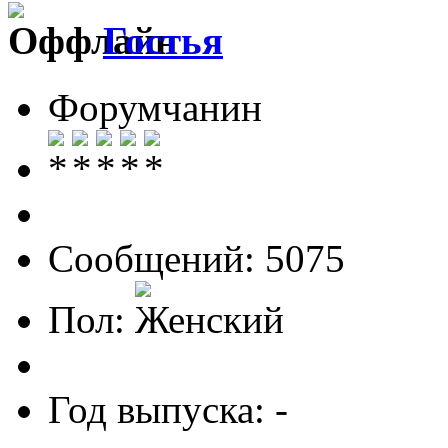
Гостья
Форумчанин
Сообщений: 5075
Пол:
Год выпуска: -