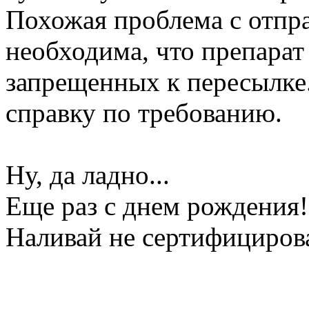
Похожая проблема с отпр
необходима, что препарат 
запрещенных к пересылке
справку по требованию.
Ну, да ладно...
Еще раз с днем рождения!
Наливай не сертифициров