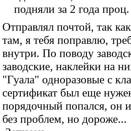
подняли за 2 года проц.
Отправлял почтой, так как
там, я тебя поправлю, тр
внутри. По поводу заводс
заводские, наклейки на ни
"Гуала" одноразовые с кла
сертификат был еще нуже
порядочный попался, он и
без проблем, но дороже...