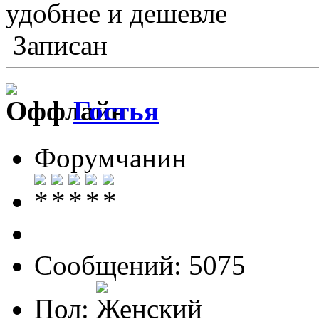
удобнее и дешевле
Записан
Гостья
Форумчанин
Сообщений: 5075
Пол: