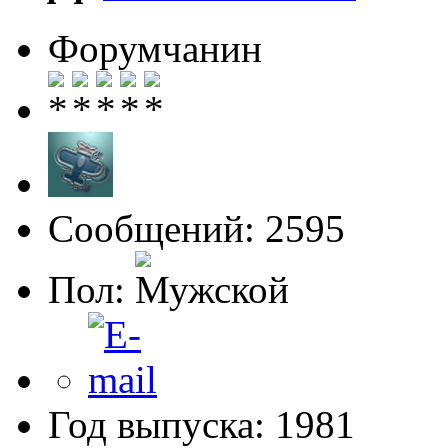
Форумчанин
Сообщений: 2595
Пол:
Год выпуска: 1981