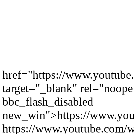
href="https://www.youtub
target="_blank" rel="noope
bbc_flash_disabled
new_win">https://www.yo
https://www.youtube.com