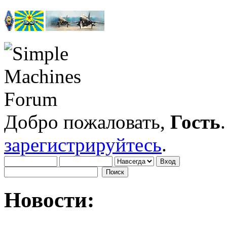
Добро пожаловать,
Гость
зарегистрируйтесь
.
Новости: