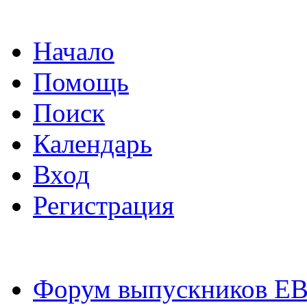
Начало
Помощь
Поиск
Календарь
Вход
Регистрация
Форум выпускников Е