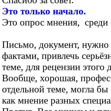
Это только начало.
Это опрос мнения, среди 
Письмо, документ, нужно 
фактами, привлечь серьё
теме, для рецензии этого д
Вообще, хорошая, профес
отдельной теме, могла б
как мнение разных специа