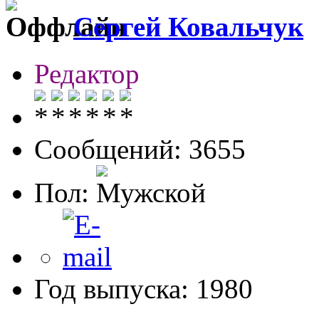
Сергей Ковальчук
Редактор
Сообщений: 3655
Пол:
Год выпуска: 1980