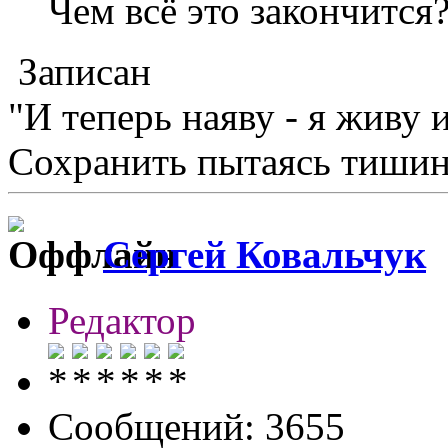
Чем всё это закончится
Записан
"И теперь наяву - я живу 
Сохранить пытаясь тишину
Сергей Ковальчук
Редактор
Сообщений: 3655