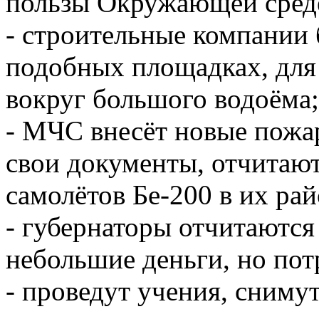
пользы Окружающей среде
- строительные компании 
подобных площадках, для
вокруг большого водоёма;
- МЧС внесёт новые пожа
свои документы, отчитаю
самолётов Бе-200 в их рай
- губернаторы отчитаются 
небольшие деньги, но пот
- проведут учения, снимут