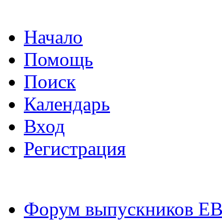
Начало
Помощь
Поиск
Календарь
Вход
Регистрация
Форум выпускников Е