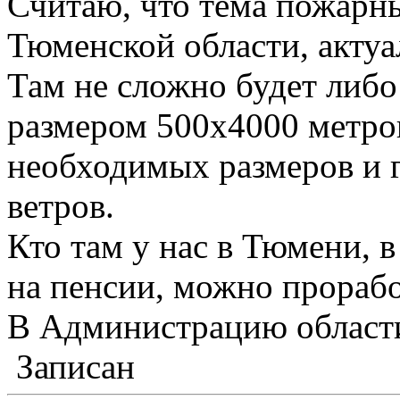
Считаю, что тема пожарны
Тюменской области, актуа
Там не сложно будет либ
размером 500х4000 метров
необходимых размеров и г
ветров.
Кто там у нас в Тюмени, 
на пенсии, можно прорабо
В Администрацию област
Записан