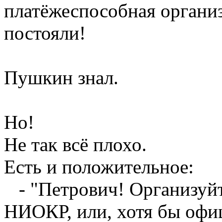
платёжеспособная организ
постояли!
Пушкин знал.
Но!
Не так всё плохо.
Есть и положительное:
- "Петрович! Организуйт
НИОКР, или, хотя бы офи