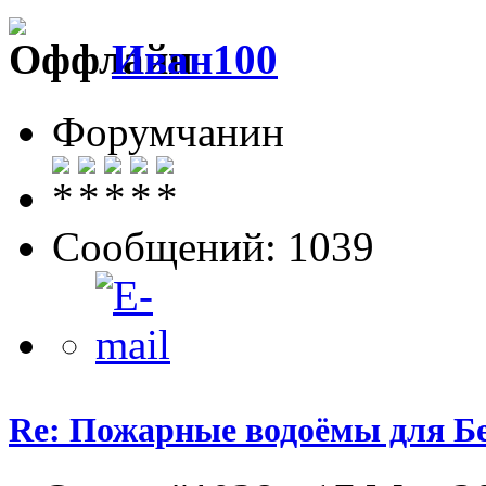
Иван100
Форумчанин
Сообщений: 1039
Re: Пожарные водоёмы для Бе