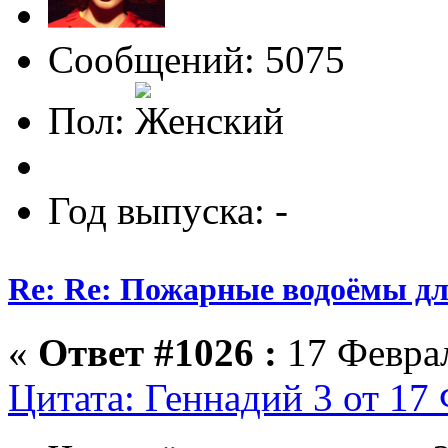
Сообщений: 5075
Пол:
Год выпуска: -
Re: Re: Пожарные водоёмы дл
«
Ответ #1026 :
17 Феврал
Цитата: Геннадий 3 от 17 