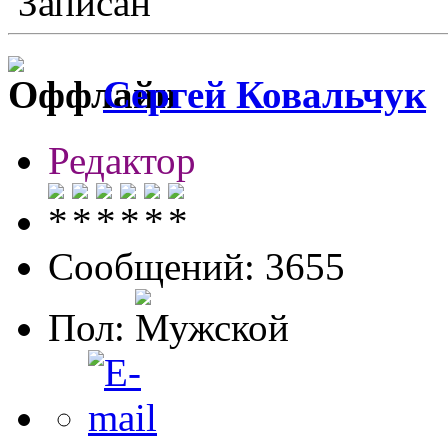
Записан
Сергей Ковальчук
Редактор
Сообщений: 3655
Пол: