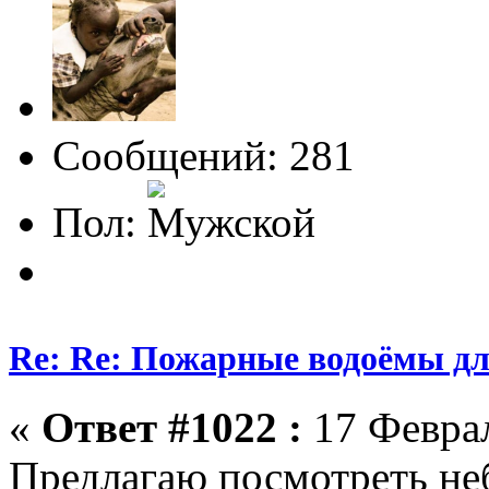
Сообщений: 281
Пол:
Re: Re: Пожарные водоёмы дл
«
Ответ #1022 :
17 Феврал
Предлагаю посмотреть не