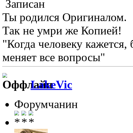
Записан
Ты родился Оригиналом.
Так не умри же Копией!
"Когда человеку кажется, 
меняет все вопросы"
LakeVic
Форумчанин