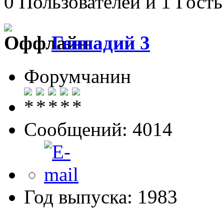
0 Пользователей и 1 Гость
Геннадий 3
Форумчанин
Сообщений: 4014
Год выпуска: 1983