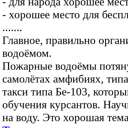
- для народа хорошее мес
- хорошее место для беспл
.......
Главное, правильно орган
водоёмом.
Пожарные водоёмы потяну
самолётах амфибиях, типа
такси типа Бе-103, котор
обучения курсантов. Научи
на воду. Это хорошая тема