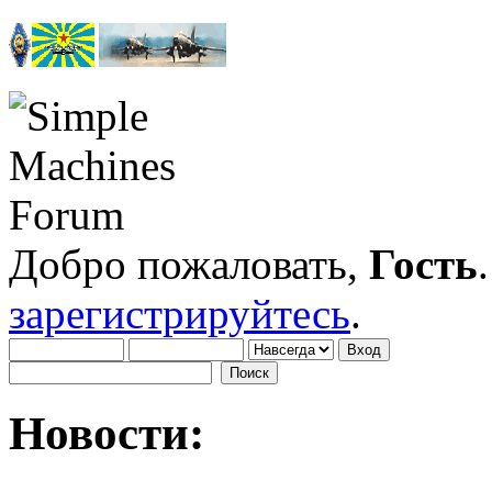
Добро пожаловать,
Гость
зарегистрируйтесь
.
Новости: