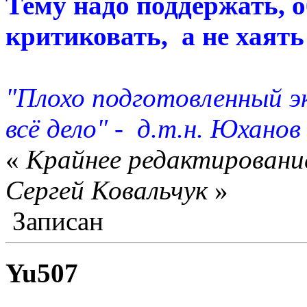
Тему надо поддержать, 
критиковать, а не хаять
"Плохо подготовленный 
всё дело" - д.т.н. Юханов
«
Крайнее редактирование
Сергей Ковальчук
»
Записан
Yu507