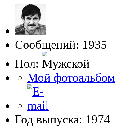
Сообщений: 1935
Пол:
Мой фотоальбом
Год выпуска: 1974