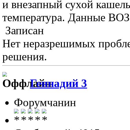
и внезапный сухой кашель,
температура. Данные ВОЗ
Записан
Нет неразрешимых пробле
решения.
Геннадий 3
Форумчанин