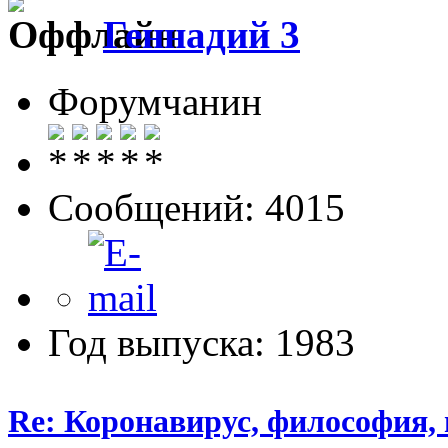
Геннадий 3
Форумчанин
Сообщений: 4015
Год выпуска: 1983
Re: Коронавирус, философия,