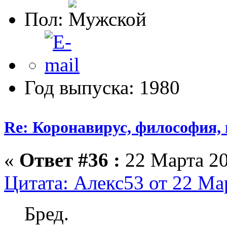
Пол:
Год выпуска: 1980
Re: Коронавирус, философия,
«
Ответ #36 :
22 Марта 20
Цитата: Алекс53 от 22 Ма
Бред.