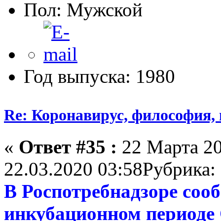
Пол:
Год выпуска: 1980
Re: Коронавирус, философия,
«
Ответ #35 :
22 Марта 20
22.03.2020 03:58Рубрика
В Роспотребнадзоре соо
инкубационном периоде