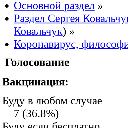
Основной раздел
»
Раздел Сергея Ковальчу
Ковальчук
) »
Коронавирус, философи
Голосование
Вакцинация:
Буду в любом случае
7 (36.8%)
Буду если бесплатно