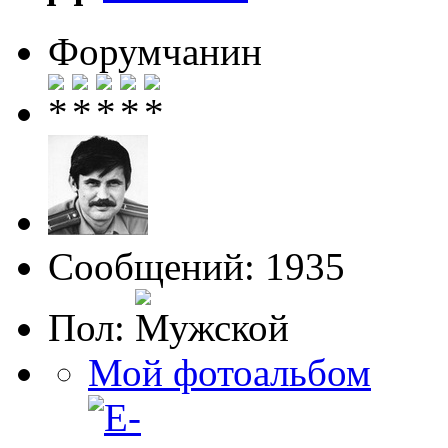
Форумчанин
Сообщений: 1935
Пол:
Мой фотоальбом