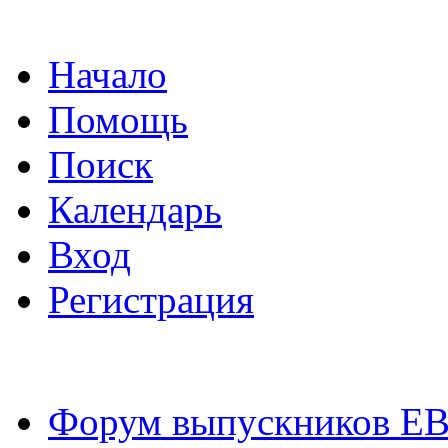
Начало
Помощь
Поиск
Календарь
Вход
Регистрация
Форум выпускников Е