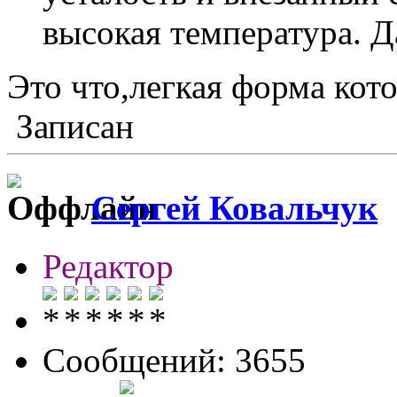
высокая температура. 
Это что,легкая форма кот
Записан
Сергей Ковальчук
Редактор
Сообщений: 3655