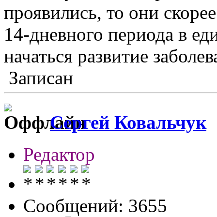
проявились, то они скорее
14-дневного периода в е
начаться развитие заболев
Записан
Сергей Ковальчук
Редактор
Сообщений: 3655