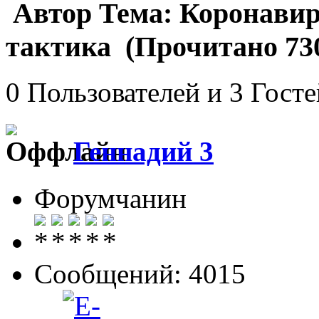
Автор
Тема: Коронавир
тактика (Прочитано 730
0 Пользователей и 3 Гост
Геннадий 3
Форумчанин
Сообщений: 4015