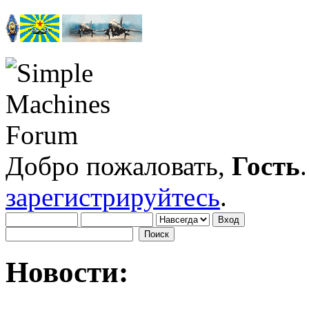
Добро пожаловать,
Гость
зарегистрируйтесь
.
Новости: