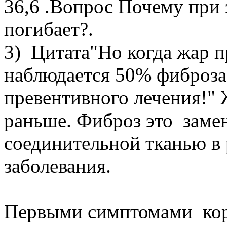
36,6 .Вопрос Почему при 
погибает?.
3) Цитата"Но когда жар п
наблюдается 50% фиброза
превентивного лечения!" 
раньше. Фиброз это заме
соединительной тканью в 
заболевания.
Первыми симптомами коро