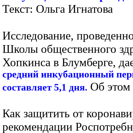
Текст: Ольга Игнатова
Исследование, проведенно
Школы общественного зд
Хопкинса в Блумберге, да
средний инкубационный пер
Об этом 
составляет 5,1 дня.
Как защитить от коронави
рекомендации Роспотребн