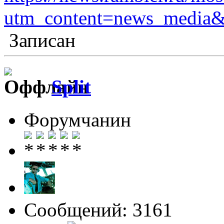
utm_content=news_media
Записан
Split
Форумчанин
Сообщений: 3161