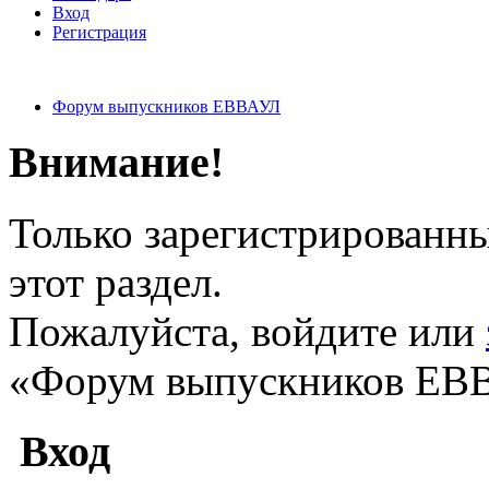
Вход
Регистрация
Форум выпускников ЕВВАУЛ
Внимание!
Только зарегистрированны
этот раздел.
Пожалуйста, войдите или
«Форум выпускников ЕВ
Вход