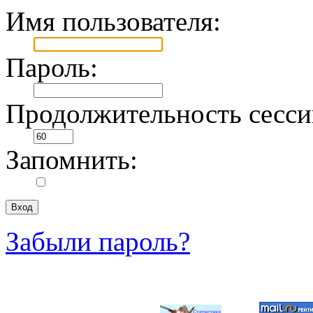
Имя пользователя:
Пароль:
Продолжительность сесси
Запомнить:
Забыли пароль?