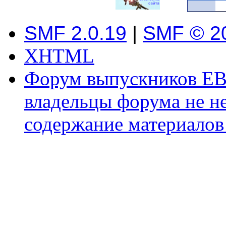
SMF 2.0.19
|
SMF © 2
XHTML
Форум выпускников ЕВ
владельцы форума не не
содержание материалов