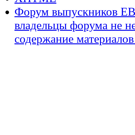
Форум выпускников ЕВ
владельцы форума не не
содержание материалов