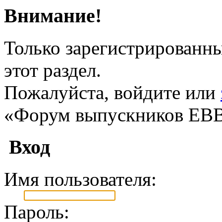
Внимание!
Только зарегистрированны
этот раздел.
Пожалуйста, войдите или
«Форум выпускников ЕВ
Вход
Имя пользователя:
Пароль: