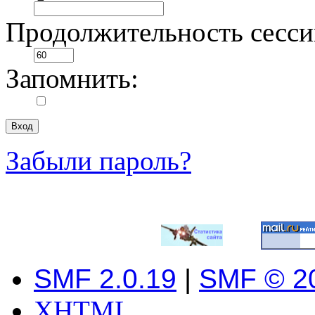
Продолжительность сесси
Запомнить:
Забыли пароль?
SMF 2.0.19
|
SMF © 2
XHTML