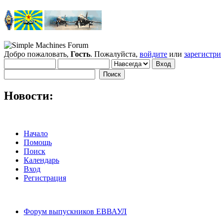
Добро пожаловать,
Гость
. Пожалуйста,
войдите
или
зарегистр
Новости:
Начало
Помощь
Поиск
Календарь
Вход
Регистрация
Форум выпускников ЕВВАУЛ