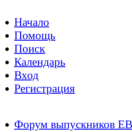
Начало
Помощь
Поиск
Календарь
Вход
Регистрация
Форум выпускников Е