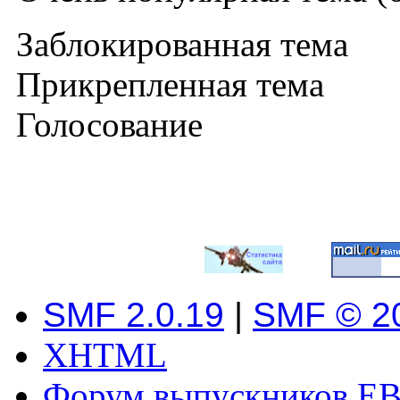
Заблокированная тема
Прикрепленная тема
Голосование
SMF 2.0.19
|
SMF © 2
XHTML
Форум выпускников ЕВ