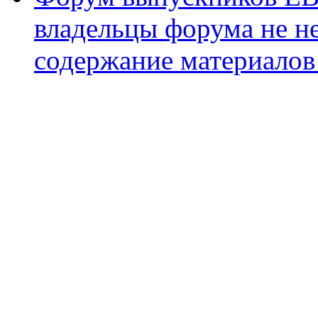
владельцы форума не не
содержание материалов