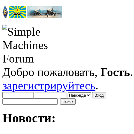
Добро пожаловать,
Гость
зарегистрируйтесь
.
Новости: