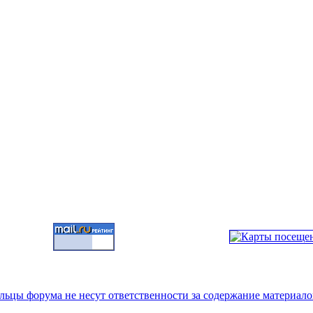
цы форума не несут ответственности за содержание материало