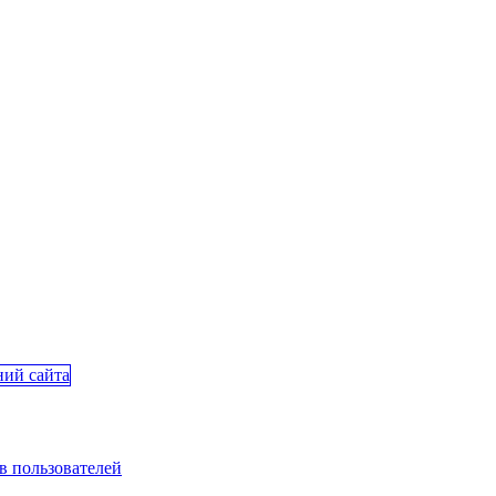
в пользователей