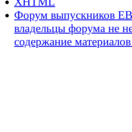
XHTML
Форум выпускников ЕВ
владельцы форума не не
содержание материалов