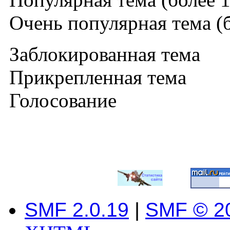
Очень популярная тема (б
Заблокированная тема
Прикрепленная тема
Голосование
SMF 2.0.19
|
SMF © 2