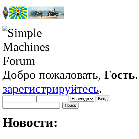
Добро пожаловать,
Гость
зарегистрируйтесь
.
Новости: