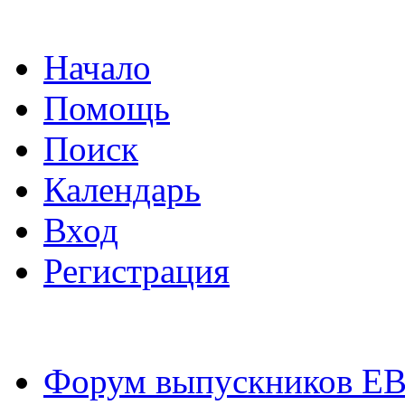
Начало
Помощь
Поиск
Календарь
Вход
Регистрация
Форум выпускников Е