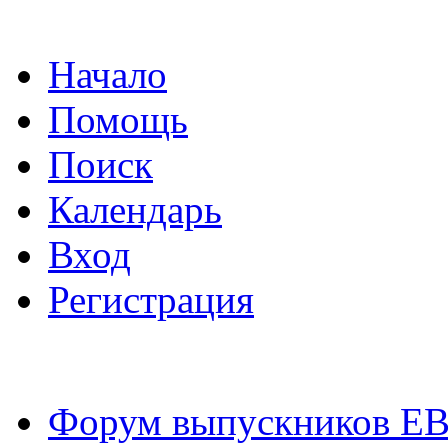
Начало
Помощь
Поиск
Календарь
Вход
Регистрация
Форум выпускников Е