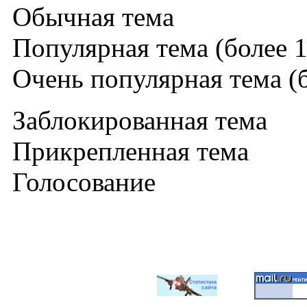
Обычная тема
Популярная тема (более 1
Очень популярная тема (б
Заблокированная тема
Прикрепленная тема
Голосование