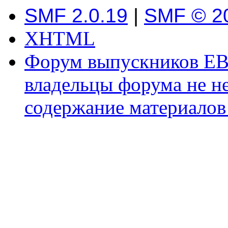
SMF 2.0.19
|
SMF © 2
XHTML
Форум выпускников ЕВ
владельцы форума не не
содержание материалов