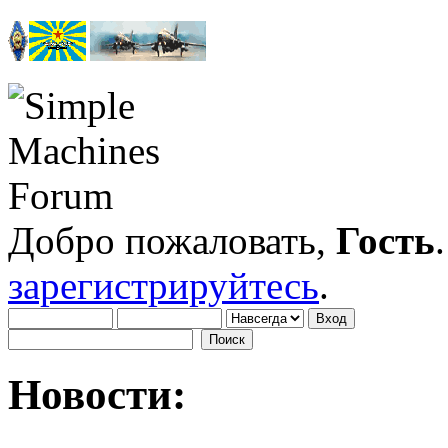
Добро пожаловать,
Гость
зарегистрируйтесь
.
Новости: