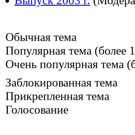
Выпуск 2003 г.
(Модера
Обычная тема
Популярная тема (более 1
Очень популярная тема (б
Заблокированная тема
Прикрепленная тема
Голосование