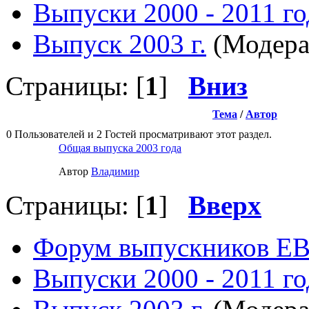
Выпуски 2000 - 2011 го
Выпуск 2003 г.
(Модера
Страницы: [
1
]
Вниз
Тема
/
Автор
0 Пользователей и 2 Гостей просматривают этот раздел.
Общая выпуска 2003 года
Автор
Влaдимир
Страницы: [
1
]
Вверх
Форум выпускников Е
Выпуски 2000 - 2011 го