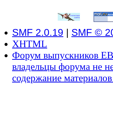
SMF 2.0.19
|
SMF © 2
XHTML
Форум выпускников ЕВ
владельцы форума не не
содержание материалов