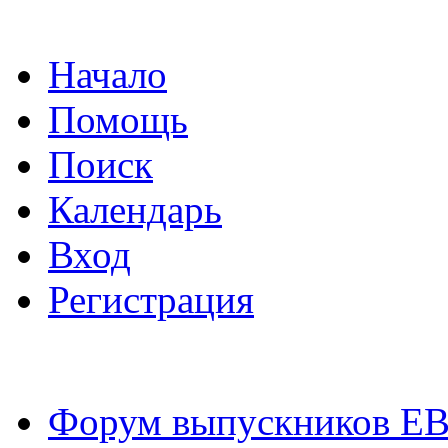
Начало
Помощь
Поиск
Календарь
Вход
Регистрация
Форум выпускников Е