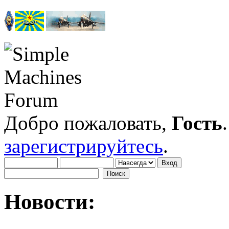
Добро пожаловать,
Гость
зарегистрируйтесь
.
Новости: