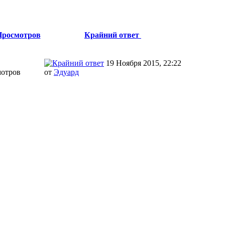
Просмотров
Крайний ответ
19 Ноября 2015, 22:22
мотров
от
Эдуард