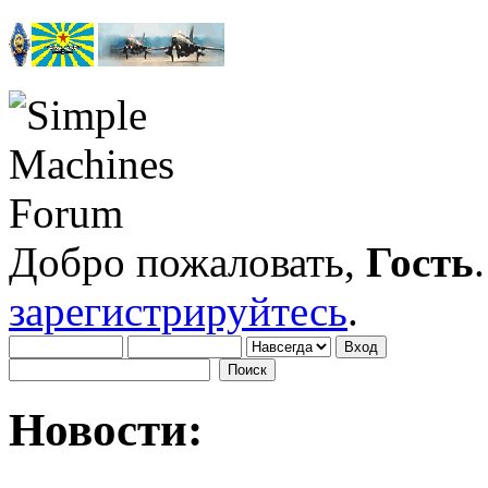
Добро пожаловать,
Гость
зарегистрируйтесь
.
Новости: