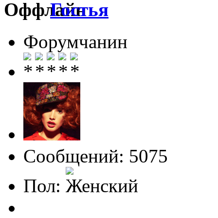
Гостья
Форумчанин
Сообщений: 5075
Пол: