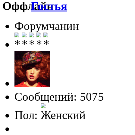
Гостья
Форумчанин
Сообщений: 5075
Пол: