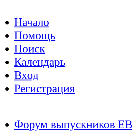
Начало
Помощь
Поиск
Календарь
Вход
Регистрация
Форум выпускников Е