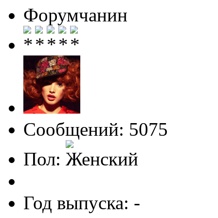
Форумчанин
Сообщений: 5075
Пол:
Год выпуска: -