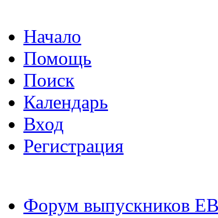
Начало
Помощь
Поиск
Календарь
Вход
Регистрация
Форум выпускников Е