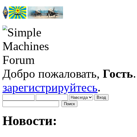
Добро пожаловать,
Гость
зарегистрируйтесь
.
Новости: