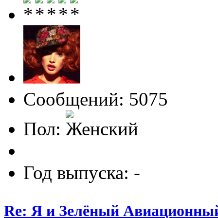
Сообщений: 5075
Пол:
Год выпуска: -
Re: Я и Зелёный Авиационны