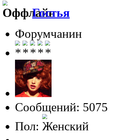
Гостья
Форумчанин
Сообщений: 5075
Пол: