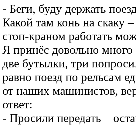
- Беги, буду держать поезд
Какой там конь на скаку –
стоп-краном работать мож
Я принёс довольно много 
две бутылки, три попроси
равно поезд по рельсам ед
от наших машинистов, вер
ответ:
- Просили передать – оста