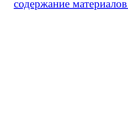
содержание материалов