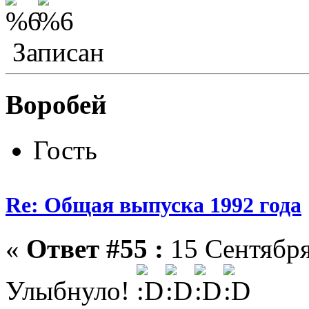
Записан
Воробей
Гость
Re: Общая выпуска 1992 года
«
Ответ #55 :
15 Сентября
Улыбнуло!