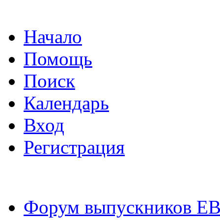
Начало
Помощь
Поиск
Календарь
Вход
Регистрация
Форум выпускников Е