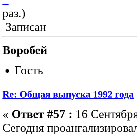
раз.)
Записан
Воробей
Гость
Re: Общая выпуска 1992 года
«
Ответ #57 :
16 Сентября
Сегодня проангализировал