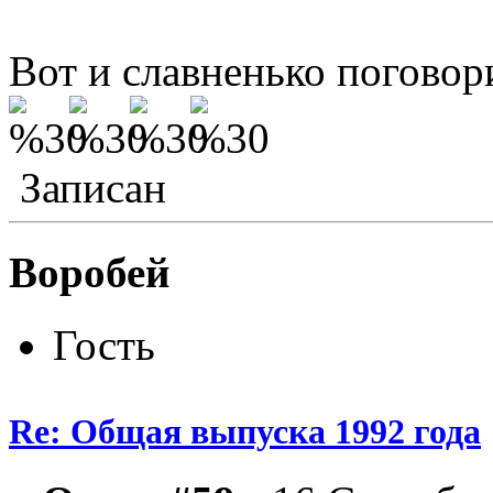
Вот и славненько поговорили.
Записан
Воробей
Гость
Re: Общая выпуска 1992 года