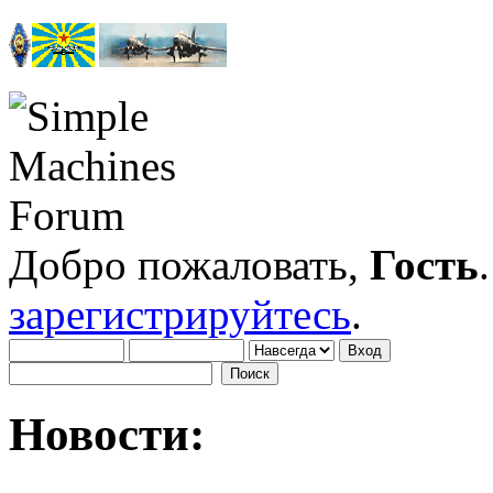
Добро пожаловать,
Гость
зарегистрируйтесь
.
Новости: