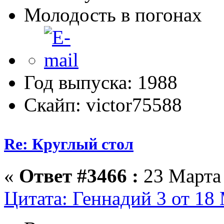
Молодость в погонах
Год выпуска: 1988
Скайп: victor75588
Re: Круглый стол
«
Ответ #3466 :
23 Марта 
Цитата: Геннадий 3 от 18 