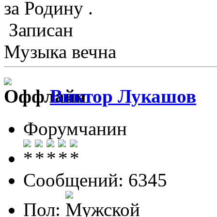
за Родину .
Записан
Музыка вечна
Виктор Лукашов
Форумчанин
Сообщений: 6345
Пол: