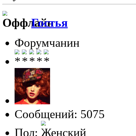
Гостья
Форумчанин
Сообщений: 5075
Пол: