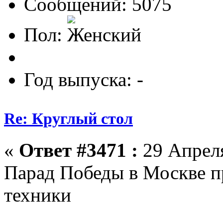
Сообщений: 5075
Пол:
Год выпуска: -
Re: Круглый стол
«
Ответ #3471 :
29 Апреля
Парад Победы в Москве п
техники