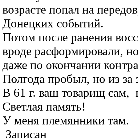
возрасте попал на передо
Донецких событий.
Потом после ранения восс
вроде расформировали, но
даже по окончании контра
Полгода пробыл, но из за 
В 61 г. ваш товарищ сам,
Светлая память!
У меня племянники там.
Записан