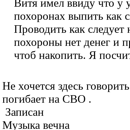
Витя имел ввиду что у 
похоронах выпить как с
Проводить как следует 
похороны нет денег и п
чтоб накопить. Я посчи
Не хочется здесь говорит
погибает на СВО .
Записан
Музыка вечна