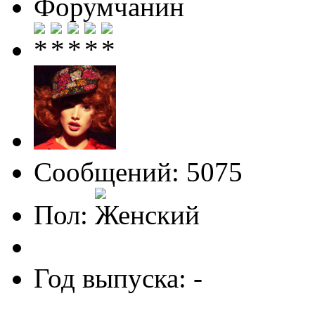
Форумчанин
Сообщений: 5075
Пол:
Год выпуска: -