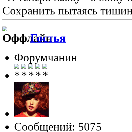
Сохранить пытаясь тишину
Гостья
Форумчанин
Сообщений: 5075