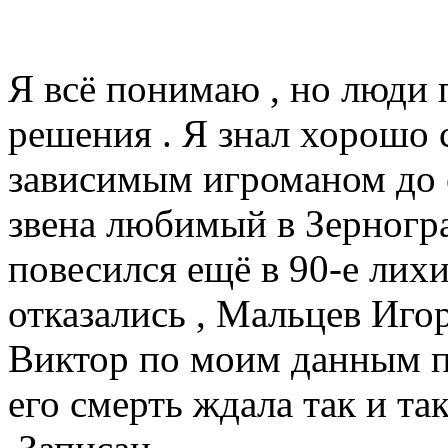
Я всё понимаю , но люди
решения . Я знал хорошо 
зависимым игроманом до 
звена любимый в Зерногра
повесился ещё в 90-е лихи
отказались , Мальцев Игор
Виктор по моим данным п
его смерть ждала так и так 