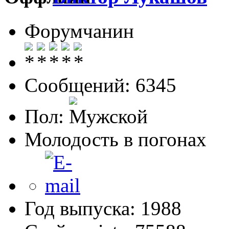
Форумчанин
Сообщений: 6345
Пол:
Молодость в погонах
Год выпуска: 1988