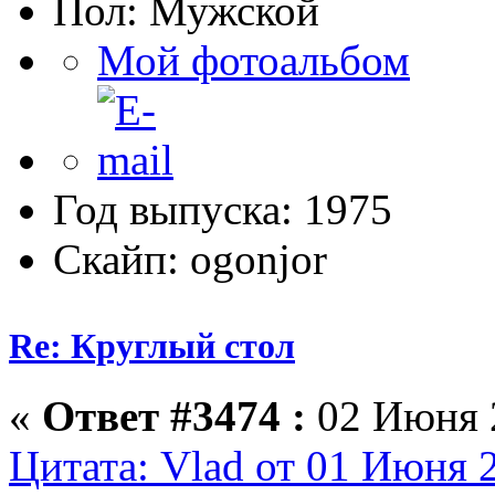
Пол:
Мой фотоальбом
Год выпуска: 1975
Скайп: ogonjor
Re: Круглый стол
«
Ответ #3474 :
02 Июня 2
Цитата: Vlad от 01 Июня 2