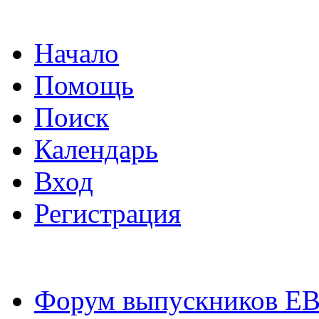
Начало
Помощь
Поиск
Календарь
Вход
Регистрация
Форум выпускников Е