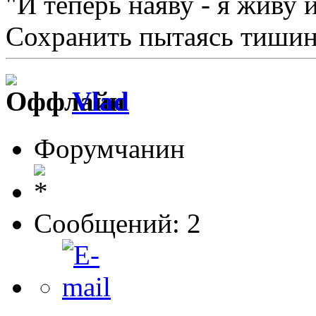
"И теперь наяву - я живу 
Сохранить пытаясь тишину
Vlad
Форумчанин
Сообщений: 2