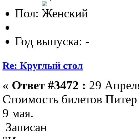
Пол:
Год выпуска: -
Re: Круглый стол
«
Ответ #3472 :
29 Апреля
Стоимость билетов Питер 
9 мая.
Записан