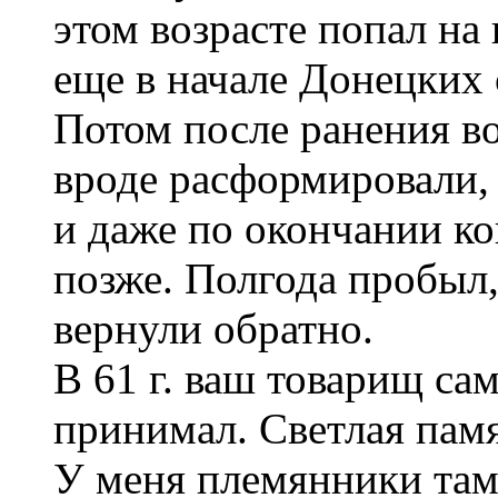
этом возрасте попал на
еще в начале Донецких
Потом после ранения во
вроде расформировали,
и даже по окончании ко
позже. Полгода пробыл, 
вернули обратно.
В 61 г. ваш товарищ са
принимал. Светлая пам
У меня племянники там