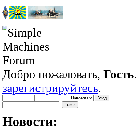
Добро пожаловать,
Гость
зарегистрируйтесь
.
Новости: