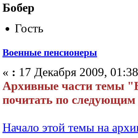
Бобер
Гость
Военные пенсионеры
«
:
17 Декабря 2009, 01:38
Архивные части темы "
почитать по следующим
Начало этой темы на арх