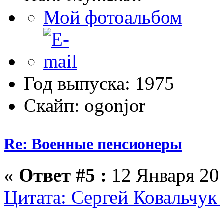
Мой фотоальбом
Год выпуска: 1975
Скайп: ogonjor
Re: Военные пенсионеры
«
Ответ #5 :
12 Января 20
Цитата: Сергей Ковальчук 