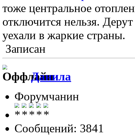
тоже центральное отоплен
отключится нельзя. Дерут
уехали в жаркие страны.
Записан
Данила
Форумчанин
Сообщений: 3841