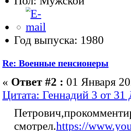
Пол:
Год выпуска: 1980
Re: Военные пенсионеры
«
Ответ #2 :
01 Января 20
Цитата: Геннадий 3 от 31 
Петрович,прокомменти
смотрел.
https://www.yo