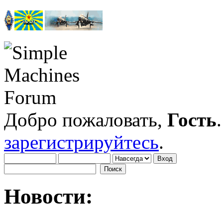
Добро пожаловать,
Гость
зарегистрируйтесь
.
Новости: