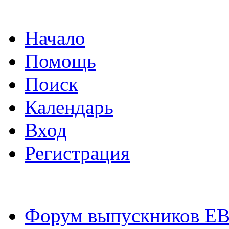
Начало
Помощь
Поиск
Календарь
Вход
Регистрация
Форум выпускников Е