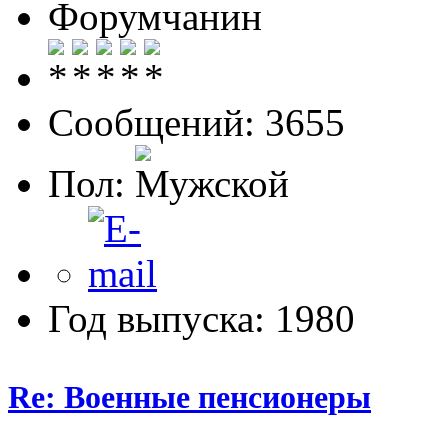
Форумчанин
Сообщений: 3655
Пол:
Год выпуска: 1980
Re: Военные пенсионеры