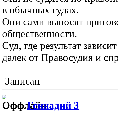
в обычных судах.
Они сами выносят пригов
общественности.
Суд, где результат зависи
далек от Правосудия и спр
Записан
Геннадий 3