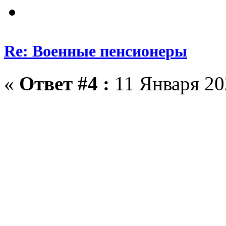
Re: Военные пенсионеры
«
Ответ #4 :
11 Января 20