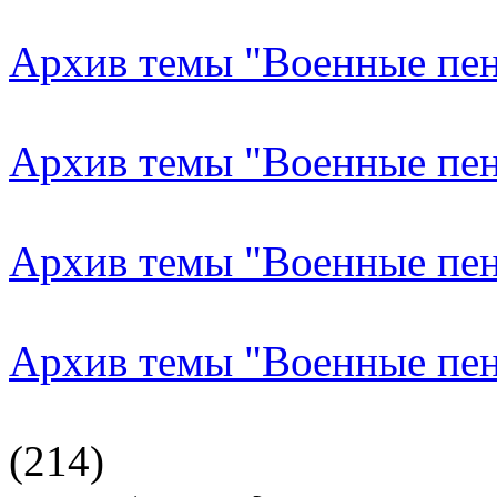
Архив темы "Военные пен
Архив темы "Военные пен
Архив темы "Военные пен
Архив темы "Военные пен
(214)