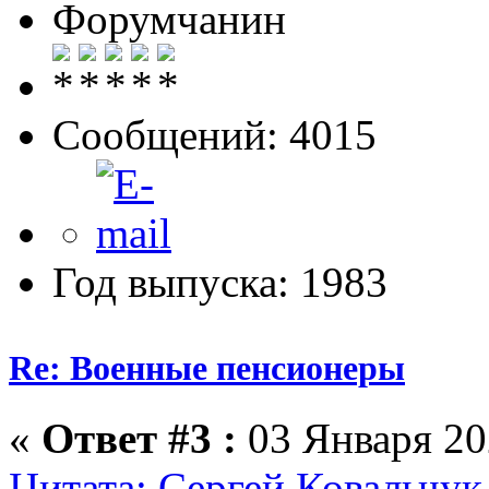
Форумчанин
Сообщений: 4015
Год выпуска: 1983
Re: Военные пенсионеры
«
Ответ #3 :
03 Января 20
Цитата: Сергей Ковальчук 