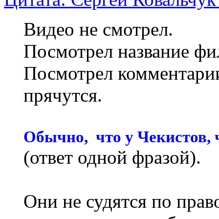
Видео не смотрел.
Посмотрел название фи
Посмотрел комментари
прячутся.
Обычно, что у Чекистов, ч
(ответ одной фразой).
Они не судятся по пра