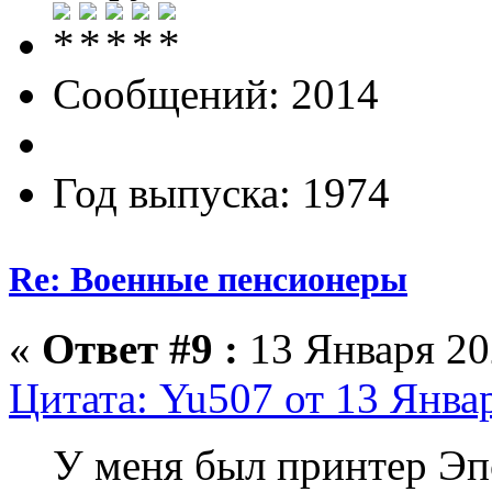
Сообщений: 2014
Год выпуска: 1974
Re: Военные пенсионеры
«
Ответ #9 :
13 Января 20
Цитата: Yu507 от 13 Январ
У меня был принтер Эпс