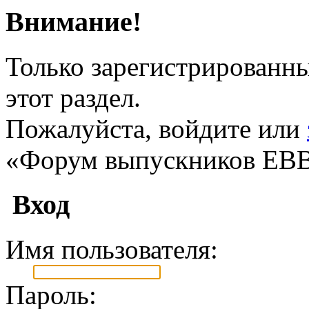
Внимание!
Только зарегистрированны
этот раздел.
Пожалуйста, войдите или
«Форум выпускников ЕВ
Вход
Имя пользователя:
Пароль: