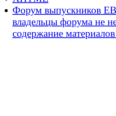
Форум выпускников ЕВ
владельцы форума не не
содержание материалов