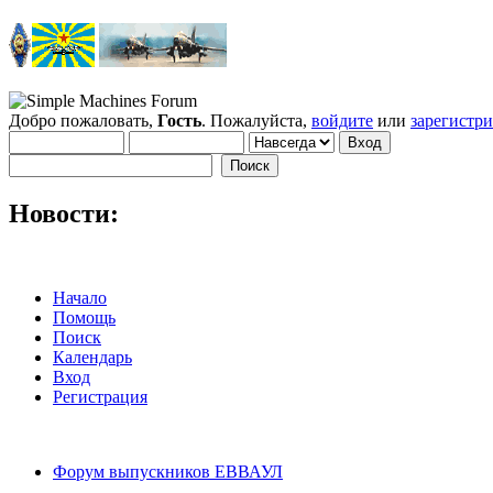
Добро пожаловать,
Гость
. Пожалуйста,
войдите
или
зарегистр
Новости:
Начало
Помощь
Поиск
Календарь
Вход
Регистрация
Форум выпускников ЕВВАУЛ