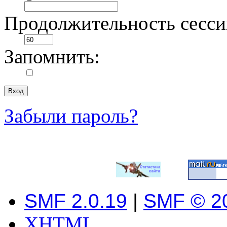
Продолжительность сесси
Запомнить:
Забыли пароль?
SMF 2.0.19
|
SMF © 2
XHTML