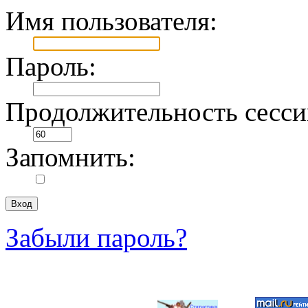
Имя пользователя:
Пароль:
Продолжительность сесси
Запомнить:
Забыли пароль?