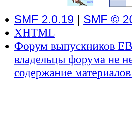
SMF 2.0.19
|
SMF © 2
XHTML
Форум выпускников ЕВ
владельцы форума не не
содержание материалов