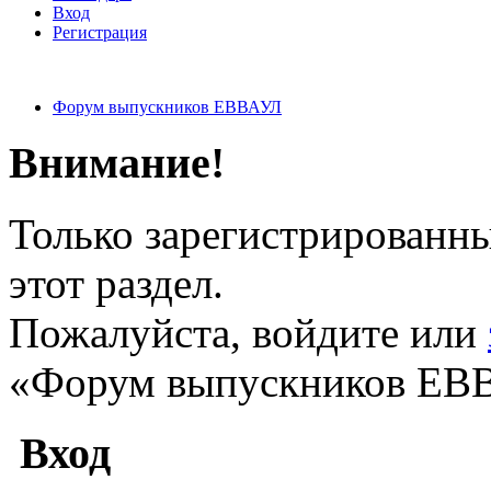
Вход
Регистрация
Форум выпускников ЕВВАУЛ
Внимание!
Только зарегистрированны
этот раздел.
Пожалуйста, войдите или
«Форум выпускников ЕВ
Вход