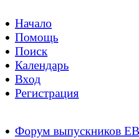
Начало
Помощь
Поиск
Календарь
Вход
Регистрация
Форум выпускников Е