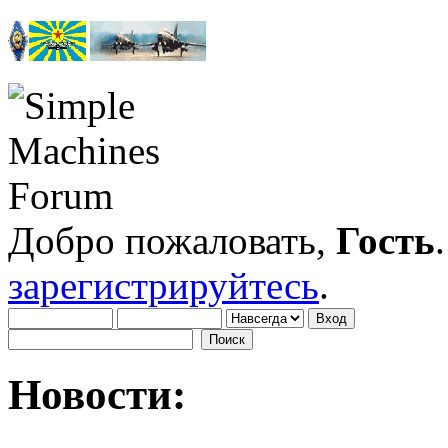
Добро пожаловать,
Гость
зарегистрируйтесь
.
Новости: