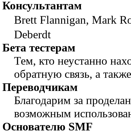
Консультантам
Brett Flannigan, Mark R
Deberdt
Бета тестерам
Тем, кто неустанно нах
обратную связь, а также
Переводчикам
Благодарим за проделан
возможным использован
Основателю SMF