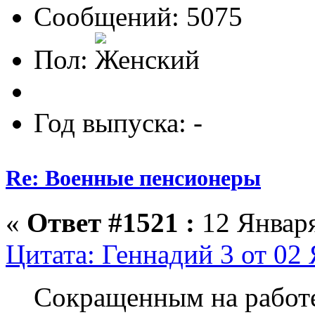
Сообщений: 5075
Пол:
Год выпуска: -
Re: Военные пенсионеры
«
Ответ #1521 :
12 Января
Цитата: Геннадий 3 от 02 
Сокращенным на работ