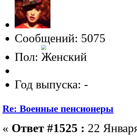
Сообщений: 5075
Пол:
Год выпуска: -
Re: Военные пенсионеры
«
Ответ #1525 :
22 Января