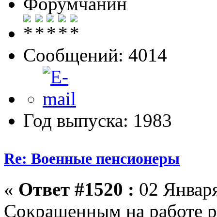
Форумчанин
Сообщений: 4014
Год выпуска: 1983
Re: Военные пенсионеры
«
Ответ #1520 :
02 Января
Сокращенным на работе р