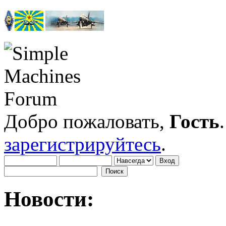
Добро пожаловать,
Гость
зарегистрируйтесь
.
Новости: