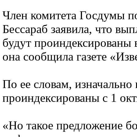
Член комитета Госдумы по
Бессараб заявила, что вы
будут проиндексированы 
она сообщила газете «Изв
По ее словам, изначальн
проиндексированы с 1 окт
«Но такое предложение бо