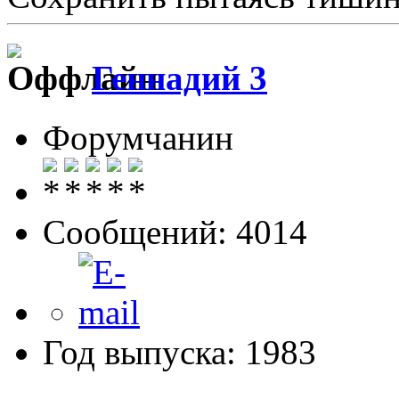
Геннадий 3
Форумчанин
Сообщений: 4014
Год выпуска: 1983