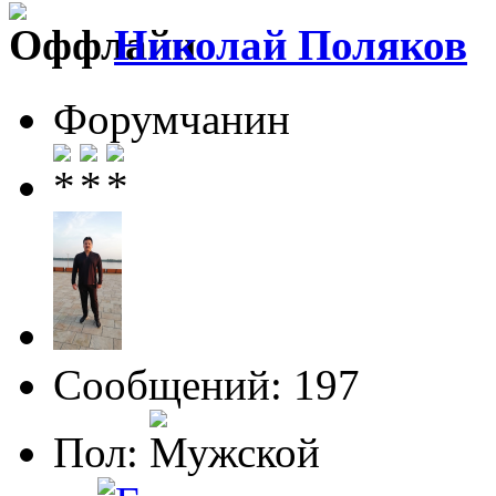
Николай Поляков
Форумчанин
Сообщений: 197
Пол: