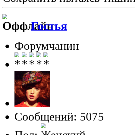
Гостья
Форумчанин
Сообщений: 5075
Пол: