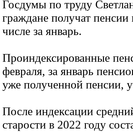
Госдумы по труду Светлан
граждане получат пенсии 
числе за январь.
Проиндексированные пенс
февраля, за январь пенси
уже полученной пенсии, у
После индексации средний
старости в 2022 году сост