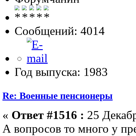
Сообщений: 4014
Год выпуска: 1983
Re: Военные пенсионеры
«
Ответ #1516 :
25 Декабр
А вопросов то много у пр