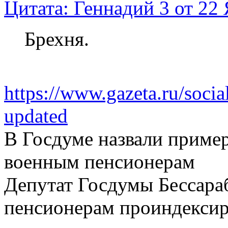
Цитата: Геннадий 3 от 22 
Брехня.
https://www.gazeta.ru/soci
updated
В Госдуме назвали приме
военным пенсионерам
Депутат Госдумы Бессара
пенсионерам проиндексир