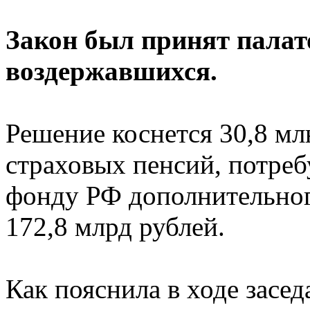
Закон был принят палато
воздержавшихся.
Решение коснется 30,8 мл
страховых пенсий, потре
фонду РФ дополнительног
172,8 млрд рублей.
Как пояснила в ходе засе