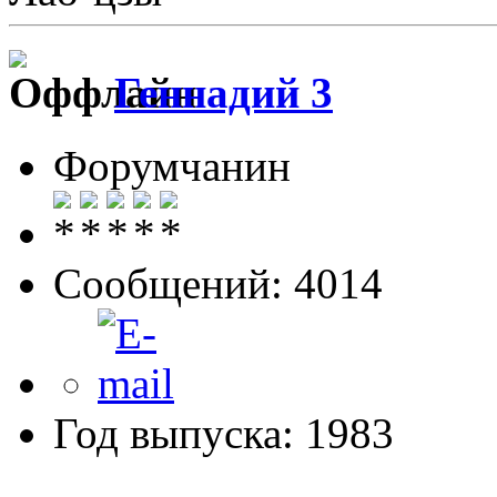
Геннадий 3
Форумчанин
Сообщений: 4014
Год выпуска: 1983