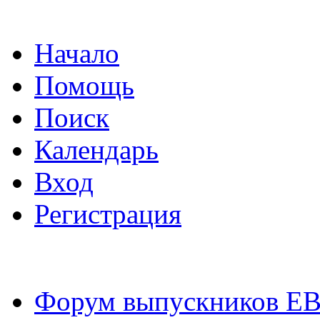
Начало
Помощь
Поиск
Календарь
Вход
Регистрация
Форум выпускников Е