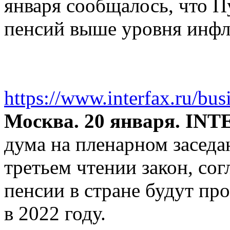
января сообщалось, что 
пенсий выше уровня инфл
https://www.interfax.ru/bu
Москва. 20 января. IN
дума на пленарном заседа
третьем чтении закон, со
пенсии в стране будут пр
в 2022 году.