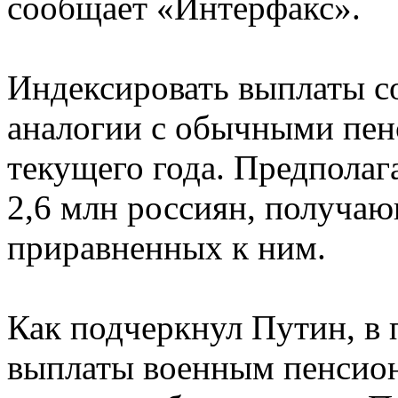
сообщает «Интерфакс».
Индексировать выплаты с
аналогии с обычными пенс
текущего года. Предполага
2,6 млн россиян, получа
приравненных к ним.
Как подчеркнул Путин, в
выплаты военным пенсионе