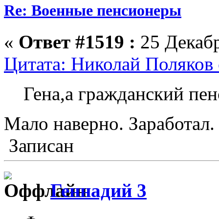
Re: Военные пенсионеры
«
Ответ #1519 :
25 Декабр
Цитата: Николай Поляков 
Гена,а гражданский пен
Мало наверно. Заработал.
Записан
Геннадий 3