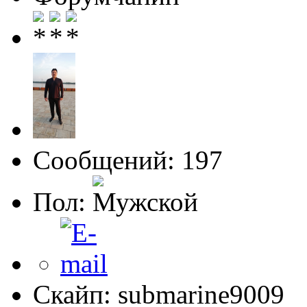
Сообщений: 197
Пол:
Скайп: submarine9009