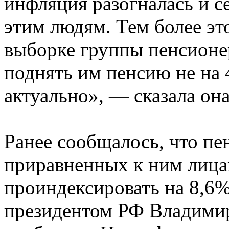
инфляция разогналась и с
этим людям. Тем более эт
выборке группы пенсионер
поднять им пенсию не на 
актуально», — сказала она
Ранее сообщалось, что пе
приравненных к ним лица
проиндексировать на 8,6
президентом РФ Владими