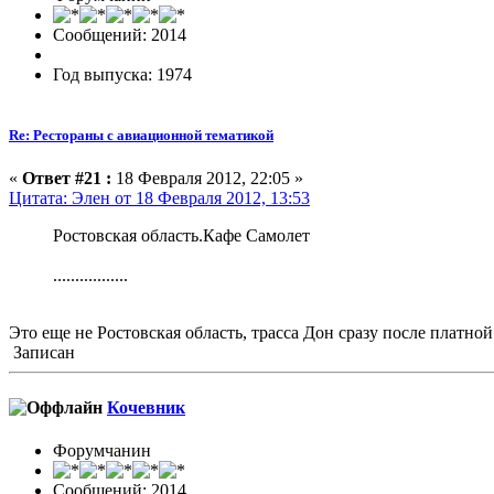
Сообщений: 2014
Год выпуска: 1974
Re: Рестораны с авиационной тематикой
«
Ответ #21 :
18 Февраля 2012, 22:05 »
Цитата: Элен от 18 Февраля 2012, 13:53
Ростовская область.Кафе Самолет
.................
Это еще не Ростовская область, трасса Дон сразу после платн
Записан
Кочевник
Форумчанин
Сообщений: 2014