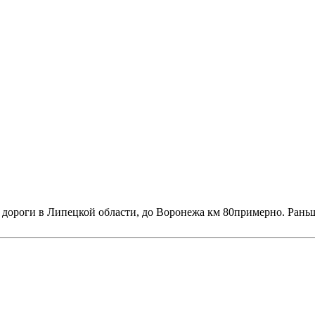
ой дороги в Липецкой области, до Воронежа км 80примерно. Раньш