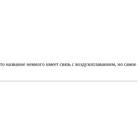
то название немного имеет связь с воздухоплаванием, но самое