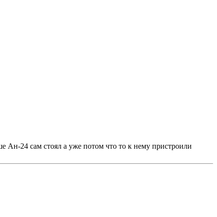
е Ан-24 сам стоял а уже потом что то к нему пристроили