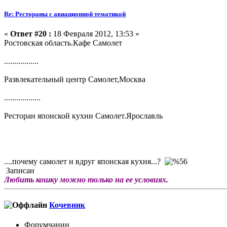
Re: Рестораны с авиационной тематикой
«
Ответ #20 :
18 Февраля 2012, 13:53 »
Ростовская область.Кафе Самолет
.................
Развлекательный центр Самолет,Москва
..................
Ресторан японской кухни Самолет.Ярославль
....почему самолет и вдруг японская кухня...?
Записан
Любить кошку можно только на ее условиях.
Кочевник
Форумчанин