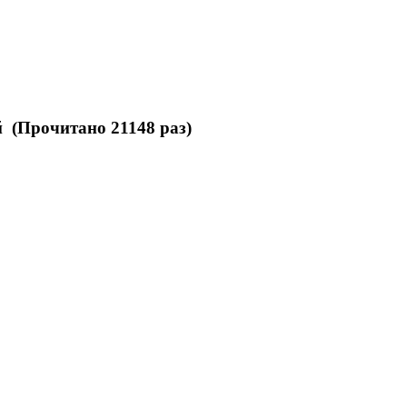
 (Прочитано 21148 раз)