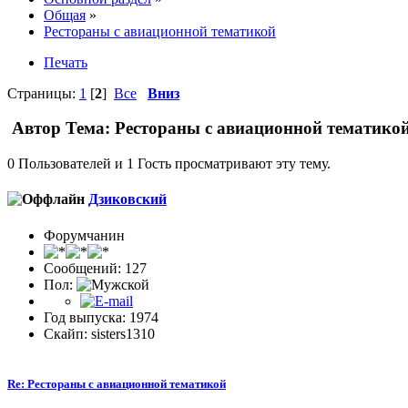
Общая
»
Рестораны с авиационной тематикой
Печать
Страницы:
1
[
2
]
Все
Вниз
Автор
Тема: Рестораны с авиационной тематикой
0 Пользователей и 1 Гость просматривают эту тему.
Дзиковский
Форумчанин
Сообщений: 127
Пол:
Год выпуска: 1974
Скайп: sisters1310
Re: Рестораны с авиационной тематикой