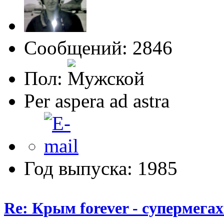
Сообщений: 2846
Пол:
Per aspera ad astra
Год выпуска: 1985
Re: Крым forever - супермегах