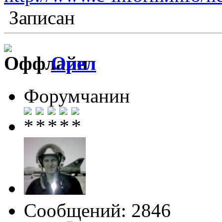
Записан
Орел
Форумчанин
Сообщений: 2846