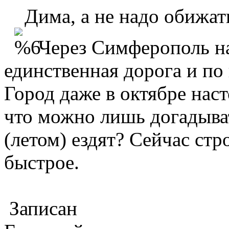
Дима, а не надо обижат
Через Симферополь на
единственная дорога и по 
Город даже в октябре нас
что можно лишь догадывать
(летом) ездят? Сейчас стр
быстрое.
Записан