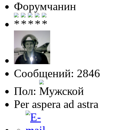
Форумчанин
Сообщений: 2846
Пол:
Per aspera ad astra