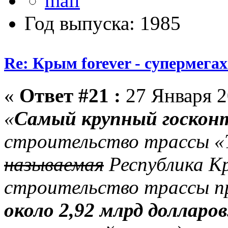
Год выпуска: 1985
Re: Крым forever - супермегах
«
Ответ #21 :
27 Января 2
«
Самый крупный госкон
строительство трассы «
называемая
Республика К
строительство трассы п
около 2,92 млрд долларов