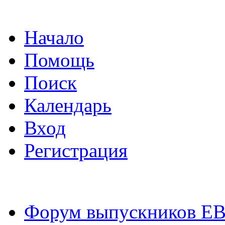
Начало
Помощь
Поиск
Календарь
Вход
Регистрация
Форум выпускников Е