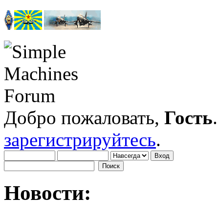
Добро пожаловать,
Гость
зарегистрируйтесь
.
Новости: