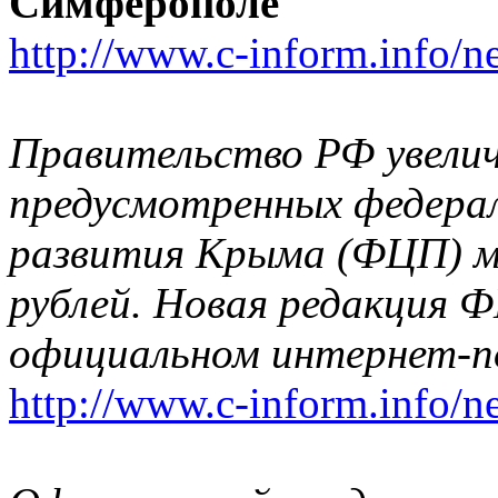
Симферополе
http://www.c-inform.info/n
Правительство РФ увели
предусмотренных федерал
развития Крыма (ФЦП) м
рублей. Новая редакция 
официальном интернет-п
http://www.c-inform.info/n