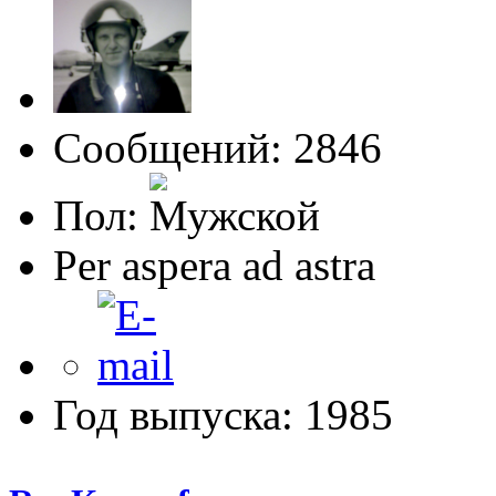
Сообщений: 2846
Пол:
Per aspera ad astra
Год выпуска: 1985