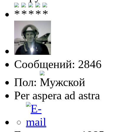
Сообщений: 2846
Пол:
Per aspera ad astra