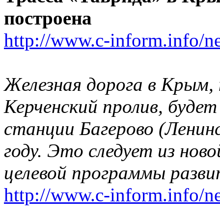
построена
http://www.c-inform.info/n
Железная дорога в Крым,
Керченский пролив, буде
станции Багерово (Ленин
году. Это следует из нов
целевой программы разв
http://www.c-inform.info/n