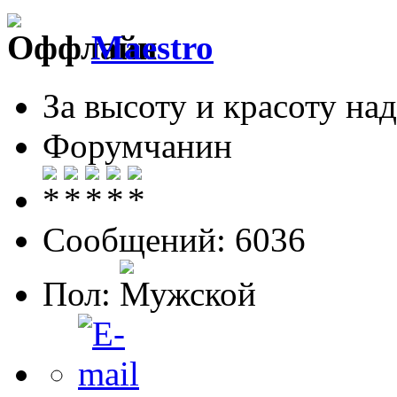
Maestro
За высоту и красоту над
Форумчанин
Сообщений: 6036
Пол: