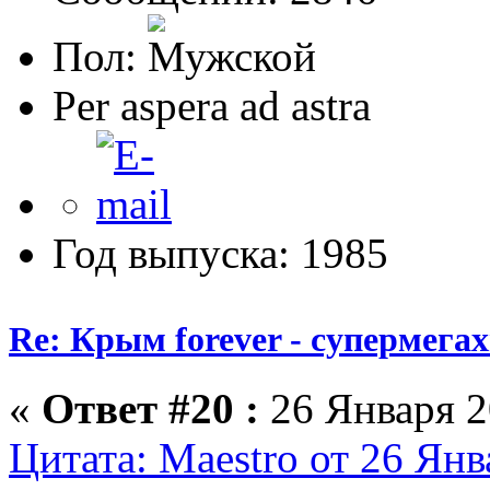
Пол:
Per aspera ad astra
Год выпуска: 1985
Re: Крым forever - супермегах
«
Ответ #20 :
26 Января 2
Цитата: Maestro от 26 Янв