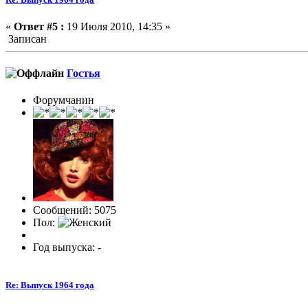
«
Ответ #5 :
19 Июля 2010, 14:35 »
Записан
Гостья
Форумчанин
Сообщений: 5075
Пол:
Год выпуска: -
Re: Выпуск 1964 года