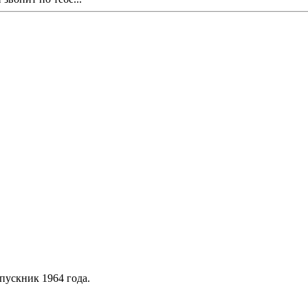
пускник 1964 года.