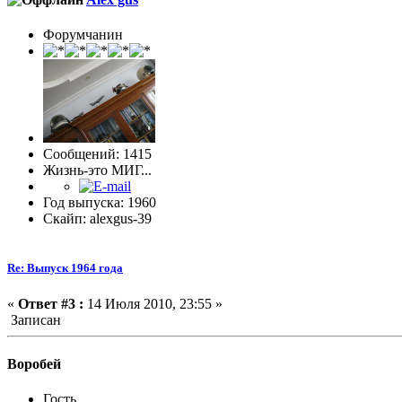
Форумчанин
Сообщений: 1415
Жизнь-это МИГ...
Год выпуска: 1960
Скайп: alexgus-39
Re: Выпуск 1964 года
«
Ответ #3 :
14 Июля 2010, 23:55 »
Записан
Воробей
Гость